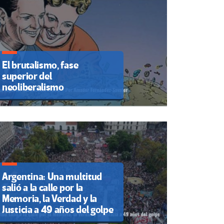
El brutalismo, fase
superior del
neoliberalismo
Argentina: Una multitud
salió a la calle por la
Memoria, la Verdad y la
Justicia a 49 años del golpe