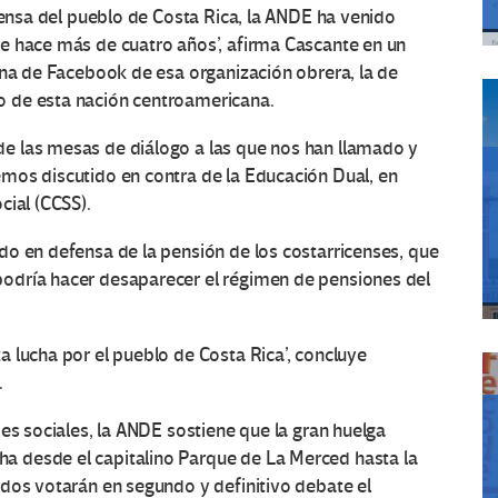
efensa del pueblo de Costa Rica, la ANDE ha venido
e hace más de cuatro años’, afirma Cascante en un
ina de Facebook de esa organización obrera, la de
 de esta nación centroamericana.
e las mesas de diálogo a las que nos han llamado y
mos discutido en contra de la Educación Dual, en
cial (CCSS).
do en defensa de la pensión de los costarricenses, que
odría hacer desaparecer el régimen de pensiones del
 lucha por el pueblo de Costa Rica’, concluye
.
es sociales, la ANDE sostiene que la gran huelga
 desde el capitalino Parque de La Merced hasta la
dos votarán en segundo y definitivo debate el