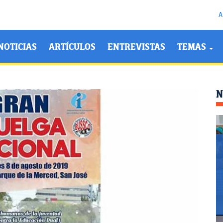
A
NOTICIAS
ARTÍCULOS
ENTREVISTAS
TEMAS
N