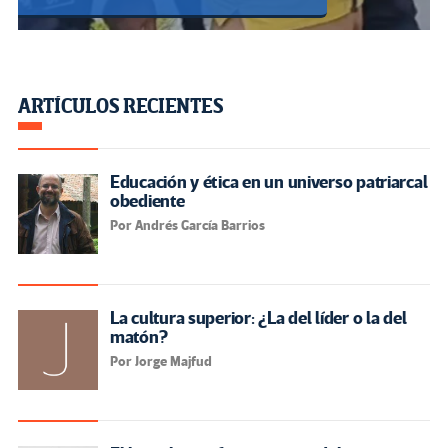
ARTÍCULOS RECIENTES
Educación y ética en un universo patriarcal
obediente
Por Andrés García Barrios
La cultura superior: ¿La del líder o la del
matón?
Por Jorge Majfud