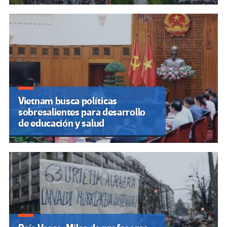
Vietnam busca políticas
sobresalientes para desarrollo
de educación y salud