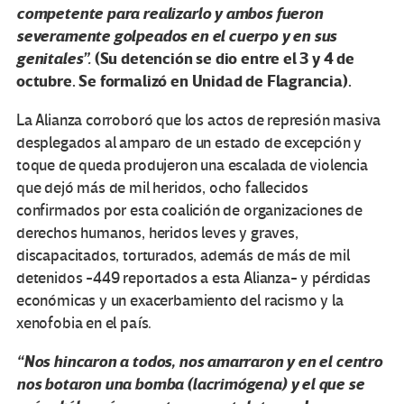
competente para realizarlo y ambos fueron
severamente golpeados en el cuerpo y en sus
genitales”.
(Su detención se dio entre el 3 y 4 de
octubre. Se formalizó en Unidad de Flagrancia).
La Alianza corroboró que los actos de represión masiva
desplegados al amparo de un estado de excepción y
toque de queda produjeron una escalada de violencia
que dejó más de mil heridos, ocho fallecidos
confirmados por esta coalición de organizaciones de
derechos humanos, heridos leves y graves,
discapacitados, torturados, además de más de mil
detenidos -449 reportados a esta Alianza- y pérdidas
económicas y un exacerbamiento del racismo y la
xenofobia en el país.
“Nos hincaron a todos, nos amarraron y en el centro
nos botaron una bomba (lacrimógena) y el que se