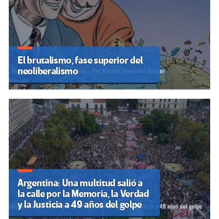
El brutalismo, fase superior del
neoliberalismo
Argentina: Una multitud salió a
la calle por la Memoria, la Verdad
y la Justicia a 49 años del golpe