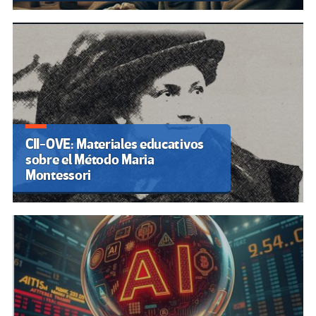
CII-OVE: Materiales educativos
sobre el Método Maria
Montessori