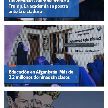
Universidad Columbia frente a
Trump. La academia se postra
ante la dictadura
Educación en Afganistán: Más de
2.2 millones de niñas sin clases