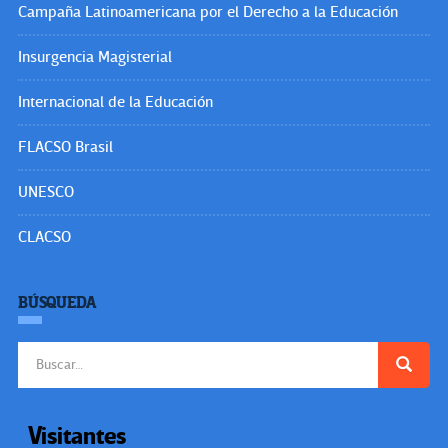
Campaña Latinoamericana por el Derecho a la Educación
Insurgencia Magisterial
Internacional de la Educación
FLACSO Brasil
UNESCO
CLACSO
BÚSQUEDA
Buscar:
Visitantes