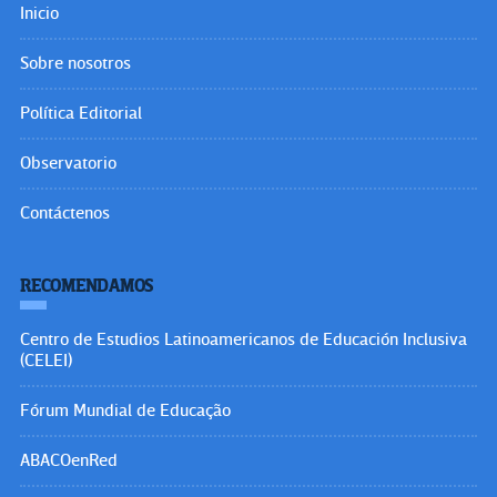
Inicio
Sobre nosotros
Política Editorial
Observatorio
Contáctenos
RECOMENDAMOS
Centro de Estudios Latinoamericanos de Educación Inclusiva
(CELEI)
Fórum Mundial de Educação
ABACOenRed