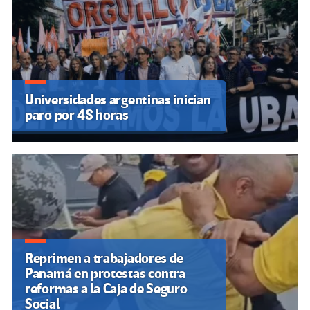
Universidades argentinas inician
paro por 48 horas
Reprimen a trabajadores de
Panamá en protestas contra
reformas a la Caja de Seguro
Social