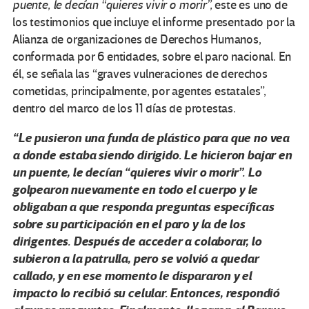
puente, le decían “quieres vivir o morir”,
este es uno de
los testimonios que incluye el informe presentado por la
Alianza de organizaciones de Derechos Humanos,
conformada por 6 entidades, sobre el paro nacional. En
él, se señala las “graves vulneraciones de derechos
cometidas, principalmente, por agentes estatales”,
dentro del marco de los 11 días de protestas.
“Le pusieron una funda de plástico para que no vea
a donde estaba siendo dirigido. Le hicieron bajar en
un puente, le decían “quieres vivir o morir”. Lo
golpearon nuevamente en todo el cuerpo y le
obligaban a que responda preguntas específicas
sobre su participación en el paro y la de los
dirigentes. Después de acceder a colaborar, lo
subieron a la patrulla, pero se volvió a quedar
callado, y en ese momento le dispararon y el
impacto lo recibió su celular. Entonces, respondió