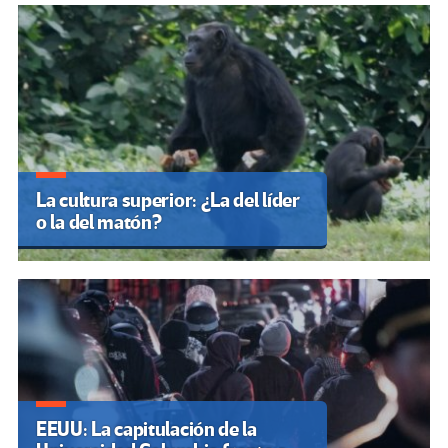
La cultura superior: ¿La del líder
o la del matón?
EEUU: La capitulación de la