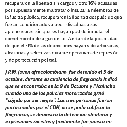
recuperaron la libertad sin cargos y otro 16% acusadas
por supuestamente maltratar o insultar a miembros de
la fuerza pública, recuperaron la libertad después de que
fueran condicionados a pedir disculpas a sus
aprehensores, sin que les hayan podido imputar el
cometimiento de algún delito. Alertan de la posibilidad
de que el 71% de las detenciones hayan sido arbitrarias,
aleatorias y selectivas durante operativos de represión
y de persecución policial.
J.R.M, joven afrocolombiano, fue detenido el 3 de
octubre, durante su audiencia de flagrancia indicó
que se encontraba en la 9 de Octubre y Pichincha
cuando uno de los policías motorizados gritó
“cógelo por ser negro”. Las tres personas fueron
patrocinadas por el CDH, no se pudo calificar la
flagrancia, se demostró la detención aleatoria y
expresiones racistas y finalmente fue puesto en