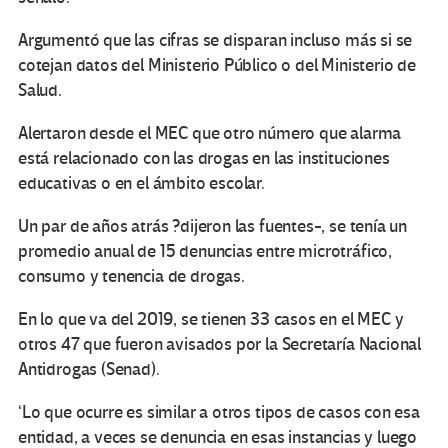
Argumentó que las cifras se disparan incluso más si se
cotejan datos del Ministerio Público o del Ministerio de
Salud.
Alertaron desde el MEC que otro número que alarma
está relacionado con las drogas en las instituciones
educativas o en el ámbito escolar.
Un par de años atrás ?dijeron las fuentes-, se tenía un
promedio anual de 15 denuncias entre microtráfico,
consumo y tenencia de drogas.
En lo que va del 2019, se tienen 33 casos en el MEC y
otros 47 que fueron avisados por la Secretaría Nacional
Antidrogas (Senad).
‘Lo que ocurre es similar a otros tipos de casos con esa
entidad, a veces se denuncia en esas instancias y luego