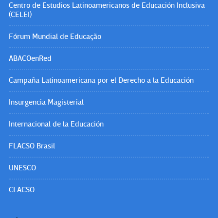
Centro de Estudios Latinoamericanos de Educación Inclusiva
(CELEI)
Fórum Mundial de Educação
ABACOenRed
Campaña Latinoamericana por el Derecho a la Educación
Insurgencia Magisterial
Internacional de la Educación
FLACSO Brasil
UNESCO
CLACSO