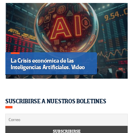
La Crisis económica de las
Inteligencias Artificiales. Video
SUSCRIBIRSE A NUESTROS BOLETINES