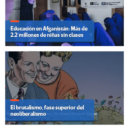
Educación en Afganistán: Más de
2.2 millones de niñas sin clases
El brutalismo, fase superior del
neoliberalismo