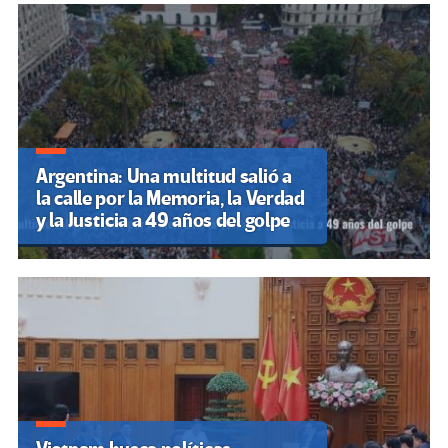
Argentina: Una multitud salió a
la calle por la Memoria, la Verdad
y la Justicia a 49 años del golpe