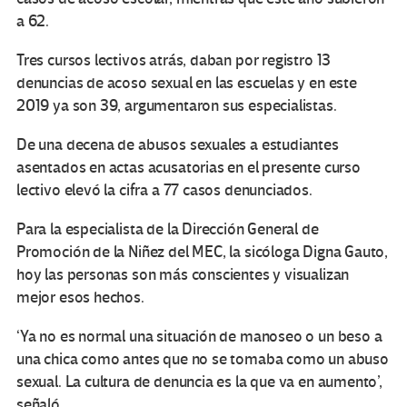
a 62.
Tres cursos lectivos atrás, daban por registro 13
denuncias de acoso sexual en las escuelas y en este
2019 ya son 39, argumentaron sus especialistas.
De una decena de abusos sexuales a estudiantes
asentados en actas acusatorias en el presente curso
lectivo elevó la cifra a 77 casos denunciados.
Para la especialista de la Dirección General de
Promoción de la Niñez del MEC, la sicóloga Digna Gauto,
hoy las personas son más conscientes y visualizan
mejor esos hechos.
‘Ya no es normal una situación de manoseo o un beso a
una chica como antes que no se tomaba como un abuso
sexual. La cultura de denuncia es la que va en aumento’,
señaló.