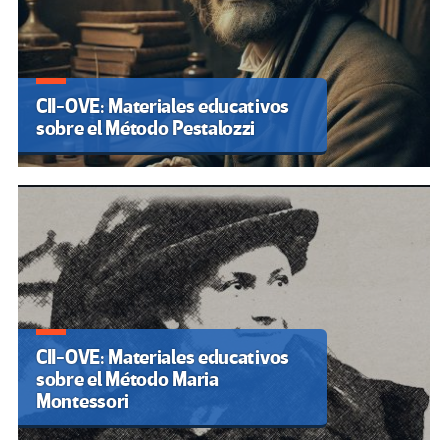
CII-OVE: Materiales educativos
sobre el Método Pestalozzi
CII-OVE: Materiales educativos
sobre el Método Maria
Montessori