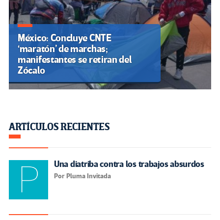
México: Concluye CNTE
‘maratón’ de marchas;
manifestantes se retiran del
Zócalo
ARTÍCULOS RECIENTES
Una diatriba contra los trabajos absurdos
Por Pluma Invitada