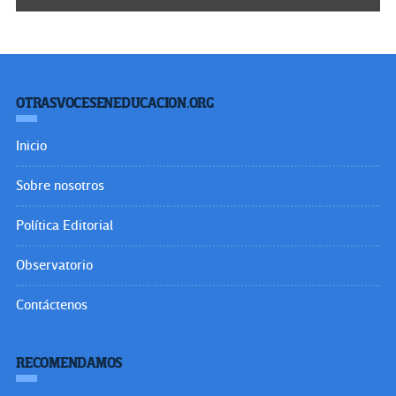
OTRASVOCESENEDUCACION.ORG
Inicio
Sobre nosotros
Política Editorial
Observatorio
Contáctenos
RECOMENDAMOS