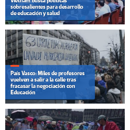
Vietnam busca políticas
sobresalientes para desarrollo
de educación y salud
País Vasco: Miles de profesores
vuelven a salir a la calle tras
fracasar la negociación con
Educación