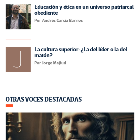
Educación y ética en un universo patriarcal
obediente
Por Andrés García Barrios
La cultura superior: ¿La del líder o la del
matón?
Por Jorge Majfud
OTRAS VOCES DESTACADAS