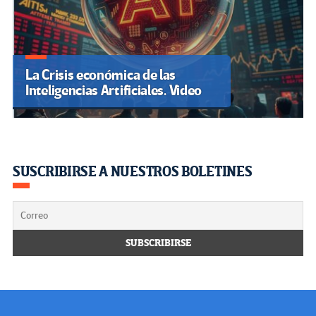
La Crisis económica de las
Inteligencias Artificiales. Video
SUSCRIBIRSE A NUESTROS BOLETINES