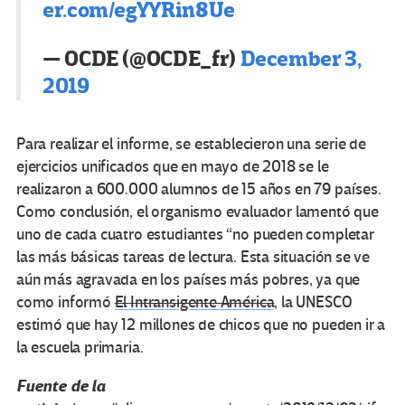
er.com/egYYRin8Ue
— OCDE (@OCDE_fr)
December 3,
2019
Para realizar el informe, se establecieron una serie de
ejercicios unificados que en mayo de 2018 se le
realizaron a 600.000 alumnos de 15 años en 79 países.
Como conclusión, el organismo evaluador lamentó que
uno de cada cuatro estudiantes “no pueden completar
las más básicas tareas de lectura. Esta situación se ve
aún más agravada en los países más pobres, ya que
como informó
El Intransigente América
, la UNESCO
estimó que hay 12 millones de chicos que no pueden ir a
la escuela primaria.
Fuente de la