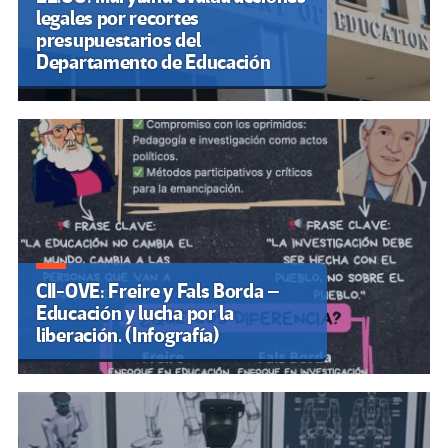
legales por recortes
presupuestarios del
Departamento de Educación
CII-OVE: Freire y Fals Borda –
Educación y lucha por la
liberación. (Infografía)