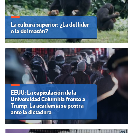
La cultura superior: ¿La del líder
o la del matón?
EEUU: La capitulación de la
Universidad Columbia frente a
Trump. La academia se postra
ante la dictadura