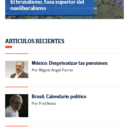
El brutalismo, fase superior del
neoliberalismo
ARTÍCULOS RECIENTES
México: Desprivatizar las pensiones
Por Miguel Angel Ferrer
Brasil: Calendario político
Por Frei Betto