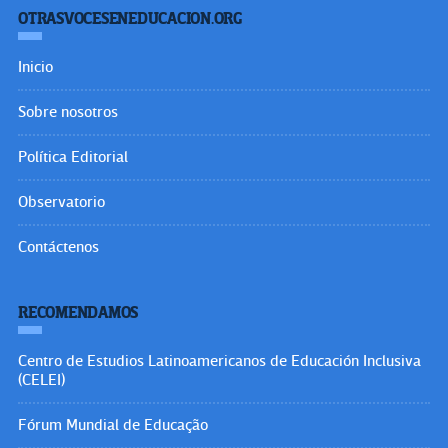
OTRASVOCESENEDUCACION.ORG
Inicio
Sobre nosotros
Política Editorial
Observatorio
Contáctenos
RECOMENDAMOS
Centro de Estudios Latinoamericanos de Educación Inclusiva
(CELEI)
Fórum Mundial de Educação