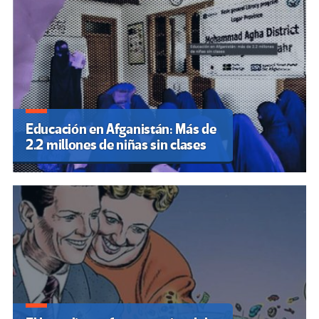
Educación en Afganistán: Más de
2.2 millones de niñas sin clases