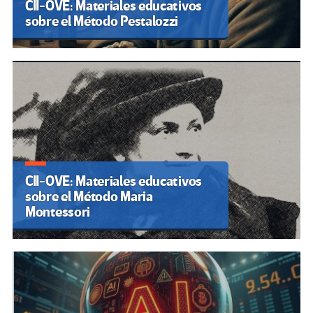
CII-OVE: Materiales educativos
sobre el Método Pestalozzi
CII-OVE: Materiales educativos
sobre el Método Maria
Montessori