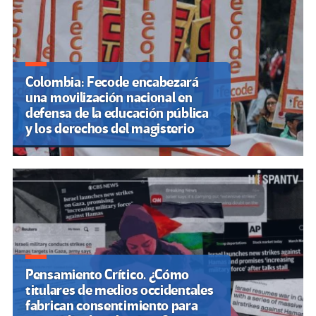
Colombia: Fecode encabezará
una movilización nacional en
defensa de la educación pública
y los derechos del magisterio
Pensamiento Crítico. ¿Cómo
titulares de medios occidentales
fabrican consentimiento para