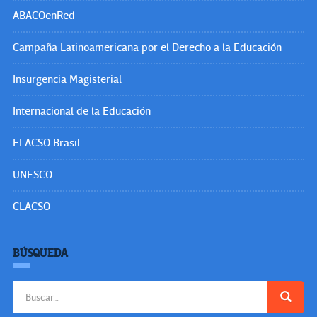
ABACOenRed
Campaña Latinoamericana por el Derecho a la Educación
Insurgencia Magisterial
Internacional de la Educación
FLACSO Brasil
UNESCO
CLACSO
BÚSQUEDA
Buscar: