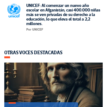
UNICEF: Al comenzar un nuevo año
escolar en Afganistán, casi 400.000 niñas
más se ven privadas de su derecho a la
educación, lo que eleva el total a 2,2
millones.
Por UNICEF
OTRAS VOCES DESTACADAS