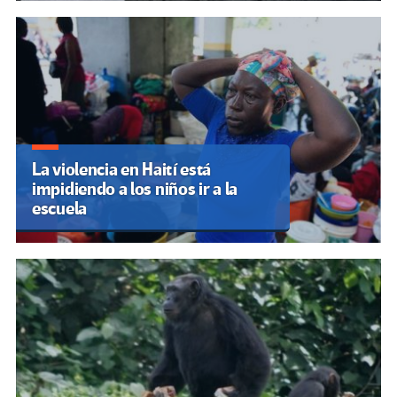
La violencia en Haití está
impidiendo a los niños ir a la
escuela