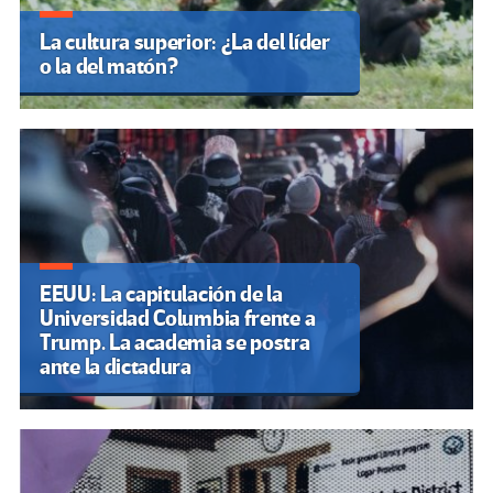
La cultura superior: ¿La del líder
o la del matón?
EEUU: La capitulación de la
Universidad Columbia frente a
Trump. La academia se postra
ante la dictadura