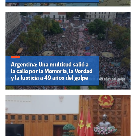
Argentina: Una multitud salió a
la calle por la Memoria, la Verdad
y la Justicia a 49 años del golpe