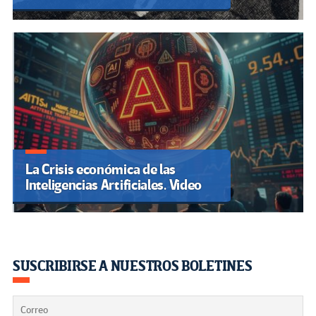
La Crisis económica de las
Inteligencias Artificiales. Video
SUSCRIBIRSE A NUESTROS BOLETINES