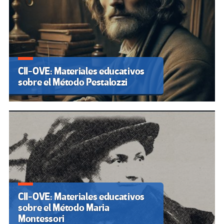
CII-OVE: Materiales educativos
sobre el Método Pestalozzi
CII-OVE: Materiales educativos
sobre el Método Maria
Montessori