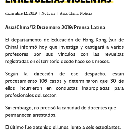
diciembre 12, 2019
Noticias
Asia
,
China
,
Noticia
Asia/China/12 Diciembre 2019/Prensa Latina
El departamento de Educación de Hong Kong (sur de
China) informó hoy que investiga y castigará a varios
profesores por sus vínculos con las revueltas
registradas en el territorio desde hace seis meses.
Según la dirección de ese despacho, están
procesamiento 106 casos y determinaron que 30 de
ellos incurrieron en conductas inapropiadas para
profesionales del sector.
Sin embargo, no precisó la cantidad de docentes que
permanecen arrestados.
El último fue detenido el lunes, junto a seis estudiantes,