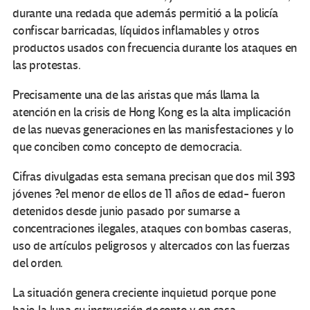
durante una redada que además permitió a la policía
confiscar barricadas, líquidos inflamables y otros
productos usados con frecuencia durante los ataques en
las protestas.
Precisamente una de las aristas que más llama la
atención en la crisis de Hong Kong es la alta implicación
de las nuevas generaciones en las manisfestaciones y lo
que conciben como concepto de democracia.
Cifras divulgadas esta semana precisan que dos mil 393
jóvenes ?el menor de ellos de 11 años de edad- fueron
detenidos desde junio pasado por sumarse a
concentraciones ilegales, ataques con bombas caseras,
uso de artículos peligrosos y altercados con las fuerzas
del orden.
La situación genera creciente inquietud porque pone