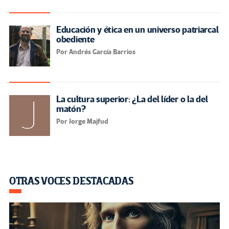
Educación y ética en un universo patriarcal
obediente
Por Andrés García Barrios
La cultura superior: ¿La del líder o la del
matón?
Por Jorge Majfud
OTRAS VOCES DESTACADAS