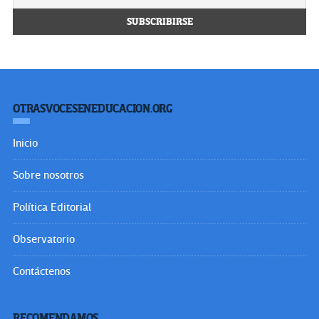
OTRASVOCESENEDUCACION.ORG
Inicio
Sobre nosotros
Política Editorial
Observatorio
Contáctenos
RECOMENDAMOS