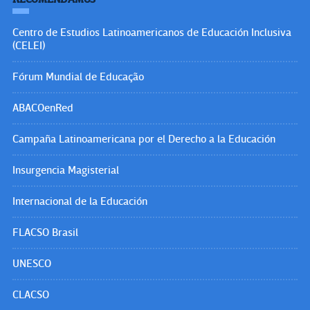
Centro de Estudios Latinoamericanos de Educación Inclusiva
(CELEI)
Fórum Mundial de Educação
ABACOenRed
Campaña Latinoamericana por el Derecho a la Educación
Insurgencia Magisterial
Internacional de la Educación
FLACSO Brasil
UNESCO
CLACSO