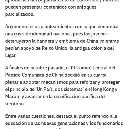
pueden presentar contenidos con enfoques
parcializados.
Argumentó esos planteamientos con lo que denomina
una crisis de identidad nacional, pues los jóvenes
destruyeron la bandera y emblema de China, mientras
pedían apoyo de Reino Unido, la antigua colonia del
lugar.
A finales de octubre pasado, el 19 Comité Central del
Partido Comunista de China decidió en su cuarta
plenaria adoptar mecanismos para reforzar y proteger
el principio de ‘Un País, dos sistemas’ en Hong Kong y
Macao, y avanzar en la reunificación pacífica del
territorio.
Entre varias cuestiones, destaca el punto referido a la
educación de las nuevas generaciones y los funcionarios