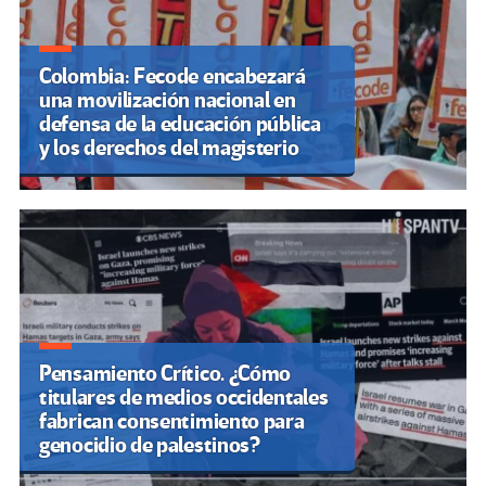
Colombia: Fecode encabezará
una movilización nacional en
defensa de la educación pública
y los derechos del magisterio
Pensamiento Crítico. ¿Cómo
titulares de medios occidentales
fabrican consentimiento para
genocidio de palestinos?