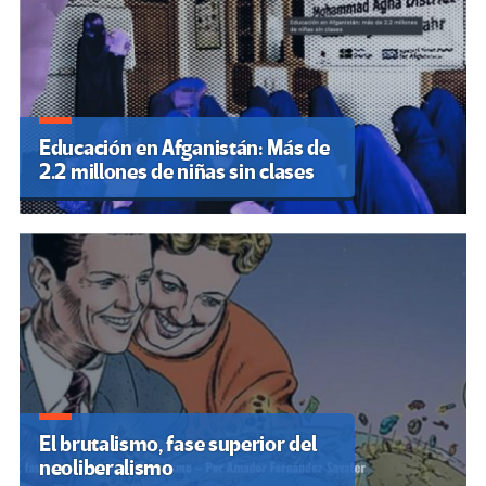
Educación en Afganistán: Más de
2.2 millones de niñas sin clases
El brutalismo, fase superior del
neoliberalismo