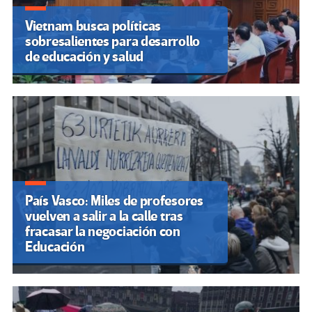
Vietnam busca políticas
sobresalientes para desarrollo
de educación y salud
País Vasco: Miles de profesores
vuelven a salir a la calle tras
fracasar la negociación con
Educación