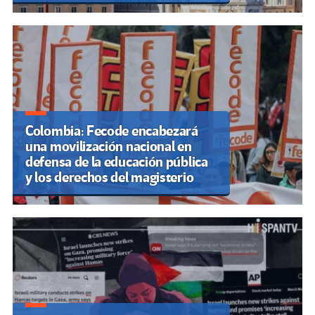
Colombia: Fecode encabezará
una movilización nacional en
defensa de la educación pública
y los derechos del magisterio