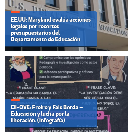
EE.UU: Maryland evalúa acciones
legales por recortes
presupuestarios del
Departamento de Educación
CII-OVE: Freire y Fals Borda –
Educación y lucha por la
liberación. (Infografía)