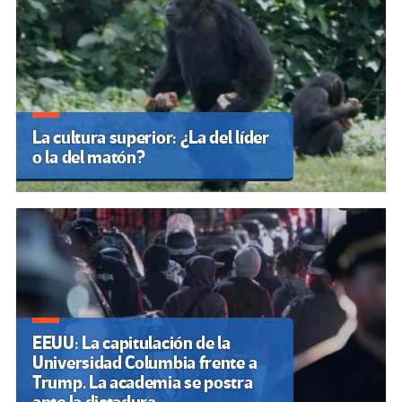
La cultura superior: ¿La del líder
o la del matón?
EEUU: La capitulación de la
Universidad Columbia frente a
Trump. La academia se postra