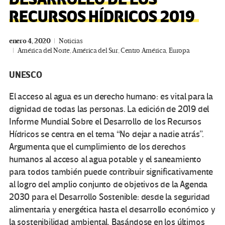
RECURSOS HÍDRICOS 2019
enero 4, 2020
Noticias
América del Norte
,
América del Sur
,
Centro América
,
Europa
UNESCO
El acceso al agua es un derecho humano: es vital para la
dignidad de todas las personas. La edición de 2019 del
Informe Mundial Sobre el Desarrollo de los Recursos
Hídricos se centra en el tema “No dejar a nadie atrás”.
Argumenta que el cumplimiento de los derechos
humanos al acceso al agua potable y el saneamiento
para todos también puede contribuir significativamente
al logro del amplio conjunto de objetivos de la Agenda
2030 para el Desarrollo Sostenible: desde la seguridad
alimentaria y energética hasta el desarrollo económico y
la sostenibilidad ambiental. Basándose en los últimos