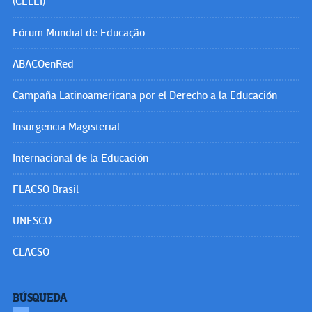
(CELEI)
Fórum Mundial de Educação
ABACOenRed
Campaña Latinoamericana por el Derecho a la Educación
Insurgencia Magisterial
Internacional de la Educación
FLACSO Brasil
UNESCO
CLACSO
BÚSQUEDA