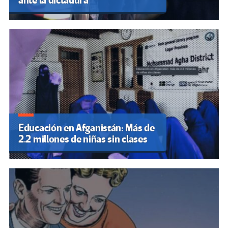
ante la dictadura
Educación en Afganistán: Más de
2.2 millones de niñas sin clases