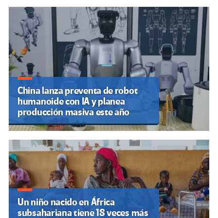
China lanza preventa de robot
humanoide con IA y planea
producción masiva este año
Un niño nacido en África
subsahariana tiene 18 veces más