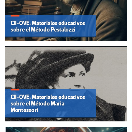
CII-OVE: Materiales educativos
sobre el Método Pestalozzi
CII-OVE: Materiales educativos
sobre el Método Maria
Montessori