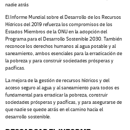
nadie atrás
El Informe Mundial sobre el Desarrollo de los Recursos
Hídricos del 2019 refuerza los compromisos de los
Estados Miembros de la ONU en la adopción del
Programa para el Desarrollo Sostenible 2030. También
reconoce los derechos humanos al agua potable y al
saneamiento, ambos esenciales para la erradicación de
la pobreza y para construir sociedades prósperas y
pacíficas.
La mejora de la gestión de recursos hídricos y del
acceso seguro al agua y al saneamiento para todos es
fundamental para erradicar la pobreza, construir
sociedades prósperas y pacíficas, y para asegurarse de
que nadie se quede atrás en el camino hacia el
desarrollo sostenible.