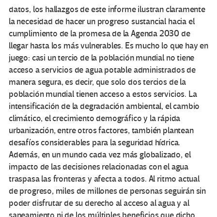
datos, los hallazgos de este informe ilustran claramente
la necesidad de hacer un progreso sustancial hacia el
cumplimiento de la promesa de la Agenda 2030 de
llegar hasta los más vulnerables. Es mucho lo que hay en
juego: casi un tercio de la población mundial no tiene
acceso a servicios de agua potable administrados de
manera segura, es decir, que solo dos tercios de la
población mundial tienen acceso a estos servicios. La
intensificación de la degradación ambiental, el cambio
climático, el crecimiento demográfico y la rápida
urbanización, entre otros factores, también plantean
desafíos considerables para la seguridad hídrica.
Además, en un mundo cada vez más globalizado, el
impacto de las decisiones relacionadas con el agua
traspasa las fronteras y afecta a todos. Al ritmo actual
de progreso, miles de millones de personas seguirán sin
poder disfrutar de su derecho al acceso al agua y al
saneamiento ni de los múltiples beneficios que dicho