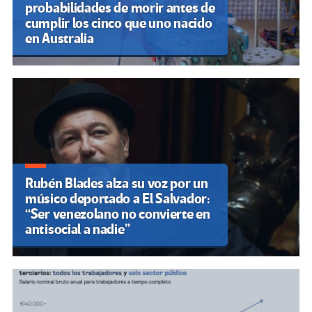
probabilidades de morir antes de
cumplir los cinco que uno nacido
en Australia
Rubén Blades alza su voz por un
músico deportado a El Salvador:
“Ser venezolano no convierte en
antisocial a nadie”