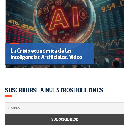
La Crisis económica de las
Inteligencias Artificiales. Video
SUSCRIBIRSE A NUESTROS BOLETINES