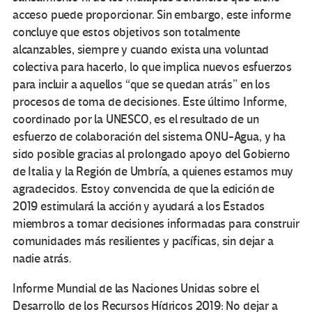
acceso puede proporcionar. Sin embargo, este informe
concluye que estos objetivos son totalmente
alcanzables, siempre y cuando exista una voluntad
colectiva para hacerlo, lo que implica nuevos esfuerzos
para incluir a aquellos “que se quedan atrás” en los
procesos de toma de decisiones. Este último Informe,
coordinado por la UNESCO, es el resultado de un
esfuerzo de colaboración del sistema ONU-Agua, y ha
sido posible gracias al prolongado apoyo del Gobierno
de Italia y la Región de Umbría, a quienes estamos muy
agradecidos. Estoy convencida de que la edición de
2019 estimulará la acción y ayudará a los Estados
miembros a tomar decisiones informadas para construir
comunidades más resilientes y pacíficas, sin dejar a
nadie atrás.
Informe Mundial de las Naciones Unidas sobre el
Desarrollo de los Recursos Hídricos 2019: No dejar a