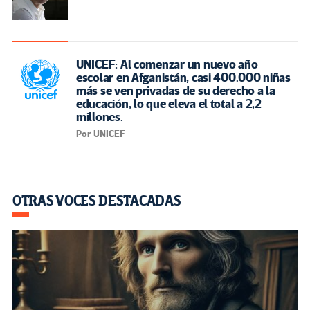
UNICEF: Al comenzar un nuevo año
escolar en Afganistán, casi 400.000 niñas
más se ven privadas de su derecho a la
educación, lo que eleva el total a 2,2
millones.
Por UNICEF
OTRAS VOCES DESTACADAS