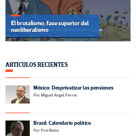
El brutalismo, fase superior del
neoliberalismo
ARTÍCULOS RECIENTES
México: Desprivatizar las pensiones
Por Miguel Angel Ferrer
Brasil: Calendario político
Por Frei Betto