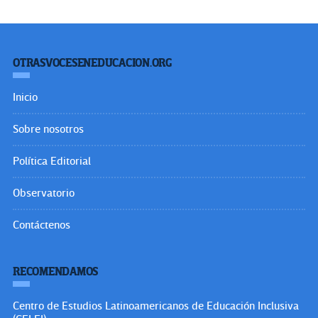
OTRASVOCESENEDUCACION.ORG
Inicio
Sobre nosotros
Política Editorial
Observatorio
Contáctenos
RECOMENDAMOS
Centro de Estudios Latinoamericanos de Educación Inclusiva