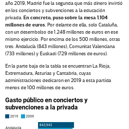
año 2019, Madrid fue la segunda que más dinero invirtió
en los conciertos y subvenciones a la educación
En concreto, puso sobre la mesa 1.104
privada.
millones de euros
. Por delante de ella, solo Cataluña,
con un desembolso de 1.248 millones de euros en ese
mismo ejercicio. Por encima de los 500 millones, otras
tres: Andalucía (843 millones), Comunitat Valenciana
(733 millones) y Euskadi (729 millones de euros).
En la parte baja de la tabla se encuentran La Rioja,
Extremadura, Asturias y Cantabria, cuyas
administraciones dedicaron en 2019 a esta partida
menos de 100 millones de euros.