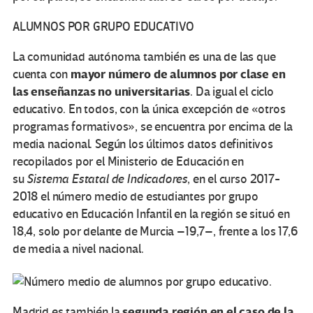
ALUMNOS POR GRUPO EDUCATIVO
La comunidad autónoma también es una de las que
mayor número de alumnos por clase en
cuenta con
las enseñanzas no universitarias
. Da igual el ciclo
educativo. En todos, con la única excepción de «otros
programas formativos», se encuentra por encima de la
media nacional. Según los últimos datos definitivos
recopilados por el Ministerio de Educación en
su
Sistema Estatal de Indicadores
, en el curso 2017-
2018 el número medio de estudiantes por grupo
educativo en Educación Infantil en la región se situó en
18,4, solo por delante de Murcia –19,7–, frente a los 17,6
de media a nivel nacional.
segunda región en el caso de la
Madrid es también la