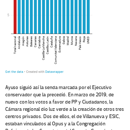
Ayuso siguió así la senda marcada por el Ejecutivo
conservador que la precedió. En marzo de 2019, de
nuevo con los votos a favor de PP y Ciudadanos, la
Cámara regional dio luz verde a la creación de otros tres
centros privados. Dos de ellos, el de Villanueva y ESIC,
estaban vinculados al Opus y a la Congregación