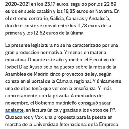
2020-2021 en los 23,17 euros, seguido por los 22,69
euros en suelo catalán y los 18,85 euros en Navarra. En
el extremo contrario, Galicia, Canarias y Andalucía,
donde el coste se movió entre los 11,78 euros de la
primera y los 12,62 euros de la última.
La presente legislatura no se ha caracterizado por una
gran producción normativa. Y menos en materia
educativa. Durante este año y medio, el Ejecutivo de
Isabel Díaz Ayuso solo ha puesto sobre la mesa de la
Asamblea de Madrid cinco proyectos de ley, según
consta en el portal de la Cámara regional. Y únicamente
uno de ellos tenía que ver con la enseñanza. Y, más
concretamente, con la privada. A mediados de
noviembre, el Gobierno madrileño
consiguió sacar
adelante
, en lectura única y gracias a los votos de PP,
Ciudadanos y Vox, una propuesta para la puesta en
marcha de la Universidad Internacional de la Empresa