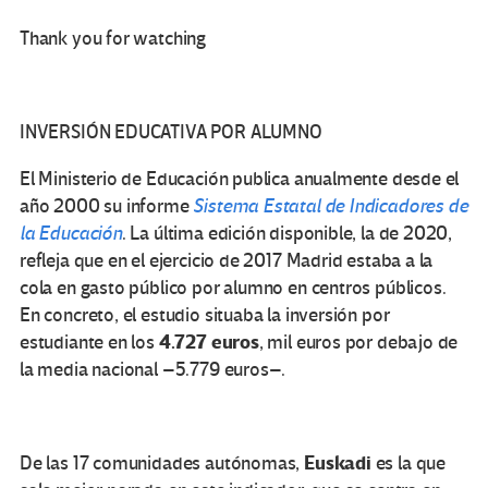
Thank you for watching
INVERSIÓN EDUCATIVA POR ALUMNO
El Ministerio de Educación publica anualmente desde el
año 2000 su informe
Sistema Estatal de Indicadores de
la Educación
. La última edición disponible, la de 2020,
refleja que en el ejercicio de 2017 Madrid estaba a la
cola en gasto público por alumno en centros públicos.
En concreto, el estudio situaba la inversión por
4.727 euros
estudiante en los
, mil euros por debajo de
la media nacional –5.779 euros–.
Euskadi
De las 17 comunidades autónomas,
es la que