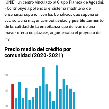
(UNIE), un centro vinculado al Grupo Planeta de Agostini.
«Contribuye a potenciar el sistema madrileño de
enseñanza superior, con los beneficios que supone en
posible aumento
cuanto a una mayor competitividad y
de la calidad de la enseñanza
que derivan de una
mayor oferta de plazas», argumentaba el proyecto de
ley.