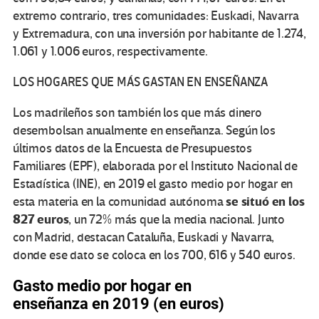
extremo contrario, tres comunidades: Euskadi, Navarra
y Extremadura, con una inversión por habitante de 1.274,
1.061 y 1.006 euros, respectivamente.
LOS HOGARES QUE MÁS GASTAN EN ENSEÑANZA
Los madrileños son también los que más dinero
desembolsan anualmente en enseñanza. Según los
últimos datos de la Encuesta de Presupuestos
Familiares (EPF), elaborada por el Instituto Nacional de
Estadística (INE), en 2019 el gasto medio por hogar en
se situó en los
esta materia en la comunidad autónoma
827 euros
, un 72% más que la media nacional. Junto
con Madrid, destacan Cataluña, Euskadi y Navarra,
donde ese dato se coloca en los 700, 616 y 540 euros.