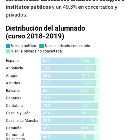
institutos públicos
y un 49,3% en concertados y
privados.