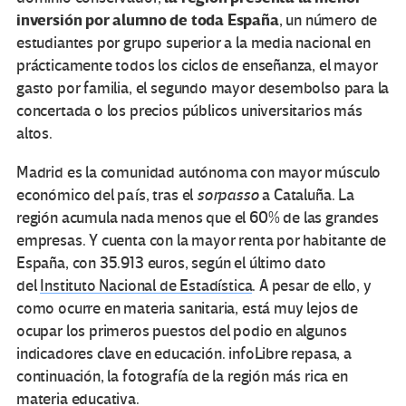
inversión por alumno de toda España
, un número de
estudiantes por grupo superior a la media nacional en
prácticamente todos los ciclos de enseñanza, el mayor
gasto por familia, el segundo mayor desembolso para la
concertada o los precios públicos universitarios más
altos.
Madrid es la comunidad autónoma con mayor músculo
económico del país, tras el
sorpasso
a Cataluña. La
región acumula nada menos que el 60% de las grandes
empresas. Y cuenta con la mayor renta por habitante de
España, con 35.913 euros, según el último dato
del
Instituto Nacional de Estadística
. A pesar de ello, y
como ocurre en materia sanitaria, está muy lejos de
ocupar los primeros puestos del podio en algunos
indicadores clave en educación.
info
Libre
repasa, a
continuación, la fotografía de la región más rica en
materia educativa.