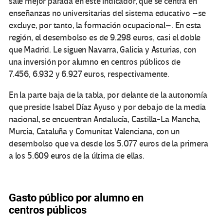
sale mejor parada en este indicador, que se centra en
enseñanzas no universitarias del sistema educativo –se
excluye, por tanto, la formación ocupacional–. En esta
región, el desembolso es de 9.298 euros, casi el doble
que Madrid. Le siguen Navarra, Galicia y Asturias, con
una inversión por alumno en centros públicos de
7.456, 6.932 y 6.927 euros, respectivamente.
En la parte baja de la tabla, por delante de la autonomía
que preside Isabel Díaz Ayuso y por debajo de la media
nacional, se encuentran Andalucía, Castilla-La Mancha,
Murcia, Cataluña y Comunitat Valenciana, con un
desembolso que va desde los 5.077 euros de la primera
a los 5.609 euros de la última de ellas.