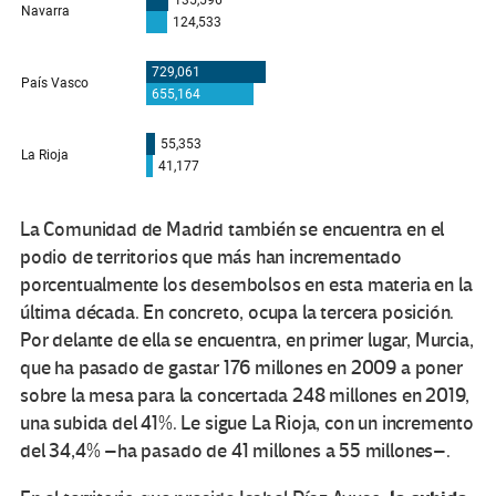
La Comunidad de Madrid también se encuentra en el
podio de territorios que más han incrementado
porcentualmente los desembolsos en esta materia en la
última década. En concreto, ocupa la tercera posición.
Por delante de ella se encuentra, en primer lugar, Murcia,
que ha pasado de gastar 176 millones en 2009 a poner
sobre la mesa para la concertada 248 millones en 2019,
una subida del 41%. Le sigue La Rioja, con un incremento
del 34,4% –ha pasado de 41 millones a 55 millones–.