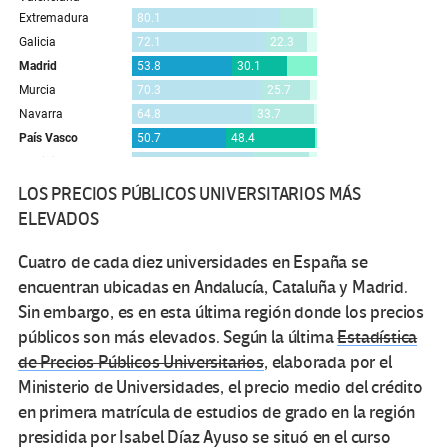
LOS PRECIOS PÚBLICOS UNIVERSITARIOS MÁS
ELEVADOS
Cuatro de cada diez universidades en España se
encuentran ubicadas en Andalucía, Cataluña y Madrid.
Sin embargo, es en esta última región donde los precios
públicos son más elevados. Según la última
Estadística
de Precios Públicos Universitarios
, elaborada por el
Ministerio de Universidades, el precio medio del crédito
en primera matrícula de estudios de grado en la región
presidida por Isabel Díaz Ayuso se situó en el curso