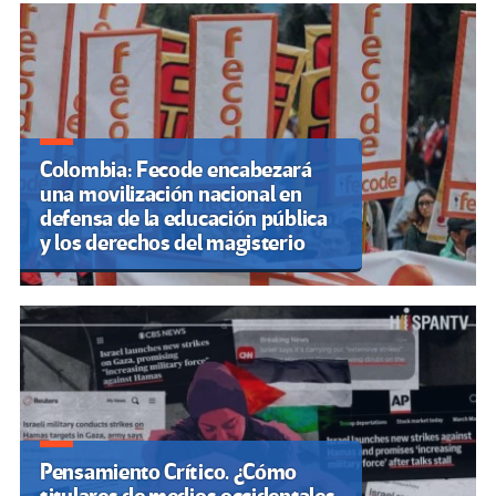
Colombia: Fecode encabezará
una movilización nacional en
defensa de la educación pública
y los derechos del magisterio
Pensamiento Crítico. ¿Cómo