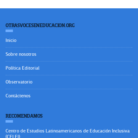
OTRASVOCESENEDUCACION.ORG
Inicio
Sobre nosotros
Política Editorial
Observatorio
Contáctenos
RECOMENDAMOS
Centro de Estudios Latinoamericanos de Educación Inclusiva
(CELEI)