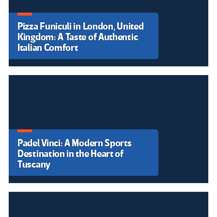
Pizza Funiculi in London, United
Kingdom: A Taste of Authentic
Italian Comfort
Padel Vinci: A Modern Sports
Destination in the Heart of
Tuscany