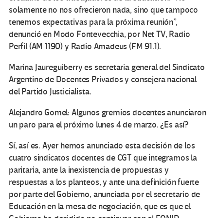
solamente no nos ofrecieron nada, sino que tampoco
tenemos expectativas para la próxima reunión”,
denunció en Modo Fontevecchia, por Net TV, Radio
Perfil (AM 1190) y Radio Amadeus (FM 91.1).
Marina Jaureguiberry es secretaria general del Sindicato
Argentino de Docentes Privados y consejera nacional
del Partido Justicialista.
Alejandro Gomel: Algunos gremios docentes anunciaron
un paro para el próximo lunes 4 de marzo. ¿Es así?
Sí, así es. Ayer hemos anunciado esta decisión de los
cuatro sindicatos docentes de CGT que integramos la
paritaria, ante la inexistencia de propuestas y
respuestas a los planteos, y ante una definición fuerte
por parte del Gobierno, anunciada por el secretario de
Educación en la mesa de negociación, que es que el