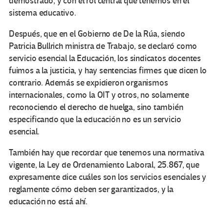
demostrado, y con el rol central que tenemos en el
sistema educativo.
Después, que en el Gobierno de De la Rúa, siendo
Patricia Bullrich ministra de Trabajo, se declaró como
servicio esencial la Educación, los sindicatos docentes
fuimos a la justicia, y hay sentencias firmes que dicen lo
contrario. Además se expidieron organismos
internacionales, como la OIT y otros, no solamente
reconociendo el derecho de huelga, sino también
especificando que la educación no es un servicio
esencial.
También hay que recordar que tenemos una normativa
vigente, la Ley de Ordenamiento Laboral, 25.867, que
expresamente dice cuáles son los servicios esenciales y
reglamente cómo deben ser garantizados, y la
educación no está ahí.