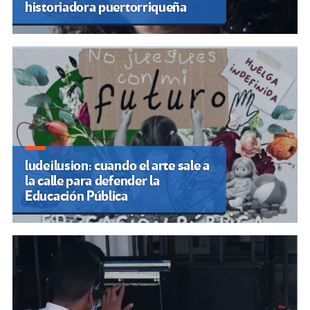
historiadora puertorriqueña
ludeilusion: cuando el arte sale a
la calle para defender la
Educación Pública