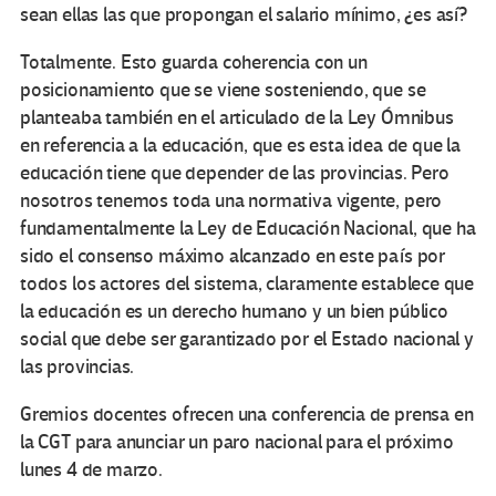
sean ellas las que propongan el salario mínimo, ¿es así?
Totalmente. Esto guarda coherencia con un
posicionamiento que se viene sosteniendo, que se
planteaba también en el articulado de la Ley Ómnibus
en referencia a la educación, que es esta idea de que la
educación tiene que depender de las provincias. Pero
nosotros tenemos toda una normativa vigente, pero
fundamentalmente la Ley de Educación Nacional, que ha
sido el consenso máximo alcanzado en este país por
todos los actores del sistema, claramente establece que
la educación es un derecho humano y un bien público
social que debe ser garantizado por el Estado nacional y
las provincias.
Gremios docentes ofrecen una conferencia de prensa en
la CGT para anunciar un paro nacional para el próximo
lunes 4 de marzo.