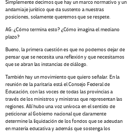
Simplemente decimos que hay un marco normativo y un
andamiaje jurídico que da sustento a nuestras
posiciones, solamente queremos que se respete.
AG: ¿Cómo termina esto? ¿Cómo imagina el mediano
plazo?
Bueno, la primera cuestión es que no podemos dejar de
pensar que se necesita una reflexión y que necesitamos
que se abran las instancias de diálogo.
También hay un movimiento que quiero señalar. En la
reunión de la paritaria está el Consejo Federal de
Educación, con las voces de todas las provincias a
través de los ministros y ministras que representan las
regiones. Allí hubo una voz unívoca en el sentido de
peticionar al Gobierno nacional que claramente
determine la liquidación de los fondos que se adeudan
en materia educativa y además que sostenga los