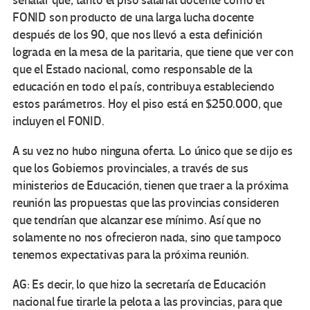
señalar que, tanto el piso salarial docente como el
FONID son producto de una larga lucha docente
después de los 90, que nos llevó a esta definición
lograda en la mesa de la paritaria, que tiene que ver con
que el Estado nacional, como responsable de la
educación en todo el país, contribuya estableciendo
estos parámetros. Hoy el piso está en $250.000, que
incluyen el FONID.
A su vez no hubo ninguna oferta. Lo único que se dijo es
que los Gobiernos provinciales, a través de sus
ministerios de Educación, tienen que traer a la próxima
reunión las propuestas que las provincias consideren
que tendrían que alcanzar ese mínimo. Así que no
solamente no nos ofrecieron nada, sino que tampoco
tenemos expectativas para la próxima reunión.
AG: Es decir, lo que hizo la secretaría de Educación
nacional fue tirarle la pelota a las provincias, para que