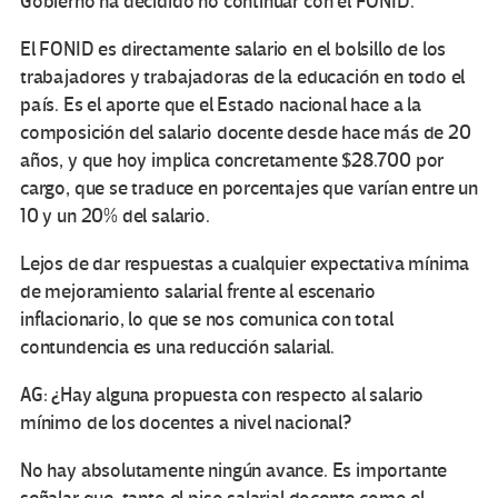
Gobierno ha decidido no continuar con el FONID.
El FONID es directamente salario en el bolsillo de los
trabajadores y trabajadoras de la educación en todo el
país. Es el aporte que el Estado nacional hace a la
composición del salario docente desde hace más de 20
años, y que hoy implica concretamente $28.700 por
cargo, que se traduce en porcentajes que varían entre un
10 y un 20% del salario.
Lejos de dar respuestas a cualquier expectativa mínima
de mejoramiento salarial frente al escenario
inflacionario, lo que se nos comunica con total
contundencia es una reducción salarial.
AG: ¿Hay alguna propuesta con respecto al salario
mínimo de los docentes a nivel nacional?
No hay absolutamente ningún avance. Es importante