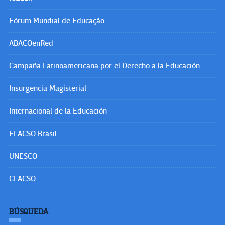
Fórum Mundial de Educação
ABACOenRed
Campaña Latinoamericana por el Derecho a la Educación
Insurgencia Magisterial
Internacional de la Educación
FLACSO Brasil
UNESCO
CLACSO
BÚSQUEDA