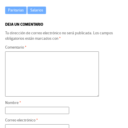
Paritarias
Salarios
DEJA UN COMENTARIO
Tu dirección de correo electrónico no será publicada.
Los campos
obligatorios están marcados con
*
Comentario
*
Nombre
*
Correo electrónico
*