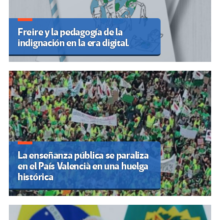
Freire y la pedagogía de la
indignación en la era digital.
La enseñanza pública se paraliza
en el País Valencià en una huelga
histórica