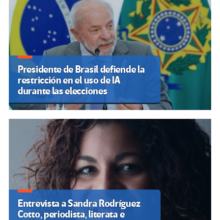
Presidente de Brasil defiende la
restricción en el uso de IA
durante las elecciones
Entrevista a Sandra Rodríguez
Cotto, periodista, literata e