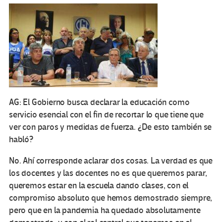
AG: El Gobierno busca declarar la educación como
servicio esencial con el fin de recortar lo que tiene que
ver con paros y medidas de fuerza. ¿De esto también se
habló?
No. Ahí corresponde aclarar dos cosas. La verdad es que
los docentes y las docentes no es que queremos parar,
queremos estar en la escuela dando clases, con el
compromiso absoluto que hemos demostrado siempre,
pero que en la pandemia ha quedado absolutamente