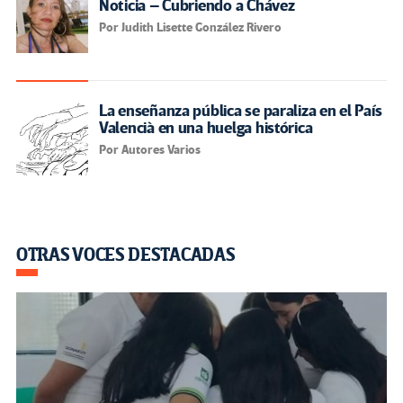
Noticia – Cubriendo a Chávez
Por Judith Lisette González Rivero
La enseñanza pública se paraliza en el País
Valencià en una huelga histórica
Por Autores Varios
OTRAS VOCES DESTACADAS