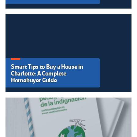
Smart Tips to Buy a House in
Charlotte: A Complete
Homebuyer Guide