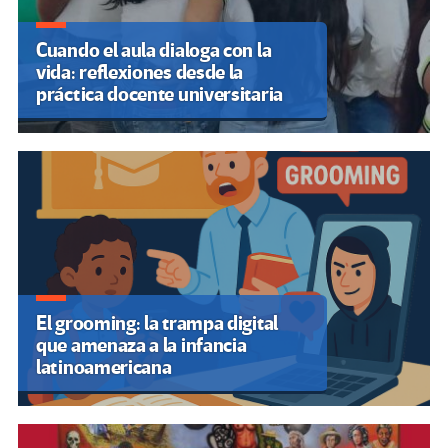
Cuando el aula dialoga con la
vida: reflexiones desde la
práctica docente universitaria
El grooming: la trampa digital
que amenaza a la infancia
latinoamericana