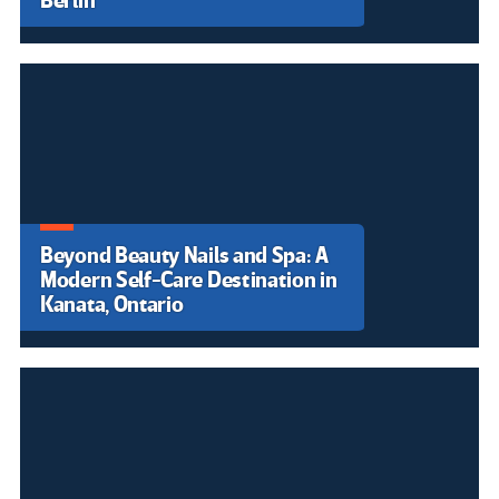
Berlin
Beyond Beauty Nails and Spa: A
Modern Self-Care Destination in
Kanata, Ontario