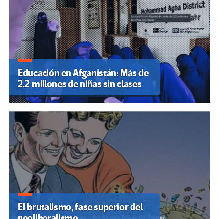
Educación en Afganistán: Más de
2.2 millones de niñas sin clases
El brutalismo, fase superior del
neoliberalismo