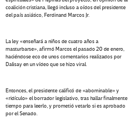
coalición cristiana, llegó incluso a oídos del presidente
del país asiático, Ferdinand Marcos Jr.
La ley «enseñará a niños de cuatro años a
masturbarse», afirmó Marcos el pasado 20 de enero,
haciéndose eco de unos comentarios realizados por
Dalisay en un vídeo que se hizo viral.
Entonces, el presidente calificó de «abominable» y
«ridículo» el borrador legislativo, tras hallar finalmente
tiempo para leerlo, y prometió vetarlo si es aprobado
por el Senado.