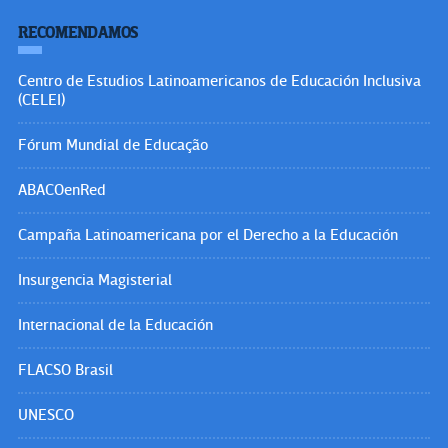
RECOMENDAMOS
Centro de Estudios Latinoamericanos de Educación Inclusiva
(CELEI)
Fórum Mundial de Educação
ABACOenRed
Campaña Latinoamericana por el Derecho a la Educación
Insurgencia Magisterial
Internacional de la Educación
FLACSO Brasil
UNESCO