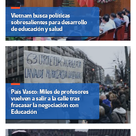
Vietnam busca políticas
sobresalientes para desarrollo
de educación y salud
País Vasco: Miles de profesores
vuelven a salir a la calle tras
fracasar la negociación con
Educación