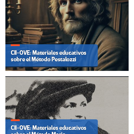
CII-OVE: Materiales educativos
sobre el Método Pestalozzi
CII-OVE: Materiales educativos