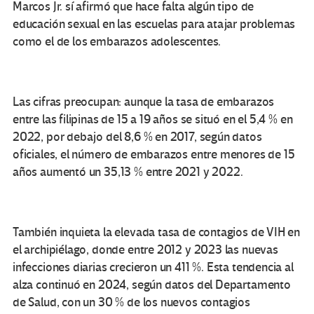
Marcos Jr. sí afirmó que hace falta algún tipo de
educación sexual en las escuelas para atajar problemas
como el de los embarazos adolescentes.
Las cifras preocupan: aunque la tasa de embarazos
entre las filipinas de 15 a 19 años se situó en el 5,4 % en
2022, por debajo del 8,6 % en 2017, según datos
oficiales, el número de embarazos entre menores de 15
años aumentó un 35,13 % entre 2021 y 2022.
También inquieta la elevada tasa de contagios de VIH en
el archipiélago, donde entre 2012 y 2023 las nuevas
infecciones diarias crecieron un 411 %. Esta tendencia al
alza continuó en 2024, según datos del Departamento
de Salud, con un 30 % de los nuevos contagios