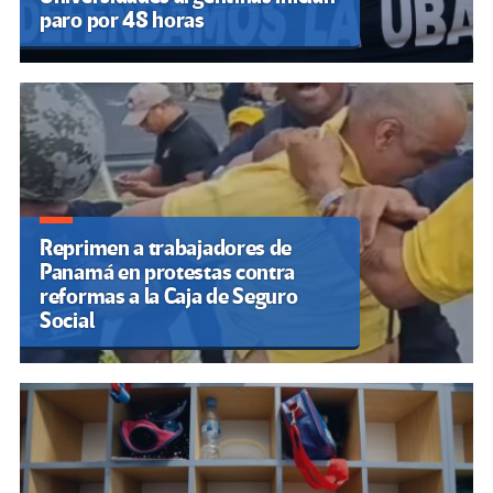
paro por 48 horas
Reprimen a trabajadores de
Panamá en protestas contra
reformas a la Caja de Seguro
Social