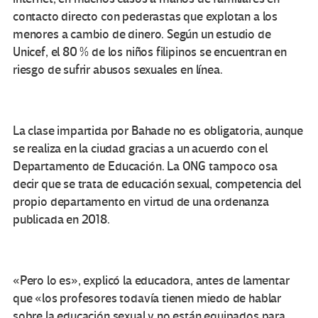
contacto directo con pederastas que explotan a los
menores a cambio de dinero. Según un estudio de
Unicef, el 80 % de los niños filipinos se encuentran en
riesgo de sufrir abusos sexuales en línea.
La clase impartida por Bahade no es obligatoria, aunque
se realiza en la ciudad gracias a un acuerdo con el
Departamento de Educación. La ONG tampoco osa
decir que se trata de educación sexual, competencia del
propio departamento en virtud de una ordenanza
publicada en 2018.
«Pero lo es», explicó la educadora, antes de lamentar
que «los profesores todavía tienen miedo de hablar
sobre la educación sexual y no están equipados para