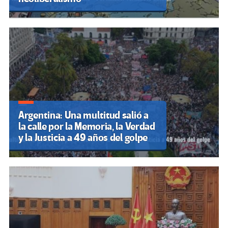
Argentina: Una multitud salió a
la calle por la Memoria, la Verdad
y la Justicia a 49 años del golpe