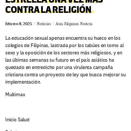
CONTRA LA RELIGIÓN
febrero 8, 2025
Noticias
Asia
,
Filipinas
,
Noticia
La educación sexual apenas encuentra su hueco en los
colegios de Filipinas, lastrada por los tabúes en torno al
sexo y la oposición de los sectores más religiosos, y en
las últimas semanas su futuro en el país asiático ha
quedado en entredicho por una virulenta campaña
cristiana contra un proyecto de ley que busca mejorar su
implementación.
Multimax
Inicio Salud