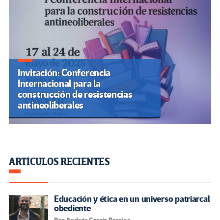
Invitación: Conferencia
Internacional para la
construcción de resistencias
antineoliberales
ARTÍCULOS RECIENTES
Educación y ética en un universo patriarcal
obediente