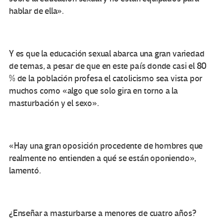
hablar de ella».
Y es que la educación sexual abarca una gran variedad
de temas, a pesar de que en este país donde casi el 80
% de la población profesa el catolicismo sea vista por
muchos como «algo que solo gira en torno a la
masturbación y el sexo».
«Hay una gran oposición procedente de hombres que
realmente no entienden a qué se están oponiendo»,
lamentó.
¿Enseñar a masturbarse a menores de cuatro años?