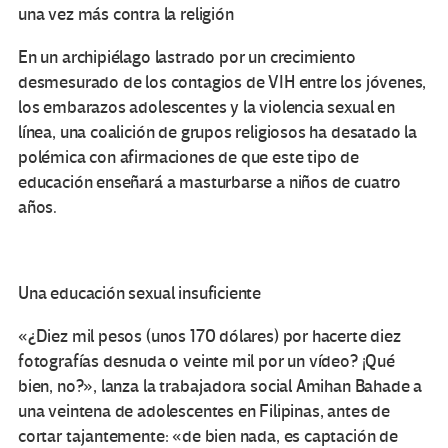
una vez más contra la religión
En un archipiélago lastrado por un crecimiento
desmesurado de los contagios de VIH entre los jóvenes,
los embarazos adolescentes y la violencia sexual en
línea, una coalición de grupos religiosos ha desatado la
polémica con afirmaciones de que este tipo de
educación enseñará a masturbarse a niños de cuatro
años.
Una educación sexual insuficiente
«¿Diez mil pesos (unos 170 dólares) por hacerte diez
fotografías desnuda o veinte mil por un vídeo? ¡Qué
bien, no?», lanza la trabajadora social Amihan Bahade a
una veintena de adolescentes en Filipinas, antes de
cortar tajantemente: «de bien nada, es captación de