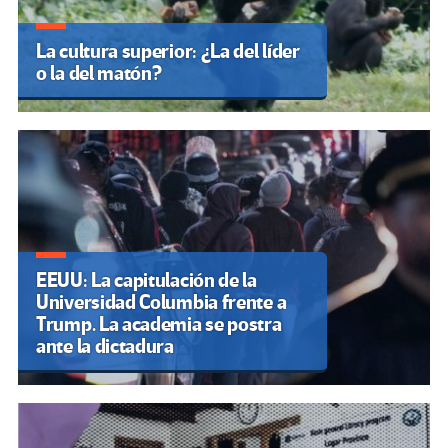
La cultura superior: ¿La del líder
o la del matón?
EEUU: La capitulación de la
Universidad Columbia frente a
Trump. La academia se postra
ante la dictadura