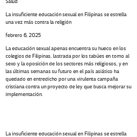
Salud
La insuficiente educación sexual en Filipinas se estrella
una vez más contra la religión
febrero 6, 2025
La educación sexual apenas encuentra su hueco en los
colegios de Filipinas, lastrada por los tabúes en torno al
sexo y la oposición de los sectores más religiosos, y en
las últimas semanas su futuro en el país asiático ha
quedado en entredicho por una virulenta campaña
cristiana contra un proyecto de ley que busca mejorar su
implementación.
La insuficiente educación sexual en Filipinas se estrella