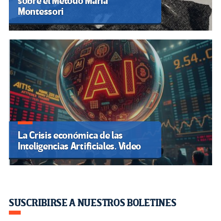
sobre el Método Maria
Montessori
La Crisis económica de las
Inteligencias Artificiales. Video
SUSCRIBIRSE A NUESTROS BOLETINES