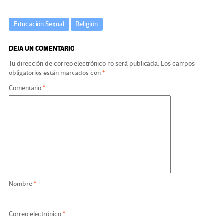
Educación Sexual
Religión
DEJA UN COMENTARIO
Tu dirección de correo electrónico no será publicada.
Los campos
obligatorios están marcados con
*
Comentario
*
Nombre
*
Correo electrónico
*