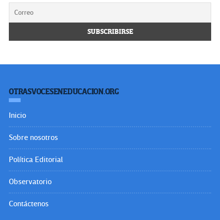
OTRASVOCESENEDUCACION.ORG
Inicio
Sobre nosotros
Política Editorial
Observatorio
Contáctenos