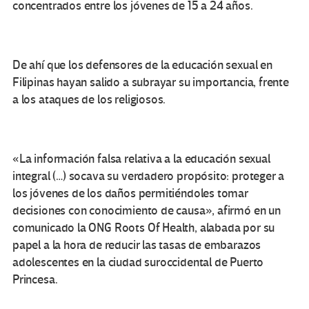
concentrados entre los jóvenes de 15 a 24 años.
De ahí que los defensores de la educación sexual en
Filipinas hayan salido a subrayar su importancia, frente
a los ataques de los religiosos.
«La información falsa relativa a la educación sexual
integral (…) socava su verdadero propósito: proteger a
los jóvenes de los daños permitiéndoles tomar
decisiones con conocimiento de causa», afirmó en un
comunicado la ONG Roots Of Health, alabada por su
papel a la hora de reducir las tasas de embarazos
adolescentes en la ciudad suroccidental de Puerto
Princesa.