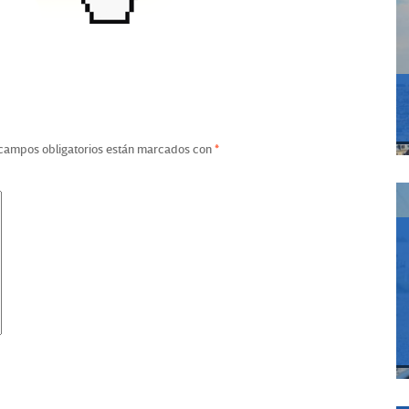
campos obligatorios están marcados con
*