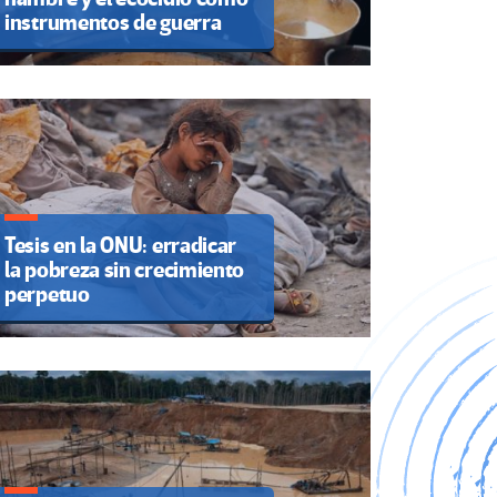
instrumentos de guerra
Tesis en la ONU: erradicar
la pobreza sin crecimiento
perpetuo