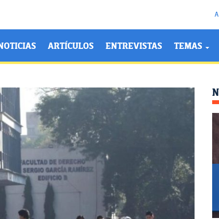
A
NOTICIAS
ARTÍCULOS
ENTREVISTAS
TEMAS
N