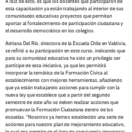
A raíz de esto, es que los docentes que participaron de
esta capacitación ya están trabajando al interior de sus
comunidades educativas proyectos que permitan
aportar al fortalecimiento de participación ciudadana y
el desarrollo democrático en los colegios.
Adriana Del Río, directora de la Escuela Chile en Valdivia,
se refirió a su participación en este curso, indicando que
para su comunidad educativa ha sido un privilegio ser
partícipe de esta iniciativa, ya que les permitirá
incorporar la temática de la Formación Cívica al
establecimiento con mejores herramientas, añadiendo
que ya están trabajando acciones para cumplir con la
nueva ley que establece que a partir del segundo
semestre de este año se deben realizar acciones que
promuevan la Formación Ciudadana dentro de los
escuelas. “Nosotros ya hemos establecido una serie de
acciones para nuestro plan de mejoramiento educativo,
lo cual nos permite en el área de convivencia incorporar