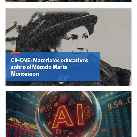
CII-OVE: Materiales educativos
sobre el Método Maria
Montessori