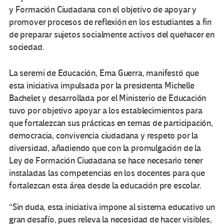
y Formación Ciudadana con el objetivo de apoyar y
promover procesos de reflexión en los estudiantes a fin
de preparar sujetos socialmente activos del quehacer en
sociedad.
La seremi de Educación, Erna Guerra, manifestó que
esta iniciativa impulsada por la presidenta Michelle
Bachelet y desarrollada por el Ministerio de Educación
tuvo por objetivo apoyar a los establecimientos para
que fortalezcan sus prácticas en temas de participación,
democracia, convivencia ciudadana y respeto por la
diversidad, añadiendo que con la promulgación de la
Ley de Formación Ciudadana se hace necesario tener
instaladas las competencias en los docentes para que
fortalezcan esta área desde la educación pre escolar.
“Sin duda, esta iniciativa impone al sistema educativo un
gran desafío, pues releva la necesidad de hacer visibles,