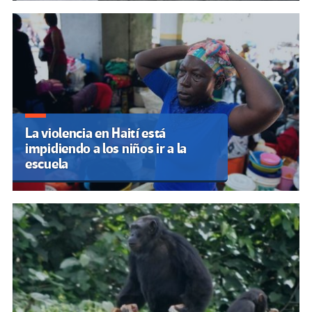
La violencia en Haití está
impidiendo a los niños ir a la
escuela