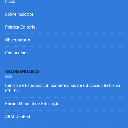
Inicio
Sobre nosotros
Política Editorial
Observatorio
Contáctenos
RECOMENDAMOS
Centro de Estudios Latinoamericanos de Educación Inclusiva
(CELEI)
Fórum Mundial de Educação
ABACOenRed