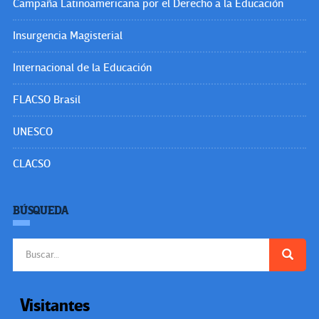
Campaña Latinoamericana por el Derecho a la Educación
Insurgencia Magisterial
Internacional de la Educación
FLACSO Brasil
UNESCO
CLACSO
BÚSQUEDA
Buscar:
Visitantes