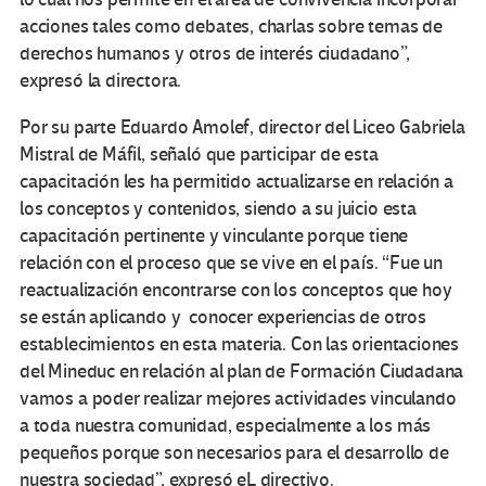
acciones tales como debates, charlas sobre temas de
derechos humanos y otros de interés ciudadano”,
expresó la directora.
Por su parte Eduardo Amolef, director del Liceo Gabriela
Mistral de Máfil, señaló que participar de esta
capacitación les ha permitido actualizarse en relación a
los conceptos y contenidos, siendo a su juicio esta
capacitación pertinente y vinculante porque tiene
relación con el proceso que se vive en el país. “Fue un
reactualización encontrarse con los conceptos que hoy
se están aplicando y conocer experiencias de otros
establecimientos en esta materia. Con las orientaciones
del Mineduc en relación al plan de Formación Ciudadana
vamos a poder realizar mejores actividades vinculando
a toda nuestra comunidad, especialmente a los más
pequeños porque son necesarios para el desarrollo de
nuestra sociedad”, expresó eL directivo.