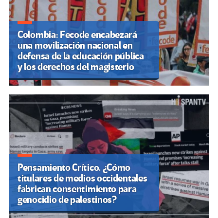
Colombia: Fecode encabezará
una movilización nacional en
defensa de la educación pública
y los derechos del magisterio
Pensamiento Crítico. ¿Cómo
titulares de medios occidentales
fabrican consentimiento para
genocidio de palestinos?