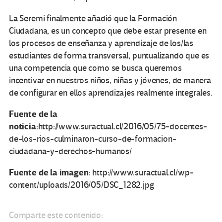
La Seremi finalmente añadió que la Formación
Ciudadana, es un concepto que debe estar presente en
los procesos de enseñanza y aprendizaje de los/las
estudiantes de forma transversal, puntualizando que es
una competencia que como se busca queremos
incentivar en nuestros niños, niñas y jóvenes, de manera
de configurar en ellos aprendizajes realmente integrales.
Fuente de la
noticia
:http://www.suractual.cl/2016/05/75-docentes-
de-los-rios-culminaron-curso-de-formacion-
ciudadana-y-derechos-humanos/
Fuente de la imagen
: http://www.suractual.cl/wp-
content/uploads/2016/05/DSC_1282.jpg
Comparte este contenido: