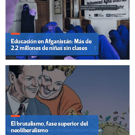
Educación en Afganistán: Más de
2.2 millones de niñas sin clases
El brutalismo, fase superior del
neoliberalismo