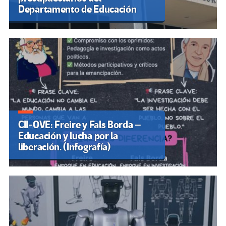
Departamento de Educación
CII-OVE: Freire y Fals Borda –
Educación y lucha por la
liberación. (Infografía)