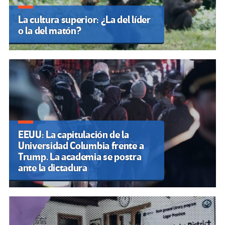
La cultura superior: ¿La del líder
o la del matón?
EEUU: La capitulación de la
Universidad Columbia frente a
Trump. La academia se postra
ante la dictadura