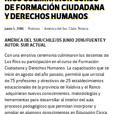
DE FORMACIÓN CIUDADANA
Y DERECHOS HUMANOS
junio 5, 2016
Noticias
América del Sur
,
Chile
,
Noticia
AMÉRICA DEL SUR/CHILE/05 JUNIO 2016/FUENTE Y
AUTOR: SUR ACTUAL
Con una emotiva ceremonia culminaron los docentes de
Los Ríos su participación en el curso de Formación
Ciudadana y Derechos Humanos. La capacitación que se
inició en agosto del año pasado, permitió que un total
de 75 profesores y directivos de 25 establecimientos
educacionales de la provincia de Valdivia y el Ranco
adquirieran nuevos conocimientos, metodologías y
herramientas para desarrollar al interior del aula
procesos pedagógicos que permitan incorporar y
ampliar en alumnos conocimientos en Educación Cívica