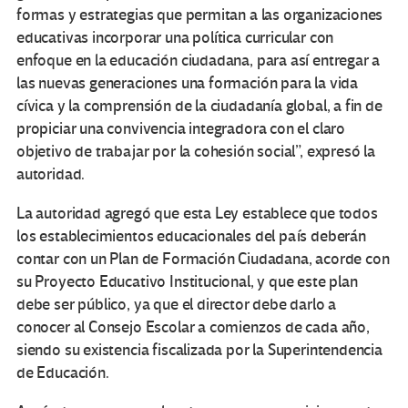
formas y estrategias que permitan a las organizaciones
educativas incorporar una política curricular con
enfoque en la educación ciudadana, para así entregar a
las nuevas generaciones una formación para la vida
cívica y la comprensión de la ciudadanía global, a fin de
propiciar una convivencia integradora con el claro
objetivo de trabajar por la cohesión social”, expresó la
autoridad.
La autoridad agregó que esta Ley establece que todos
los establecimientos educacionales del país deberán
contar con un Plan de Formación Ciudadana, acorde con
su Proyecto Educativo Institucional, y que este plan
debe ser público, ya que el director debe darlo a
conocer al Consejo Escolar a comienzos de cada año,
siendo su existencia fiscalizada por la Superintendencia
de Educación.