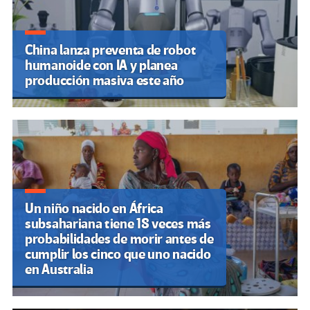
China lanza preventa de robot
humanoide con IA y planea
producción masiva este año
Un niño nacido en África
subsahariana tiene 18 veces más
probabilidades de morir antes de
cumplir los cinco que uno nacido
en Australia