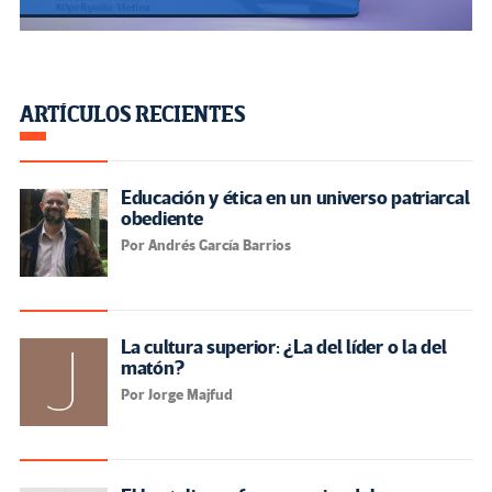
ARTÍCULOS RECIENTES
Educación y ética en un universo patriarcal
obediente
Por Andrés García Barrios
La cultura superior: ¿La del líder o la del
matón?
Por Jorge Majfud