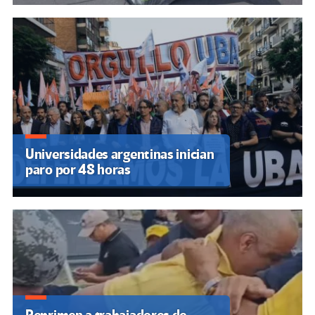
Universidades argentinas inician
paro por 48 horas