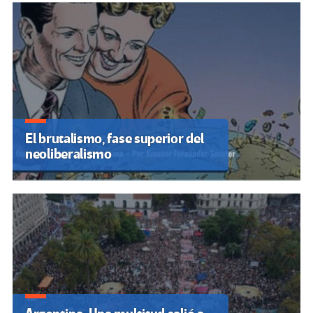
El brutalismo, fase superior del
neoliberalismo