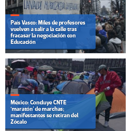
País Vasco: Miles de profesores
vuelven a salir a la calle tras
fracasar la negociación con
Educación
México: Concluye CNTE
‘maratón’ de marchas;
manifestantes se retiran del
Zócalo