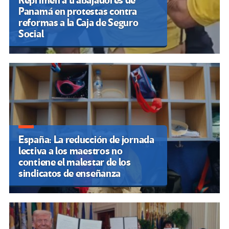
Reprimen a trabajadores de
Panamá en protestas contra
reformas a la Caja de Seguro
Social
España: La reducción de jornada
lectiva a los maestros no
contiene el malestar de los
sindicatos de enseñanza