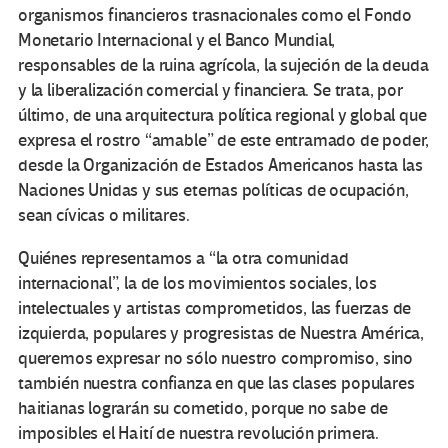
organismos financieros trasnacionales como el Fondo
Monetario Internacional y el Banco Mundial,
responsables de la ruina agrícola, la sujeción de la deuda
y la liberalización comercial y financiera. Se trata, por
último, de una arquitectura política regional y global que
expresa el rostro “amable” de este entramado de poder,
desde la Organización de Estados Americanos hasta las
Naciones Unidas y sus eternas políticas de ocupación,
sean cívicas o militares.
Quiénes representamos a “la otra comunidad
internacional”, la de los movimientos sociales, los
intelectuales y artistas comprometidos, las fuerzas de
izquierda, populares y progresistas de Nuestra América,
queremos expresar no sólo nuestro compromiso, sino
también nuestra confianza en que las clases populares
haitianas lograrán su cometido, porque no sabe de
imposibles el Haití de nuestra revolución primera.