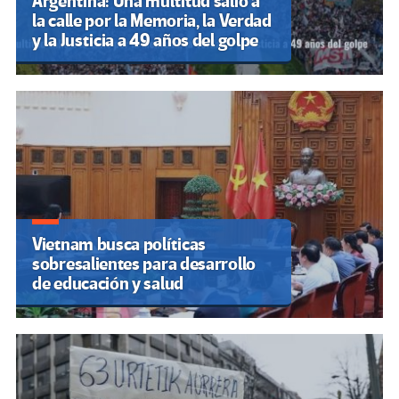
Argentina: Una multitud salió a
la calle por la Memoria, la Verdad
y la Justicia a 49 años del golpe
Vietnam busca políticas
sobresalientes para desarrollo
de educación y salud