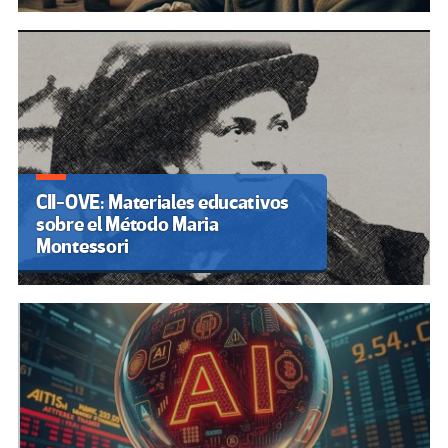
CII-OVE: Materiales educativos
sobre el Método Maria
Montessori