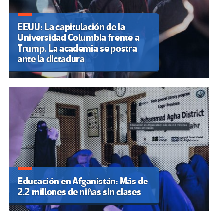
EEUU: La capitulación de la
Universidad Columbia frente a
Trump. La academia se postra
ante la dictadura
Educación en Afganistán: Más de
2.2 millones de niñas sin clases