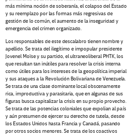
más mínima noción de soberanía, el colapso del Estado
y su reemplazo por las formas más regresivas de
gestión de lo común, el aumento de la inseguridad y
emergencia del crimen organizado.
Los responsables de este descalabro tienen nombre y
apellido. Se trata del ilegítimo e impopular presidente
Jovenel Moïse y su partido, el ultraneoliberal PHTK, los
que resultan tan inútiles para resolver la crisis interna
como útiles para los intereses de la geopolítica imperial
y sus ataques a la Revolución Bolivariana de Venezuela.
Se trata de una clase dominante local obscenamente
rica, improductiva y parasitaria, que en algunas de sus
figuras busca capitalizar la crisis en su propio provecho.
Se trata de las potencias coloniales que expolian al país
y aún presumen de ejercer su derecho de tutela, desde
los Estados Unidos hasta Francia y Canadá, pasando
por otros socios menores. Se trata de los coactivos