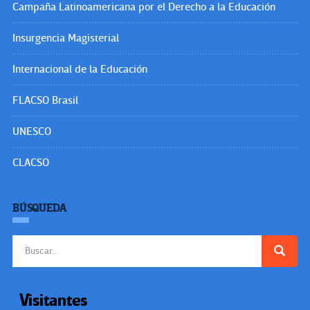
Campaña Latinoamericana por el Derecho a la Educación
Insurgencia Magisterial
Internacional de la Educación
FLACSO Brasil
UNESCO
CLACSO
BÚSQUEDA
Buscar:
Visitantes