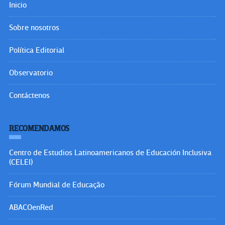
Inicio
Sobre nosotros
Política Editorial
Observatorio
Contáctenos
RECOMENDAMOS
Centro de Estudios Latinoamericanos de Educación Inclusiva
(CELEI)
Fórum Mundial de Educação
ABACOenRed