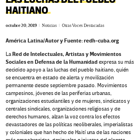
HAITIANO
octubre 20, 2019
Noticias
Otras Voces Destacadas
América Latina/Autor y Fuente: redh-cuba.org
Red de Intelectuales, Artistas y Movimientos
La
Sociales en Defensa de la Humanidad
expresa su más
decidido apoyo a las luchas del pueblo haitiano, quién
se encuentra en estado de alerta y movilización
permanente desde septiembre pasado. Movimientos
campesinos, jóvenes de las periferias urbanas,
organizaciones estudiantiles y de mujeres, sindicatos y
centrales sindicales, organizaciones religiosas y de
derechos humanos, alzan la voz contra los efectos
devastadores de las políticas neoliberales, imperialistas
y coloniales que han hecho de Haití una de las naciones