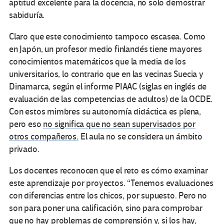
aptitud excelente para la docencia, no solo demostrar
sabiduría.
Claro que este conocimiento tampoco escasea. Como
en Japón, un profesor medio finlandés tiene mayores
conocimientos matemáticos que la media de los
universitarios, lo contrario que en las vecinas Suecia y
Dinamarca, según el informe PIAAC (siglas en inglés de
evaluación de las competencias de adultos) de la OCDE.
Con estos mimbres su autonomía didáctica es plena,
pero eso
no significa que no sean supervisados por
otros compañeros.
El aula no se considera un ámbito
privado.
Los docentes reconocen que el reto es cómo examinar
este aprendizaje por proyectos. “Tenemos evaluaciones
con diferencias entre los chicos, por supuesto. Pero no
son para poner una calificación, sino para comprobar
que no hay problemas de comprensión y, si los hay,