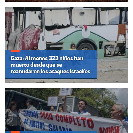
Gaza: Al menos 322 niños han
muerto desde que se
reanudaron los ataques israelíes