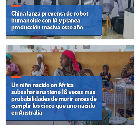
China lanza preventa de robot
humanoide con IA y planea
producción masiva este año
Un niño nacido en África
subsahariana tiene 18 veces más
probabilidades de morir antes de
cumplir los cinco que uno nacido
en Australia