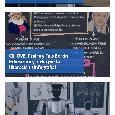
CII-OVE: Freire y Fals Borda –
Educación y lucha por la
liberación. (Infografía)