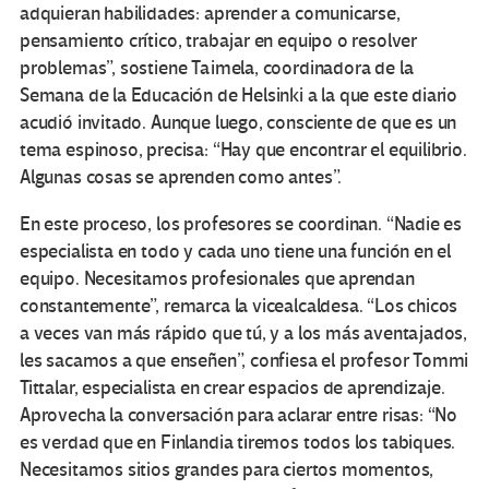
adquieran habilidades: aprender a comunicarse,
pensamiento crítico, trabajar en equipo o resolver
problemas”, sostiene Taimela, coordinadora de la
Semana de la Educación de Helsinki a la que este diario
acudió invitado. Aunque luego, consciente de que es un
tema espinoso, precisa: “Hay que encontrar el equilibrio.
Algunas cosas se aprenden como antes”.
En este proceso, los profesores se coordinan. “Nadie es
especialista en todo y cada uno tiene una función en el
equipo. Necesitamos profesionales que aprendan
constantemente”, remarca la vicealcaldesa. “Los chicos
a veces van más rápido que tú, y a los más aventajados,
les sacamos a que enseñen”, confiesa el profesor Tommi
Tittalar, especialista en crear espacios de aprendizaje.
Aprovecha la conversación para aclarar entre risas: “No
es verdad que en Finlandia tiremos todos los tabiques.
Necesitamos sitios grandes para ciertos momentos,