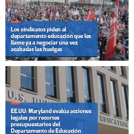
Los sindicatos piden al
departamento educación que les
llame ya a negociar una vez
acabadas las huelgas
EE.UU: Maryland evalúa acciones
legales por recortes
presupuestarios del
Departamento de Educación