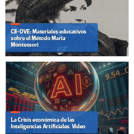
CII-OVE: Materiales educativos
sobre el Método Maria
Montessori
La Crisis económica de las
Inteligencias Artificiales. Video