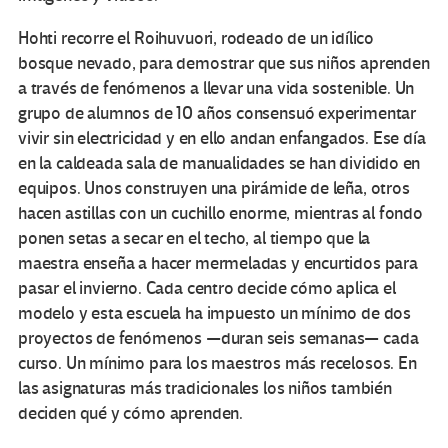
Hohti recorre el Roihuvuori, rodeado de un idílico
bosque nevado, para demostrar que sus niños aprenden
a través de fenómenos a llevar una vida sostenible. Un
grupo de alumnos de 10 años consensuó experimentar
vivir sin electricidad y en ello andan enfangados. Ese día
en la caldeada sala de manualidades se han dividido en
equipos. Unos construyen una pirámide de leña, otros
hacen astillas con un cuchillo enorme, mientras al fondo
ponen setas a secar en el techo, al tiempo que la
maestra enseña a hacer mermeladas y encurtidos para
pasar el invierno. Cada centro decide cómo aplica el
modelo y esta escuela ha impuesto un mínimo de dos
proyectos de fenómenos —duran seis semanas— cada
curso. Un mínimo para los maestros más recelosos. En
las asignaturas más tradicionales los niños también
deciden qué y cómo aprenden.