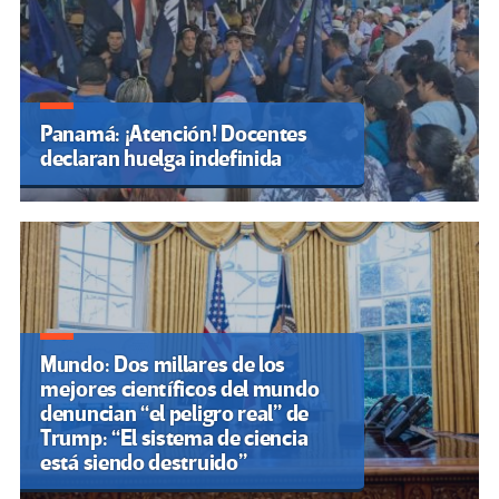
Panamá: ¡Atención! Docentes
declaran huelga indefinida
Mundo: Dos millares de los
mejores científicos del mundo
denuncian “el peligro real” de
Trump: “El sistema de ciencia
está siendo destruido”