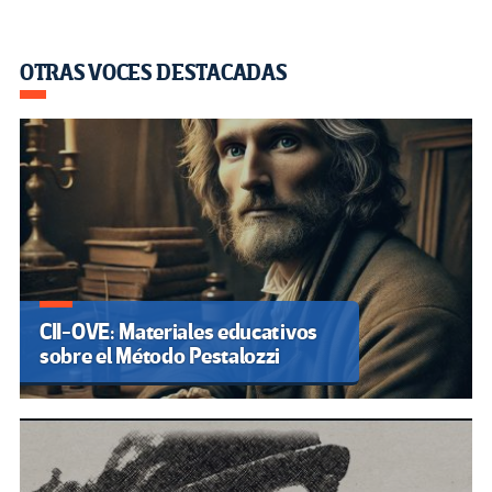
OTRAS VOCES DESTACADAS
CII-OVE: Materiales educativos
sobre el Método Pestalozzi