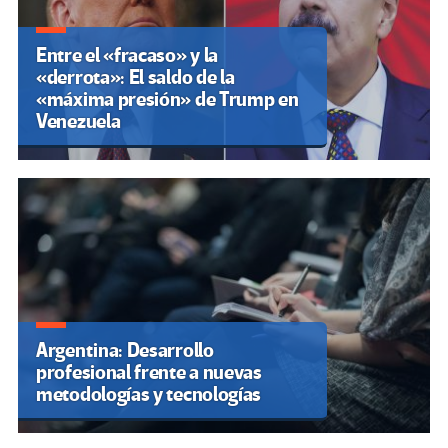
Entre el «fracaso» y la
«derrota»: El saldo de la
«máxima presión» de Trump en
Venezuela
Argentina: Desarrollo
profesional frente a nuevas
metodologías y tecnologías