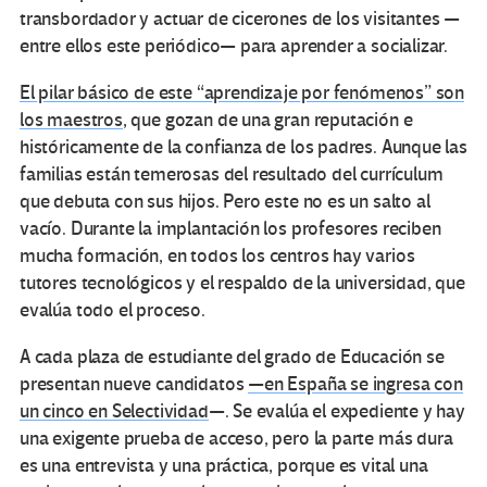
transbordador y actuar de cicerones de los visitantes —
entre ellos este periódico— para aprender a socializar.
El pilar básico de este “aprendizaje por fenómenos” son
los maestros
, que gozan de una gran reputación e
históricamente de la confianza de los padres. Aunque las
familias están temerosas del resultado del currículum
que debuta con sus hijos. Pero este no es un salto al
vacío. Durante la implantación los profesores reciben
mucha formación, en todos los centros hay varios
tutores tecnológicos y el respaldo de la universidad, que
evalúa todo el proceso.
A cada plaza de estudiante del grado de Educación se
presentan nueve candidatos
—en España se ingresa con
un cinco en Selectividad
—. Se evalúa el expediente y hay
una exigente prueba de acceso, pero la parte más dura
es una entrevista y una práctica, porque es vital una