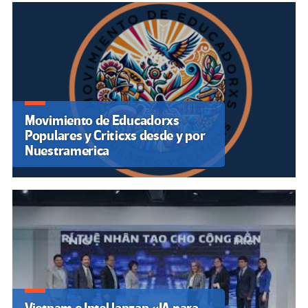
Movimiento de Educadorxs
Populares y Criticxs desde y por
Nuestramerica