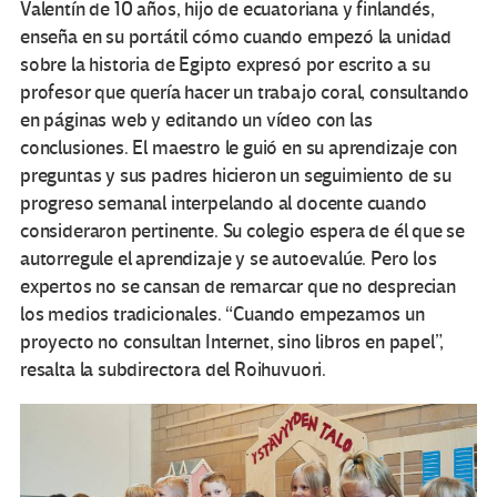
Valentín de 10 años, hijo de ecuatoriana y finlandés,
enseña en su portátil cómo cuando empezó la unidad
sobre la historia de Egipto expresó por escrito a su
profesor que quería hacer un trabajo coral, consultando
en páginas web y editando un vídeo con las
conclusiones. El maestro le guió en su aprendizaje con
preguntas y sus padres hicieron un seguimiento de su
progreso semanal interpelando al docente cuando
consideraron pertinente. Su colegio espera de él que se
autorregule el aprendizaje y se autoevalúe. Pero los
expertos no se cansan de remarcar que no desprecian
los medios tradicionales. “Cuando empezamos un
proyecto no consultan Internet, sino libros en papel”,
resalta la subdirectora del Roihuvuori.