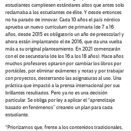
estudiantes cumpliesen estándares altos que antes solo
reclamaba a los estudiantes de élite. Y desde entonces
no ha parado de innovar. Cada 10 años el país nórdico
aprueba un nuevo currículum de primaria (de 7 a 16
años, desde 2015 es obligatorio un año de preescolar) y
ahora están implantando el de 2016, que da una vuelta
más a su original planteamiento. En 2021 comenzarán
con el de secundaria (de los 16 a los 18 años). Hace años
muchos profesores optaron por cambiar los libros por
portátiles, por eliminar exámenes y notas y por trabajar
con proyectos, desterrando las asignaturas al uso. Una
práctica que impactó a la prensa internacional por sus
brillantes resultados. Pero ya no es una decisión
particular. Se obliga por ley a aplicar el “aprendizaje
basado en fenómenos” creando un plan para cada
estudiante.
“Priorizamos que, frente a los contenidos tradicionales,