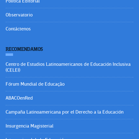
Política Editorial
Observatorio
Contáctenos
RECOMENDAMOS
Centro de Estudios Latinoamericanos de Educación Inclusiva
(CELEI)
Fórum Mundial de Educação
ABACOenRed
Campaña Latinoamericana por el Derecho a la Educación
Insurgencia Magisterial