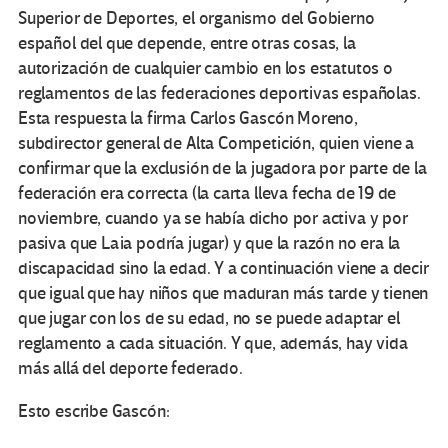
Superior de Deportes, el organismo del Gobierno
español del que depende, entre otras cosas, la
autorización de cualquier cambio en los estatutos o
reglamentos de las federaciones deportivas españolas.
Esta respuesta la firma Carlos Gascón Moreno,
subdirector general de Alta Competición, quien viene a
confirmar que la exclusión de la jugadora por parte de la
federación era correcta (la carta lleva fecha de 19 de
noviembre, cuando ya se había dicho por activa y por
pasiva que Laia podría jugar) y que la razón no era la
discapacidad sino la edad. Y a continuación viene a decir
que igual que hay niños que maduran más tarde y tienen
que jugar con los de su edad, no se puede adaptar el
reglamento a cada situación. Y que, además, hay vida
más allá del deporte federado.
Esto escribe Gascón: