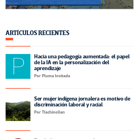
ARTÍCULOS RECIENTES
Hacia una pedagogía aumentada: el papel
de la IA en la personalización del
aprendizaje
Por Pluma Invitada
Ser mujer indígena jornalera es motivo de
discriminación laboral y racial
Por Tlachinollan