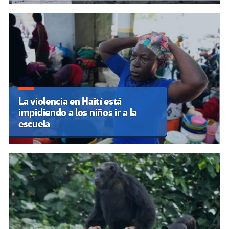
La violencia en Haití está
impidiendo a los niños ir a la
escuela