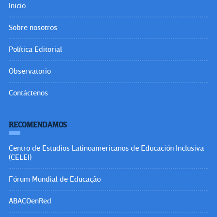
Inicio
Sobre nosotros
Política Editorial
Observatorio
Contáctenos
RECOMENDAMOS
Centro de Estudios Latinoamericanos de Educación Inclusiva
(CELEI)
Fórum Mundial de Educação
ABACOenRed