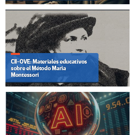
CII-OVE: Materiales educativos
sobre el Método Maria
Montessori