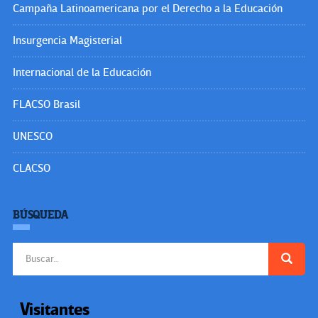
Campaña Latinoamericana por el Derecho a la Educación
Insurgencia Magisterial
Internacional de la Educación
FLACSO Brasil
UNESCO
CLACSO
BÚSQUEDA
Buscar:
Visitantes