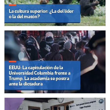
La cultura superior: ¿La del líder
o la del matón?
EEUU: La capitulación de la
Universidad Columbia frente a
Trump. La academia se postra
ante la dictadura