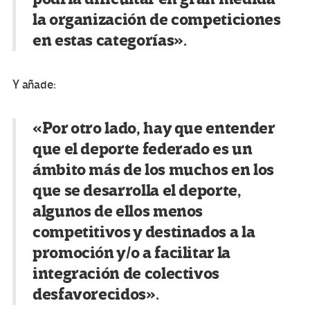
la organización de competiciones
en estas categorías».
Y añade:
«Por otro lado, hay que entender
que el deporte federado es un
ámbito más de los muchos en los
que se desarrolla el deporte,
algunos de ellos menos
competitivos y destinados a la
promoción y/o a facilitar la
integración de colectivos
desfavorecidos».