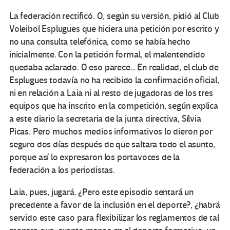
La federación rectificó. O, según su versión, pidió al Club
Voleibol Esplugues que hiciera una petición por escrito y
no una consulta telefónica, como se había hecho
inicialmente. Con la petición formal, el malentendido
quedaba aclarado. O eso parece… En realidad, el club de
Esplugues todavía no ha recibido la confirmación oficial,
ni en relación a Laia ni al resto de jugadoras de los tres
equipos que ha inscrito en la competición, según explica
a este diario la secretaria de la junta directiva, Sílvia
Picas. Pero muchos medios informativos lo dieron por
seguro dos días después de que saltara todo el asunto,
porque así lo expresaron los portavoces de la
federación a los periodistas.
Laia, pues, jugará. ¿Pero este episodio sentará un
precedente a favor de la inclusión en el deporte?, ¿habrá
servido este caso para flexibilizar los reglamentos de tal