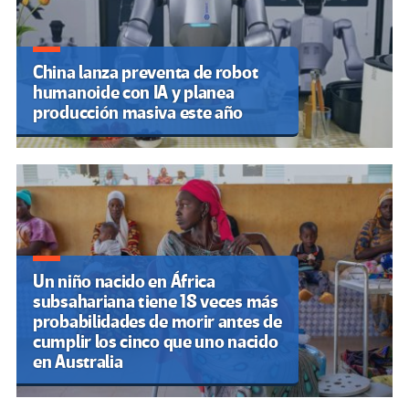
China lanza preventa de robot
humanoide con IA y planea
producción masiva este año
Un niño nacido en África
subsahariana tiene 18 veces más
probabilidades de morir antes de
cumplir los cinco que uno nacido
en Australia