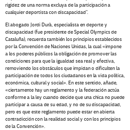
rigidez de una norma excluya de la participación a
cualquier deportista con discapacidad”.
El abogado Jordi Durà, especialista en deporte y
discapacidad (fue presidente de Special Olympics de
Cataluña), recuerda también los principios establecidos
por la Convención de Naciones Unidas, la cual «impone
a los poderes públicos la obligación de promover las
condiciones para que la igualdad sea real y efectiva,
removiendo los obstáculos que impidan o dificulten la
participación de todos los ciudadanos en la vida política,
económica, cultural y social». En este sentido, añade,
«ciertamente hay un reglamento y la federación actúa
conforme a la ley cuando decide que una chica no puede
participar a causa de su edad, y no de su discapacidad,
pero es que este reglamento puede estar en abierta
contradicción con la realidad social y con los principios
de la Convención».