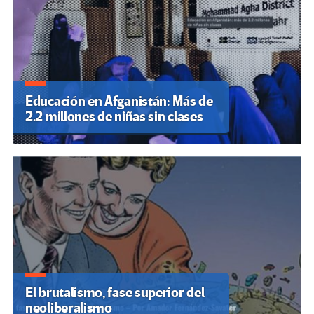
Educación en Afganistán: Más de
2.2 millones de niñas sin clases
El brutalismo, fase superior del
neoliberalismo