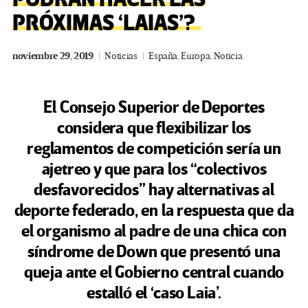
PRÓXIMAS ‘LAIAS’?
noviembre 29, 2019
Noticias
España
,
Europa
,
Noticia
El Consejo Superior de Deportes
considera que flexibilizar los
reglamentos de competición sería un
ajetreo y que para los “colectivos
desfavorecidos” hay alternativas al
deporte federado, en la respuesta que da
el organismo al padre de una chica con
síndrome de Down que presentó una
queja ante el Gobierno central cuando
estalló el ‘caso Laia’.