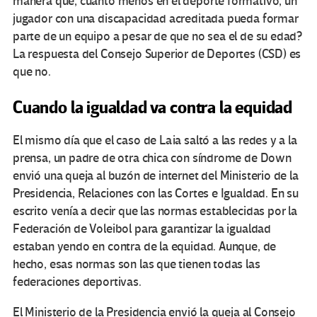
manera que, cuanto menos en el deporte formativo, un
jugador con una discapacidad acreditada pueda formar
parte de un equipo a pesar de que no sea el de su edad?
La respuesta del Consejo Superior de Deportes (CSD) es
que no.
Cuando la igualdad va contra la equidad
El mismo día que el caso de Laia saltó a las redes y a la
prensa, un padre de otra chica con síndrome de Down
envió una queja al buzón de internet del Ministerio de la
Presidencia, Relaciones con las Cortes e Igualdad. En su
escrito venía a decir que las normas establecidas por la
Federación de Voleibol para garantizar la igualdad
estaban yendo en contra de la equidad. Aunque, de
hecho, esas normas son las que tienen todas las
federaciones deportivas.
El Ministerio de la Presidencia envió la queja al Consejo