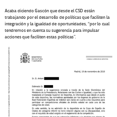
Acaba diciendo Gascón que desde el CSD están
trabajando por el desarrollo de políticas que faciliten la
integración y la igualdad de oportunidades, “por lo cual
tendremos en cuenta su sugerencia para impulsar
acciones que faciliten estas políticas”.