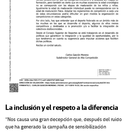
La inclusión y el respeto a la diferencia
“Nos causa una gran decepción que, después del ruido
que ha generado la campaña de sensibilización