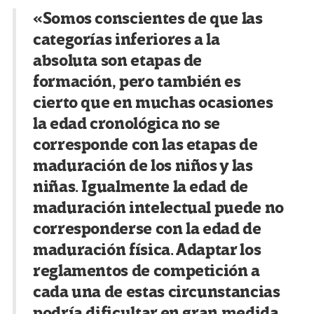
«Somos conscientes de que las
categorías inferiores a la
absoluta son etapas de
formación, pero también es
cierto que en muchas ocasiones
la edad cronológica no se
corresponde con las etapas de
maduración de los niños y las
niñas. Igualmente la edad de
maduración intelectual puede no
corresponderse con la edad de
maduración física. Adaptar los
reglamentos de competición a
cada una de estas circunstancias
podría dificultar en gran medida