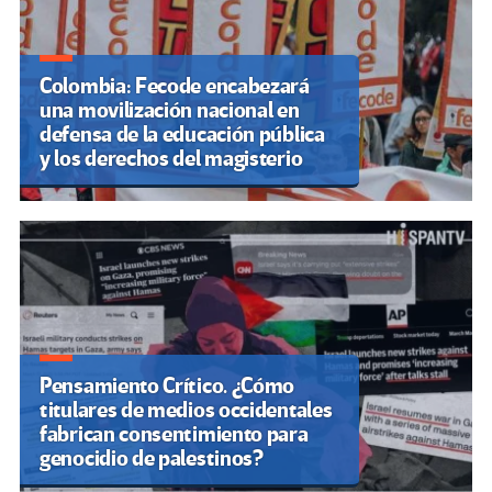
Colombia: Fecode encabezará
una movilización nacional en
defensa de la educación pública
y los derechos del magisterio
Pensamiento Crítico. ¿Cómo
titulares de medios occidentales
fabrican consentimiento para
genocidio de palestinos?