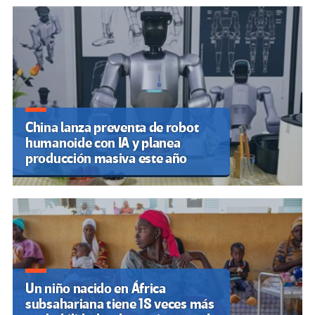
China lanza preventa de robot
humanoide con IA y planea
producción masiva este año
Un niño nacido en África
subsahariana tiene 18 veces más