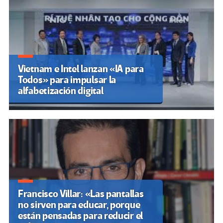
Vietnam e Intel lanzan «IA para
Todos» para impulsar la
alfabetización digital
Francisco Villar: «Las pantallas
no sirven para educar, porque
están pensadas para reducir el