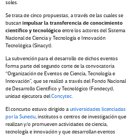
soles.
Se trata de cinco propuestas, a través de las cuales se
impulsar la transferencia de conocimiento
buscan
científico y tecnológico
entre los actores del Sistema
Nacional de Ciencia y Tecnología e Innovación
Tecnológica (Sinacyt).
La subvención para el desarrollo de dichos eventos
forma parte del segundo corte de la convocatoria
“Organización de Eventos de Ciencia, Tecnología e
Innovación”, que se realizó a través del Fondo Nacional
de Desarrollo Científico y Tecnológico (Fondecyt),
unidad ejecutora del
Concytec
.
El concurso estuvo dirigido a
universidades licenciadas
por la Sunedu
, institutos o centros de investigación que
realizan y/o promueven actividades de ciencia,
tecnología e innovación y que desarrollan eventos