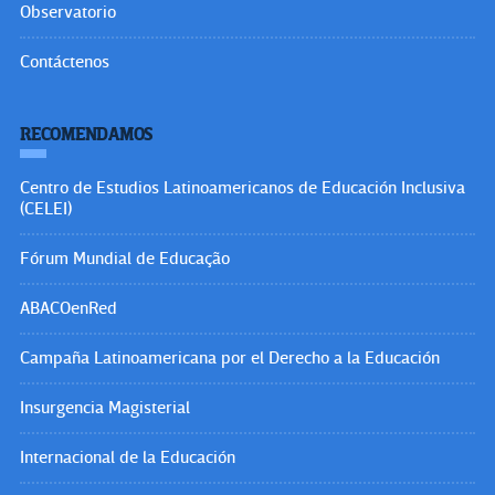
Observatorio
Contáctenos
RECOMENDAMOS
Centro de Estudios Latinoamericanos de Educación Inclusiva
(CELEI)
Fórum Mundial de Educação
ABACOenRed
Campaña Latinoamericana por el Derecho a la Educación
Insurgencia Magisterial
Internacional de la Educación