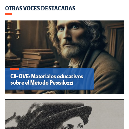
OTRAS VOCES DESTACADAS
CII-OVE: Materiales educativos
sobre el Método Pestalozzi