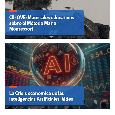
CII-OVE: Materiales educativos
sobre el Método Maria
Montessori
La Crisis económica de las
Inteligencias Artificiales. Video