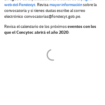
web del Fondecyt
. Revisa
mayor información
sobre la
convocatoria y si tienes dudas escribe al correo
electrónico convocatorias@fondecyt.gob.pe.
eventos con los
Revisa el calendario de los próximos
que el Concytec abrirá el año 2020
: