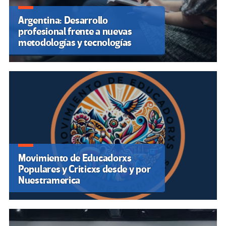
Argentina: Desarrollo
profesional frente a nuevas
metodologías y tecnologías
Movimiento de Educadorxs
Populares y Criticxs desde y por
Nuestramerica