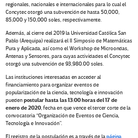
regionales, nacionales e internacionales para lo cual el
Concytec otorgó una subvención de hasta 50,000,
85,000 y 150,000 soles, respectivamente.
Además, al cierre del 2019 la Universidad Católica San
Pablo (Arequipa) realizará el II Simposio de Matemáticas
Pura y Aplicada, así como el Workshop de Microondas,
Antenas y Sensores, para cuyas actividades el Concytec
otorgó una subvención de 93,980.00 soles.
Las instituciones interesadas en acceder al
financiamiento para organizar eventos de
popularización de la ciencia, tecnología e innovación
postular hasta las 13:00 horas del 17 de
pueden
enero de 2020
, fecha en que vence el tercer corte de la
convocatoria “Organización de Eventos de Ciencia,
Tecnología e Innovación”.
El registro de la postulación es a través de la
página