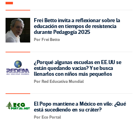
Frei Betto invita a reflexionar sobre la
educación en tiempos de resistencia
durante Pedagogía 2025
Por Frei Betto
¿Porqué algunas escuelas en EE.UU se
están quedando vacias? Y se busca
llenarlos con niños más pequeños
Por Red Educativa Mundial
El Popo mantiene a México en vilo: ¿Qué
está sucediendo en su cráter?
Por Eco Portal