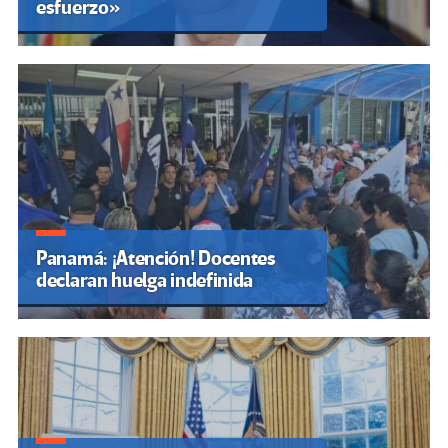
esfuerzo»
Panamá: ¡Atención! Docentes
declaran huelga indefinida