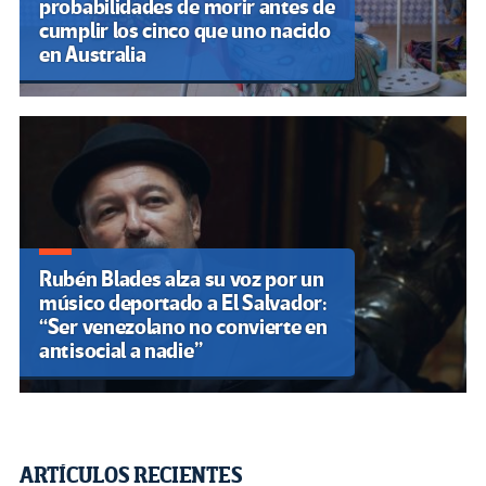
probabilidades de morir antes de
cumplir los cinco que uno nacido
en Australia
Rubén Blades alza su voz por un
músico deportado a El Salvador:
“Ser venezolano no convierte en
antisocial a nadie”
ARTÍCULOS RECIENTES