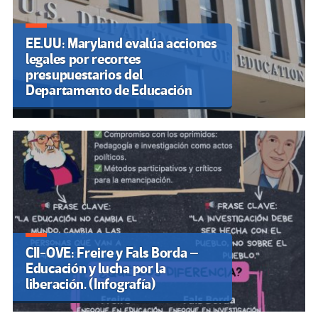
EE.UU: Maryland evalúa acciones
legales por recortes
presupuestarios del
Departamento de Educación
CII-OVE: Freire y Fals Borda –
Educación y lucha por la
liberación. (Infografía)