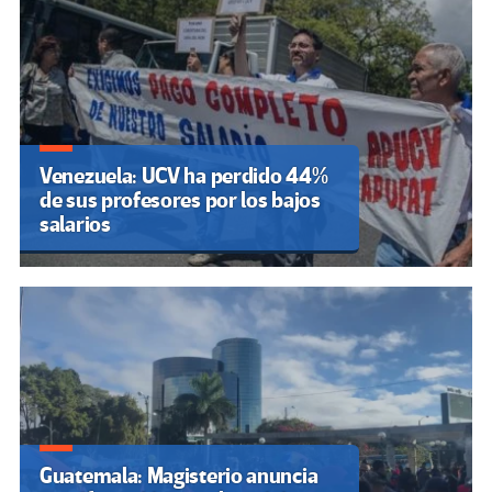
Venezuela: UCV ha perdido 44%
de sus profesores por los bajos
salarios
Guatemala: Magisterio anuncia