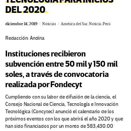
DEL 2020
diciembre 14, 2019
Noticias
América del Sur
,
Noticia
,
Perú
Redacción: Andina
Instituciones recibieron
subvención entre 50 mil y 150 mil
soles, a través de convocatoria
realizada por Fondecyt
Cumpliendo con su labor de difusión de la ciencia, el
Consejo Nacional de Ciencia, Tecnología e Innovación
Tecnológica (Concytec) anunció el calendario de los
próximos eventos con los que abrirá el año 2020 y que
han sido financiados por un monto de 583,430.00