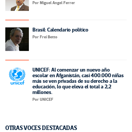
Por Miguel Angel Ferrer
Brasil: Calendario político
Por Frei Betto
UNICEF: Al comenzar un nuevo año
escolar en Afganistán, casi 400.000 niñas
más se ven privadas de su derecho a la
educación, lo que eleva el total a 2,2
millones.
Por UNICEF
OTRAS VOCES DESTACADAS