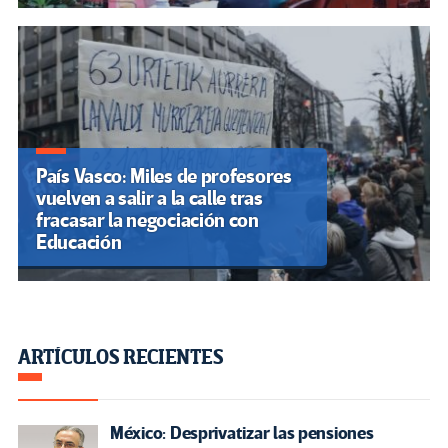
País Vasco: Miles de profesores
vuelven a salir a la calle tras
fracasar la negociación con
Educación
ARTÍCULOS RECIENTES
México: Desprivatizar las pensiones