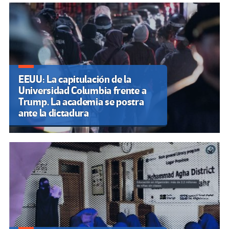
EEUU: La capitulación de la
Universidad Columbia frente a
Trump. La academia se postra
ante la dictadura