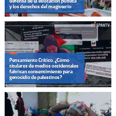
defensa de la educación pública
y los derechos del magisterio
Pensamiento Crítico. ¿Cómo
titulares de medios occidentales
fabrican consentimiento para
genocidio de palestinos?