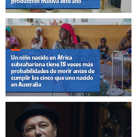
producción masiva este año
Un niño nacido en África
subsahariana tiene 18 veces más
probabilidades de morir antes de
cumplir los cinco que uno nacido
en Australia