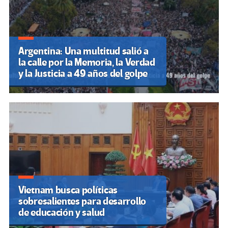
Argentina: Una multitud salió a
la calle por la Memoria, la Verdad
y la Justicia a 49 años del golpe
Vietnam busca políticas
sobresalientes para desarrollo
de educación y salud