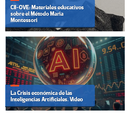
CII-OVE: Materiales educativos
sobre el Método Maria
Montessori
La Crisis económica de las
Inteligencias Artificiales. Video