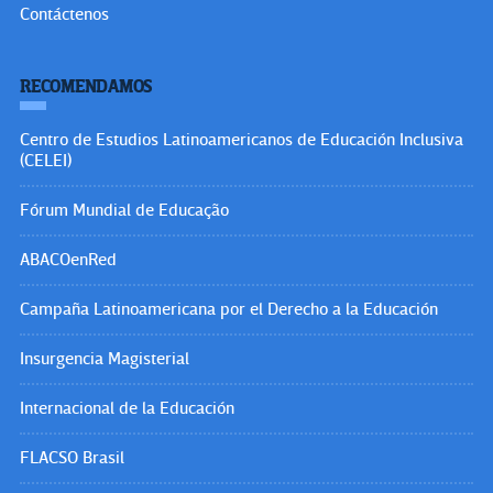
Contáctenos
RECOMENDAMOS
Centro de Estudios Latinoamericanos de Educación Inclusiva
(CELEI)
Fórum Mundial de Educação
ABACOenRed
Campaña Latinoamericana por el Derecho a la Educación
Insurgencia Magisterial
Internacional de la Educación
FLACSO Brasil