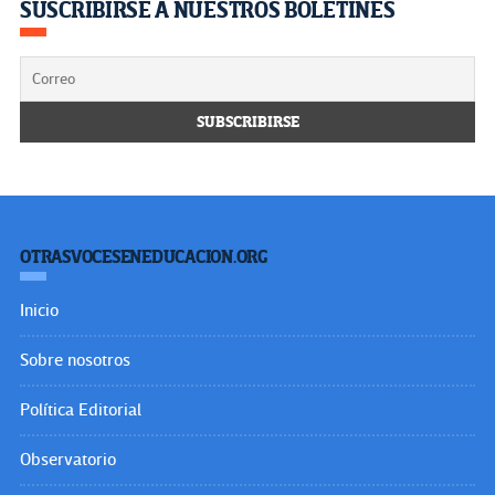
SUSCRIBIRSE A NUESTROS BOLETINES
OTRASVOCESENEDUCACION.ORG
Inicio
Sobre nosotros
Política Editorial
Observatorio