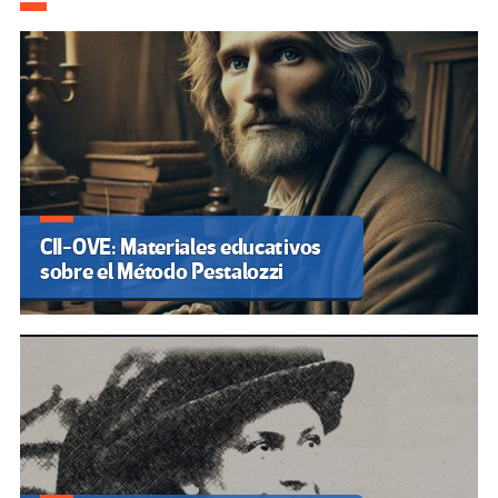
CII-OVE: Materiales educativos
sobre el Método Pestalozzi