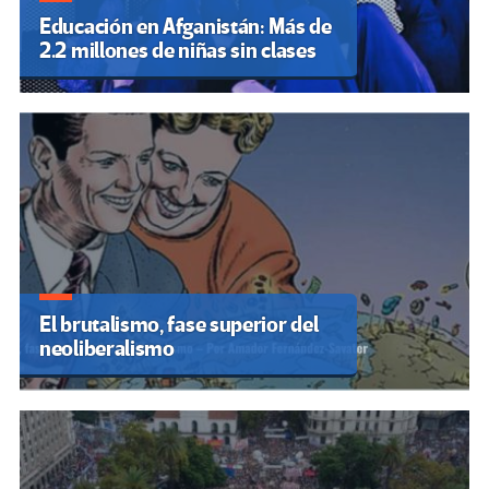
Educación en Afganistán: Más de
2.2 millones de niñas sin clases
El brutalismo, fase superior del
neoliberalismo