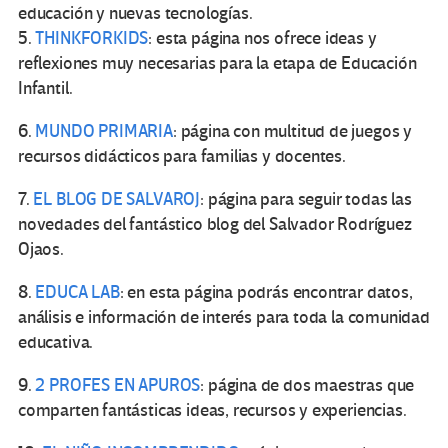
educación y nuevas tecnologías.
5.
THINKFORKIDS
: esta página nos ofrece ideas y
reflexiones muy necesarias para la etapa de Educación
Infantil.
6.
MUNDO PRIMARIA
: página con multitud de juegos y
recursos didácticos para familias y docentes.
7.
EL BLOG DE SALVAROJ
: página para seguir todas las
novedades del fantástico blog del Salvador Rodríguez
Ojaos.
8.
EDUCA LAB
: en esta página podrás encontrar datos,
análisis e información de interés para toda la comunidad
educativa.
9.
2 PROFES EN APUROS
: página de dos maestras que
comparten fantásticas ideas, recursos y experiencias.