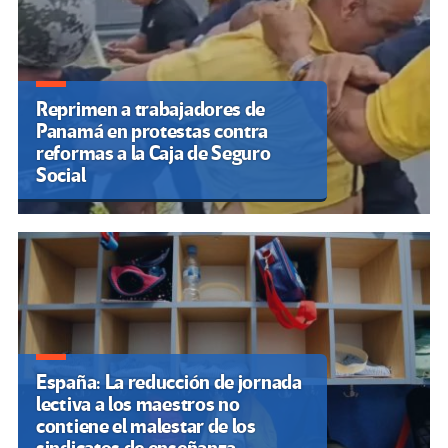
Reprimen a trabajadores de
Panamá en protestas contra
reformas a la Caja de Seguro
Social
España: La reducción de jornada
lectiva a los maestros no
contiene el malestar de los