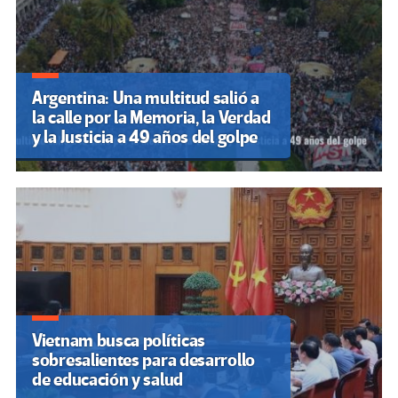
Argentina: Una multitud salió a
la calle por la Memoria, la Verdad
y la Justicia a 49 años del golpe
Vietnam busca políticas
sobresalientes para desarrollo
de educación y salud