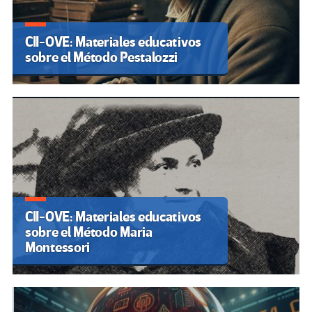
CII-OVE: Materiales educativos
sobre el Método Pestalozzi
CII-OVE: Materiales educativos
sobre el Método Maria
Montessori