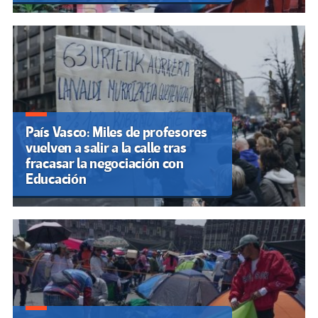
País Vasco: Miles de profesores
vuelven a salir a la calle tras
fracasar la negociación con
Educación