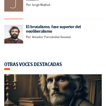
Por Jorge Majfud
El brutalismo, fase superior del
neoliberalismo
Por Amador Fernández Savater
OTRAS VOCES DESTACADAS