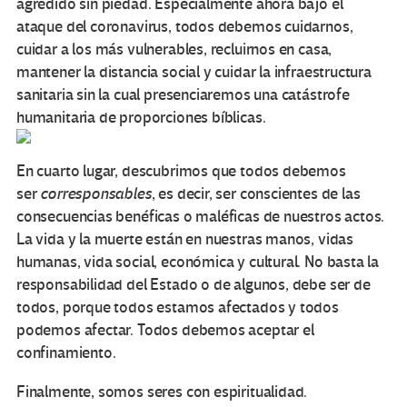
agredido sin piedad. Especialmente ahora bajo el
ataque del coronavirus, todos debemos cuidarnos,
cuidar a los más vulnerables, recluirnos en casa,
mantener la distancia social y cuidar la infraestructura
sanitaria sin la cual presenciaremos una catástrofe
humanitaria de proporciones bíblicas.
En cuarto lugar, descubrimos que todos debemos
ser
corresponsables
, es decir, ser conscientes de las
consecuencias benéficas o maléficas de nuestros actos.
La vida y la muerte están en nuestras manos, vidas
humanas, vida social, económica y cultural. No basta la
responsabilidad del Estado o de algunos, debe ser de
todos, porque todos estamos afectados y todos
podemos afectar. Todos debemos aceptar el
confinamiento.
Finalmente, somos seres con espiritualidad.