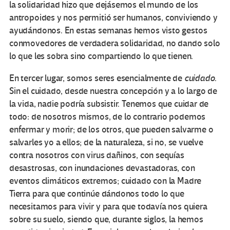
la solidaridad hizo que dejásemos el mundo de los
antropoides y nos permitió ser humanos, conviviendo y
ayudándonos. En estas semanas hemos visto gestos
conmovedores de verdadera solidaridad, no dando solo
lo que les sobra sino compartiendo lo que tienen.
En tercer lugar, somos seres esencialmente de
cuidado
.
Sin el cuidado, desde nuestra concepción y a lo largo de
la vida, nadie podría subsistir. Tenemos que cuidar de
todo: de nosotros mismos, de lo contrario podemos
enfermar y morir; de los otros, que pueden salvarme o
salvarles yo a ellos; de la naturaleza, si no, se vuelve
contra nosotros con virus dañinos, con sequías
desastrosas, con inundaciones devastadoras, con
eventos climáticos extremos; cuidado con la Madre
Tierra para que continúe dándonos todo lo que
necesitamos para vivir y para que todavía nos quiera
sobre su suelo, siendo que, durante siglos, la hemos