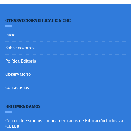
OTRASVOCESENEDUCACION.ORG
Inicio
Sobre nosotros
Política Editorial
Observatorio
Contáctenos
RECOMENDAMOS
Centro de Estudios Latinoamericanos de Educación Inclusiva
(CELEI)