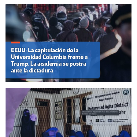
EEUU: La capitulación de la
Universidad Columbia frente a
Trump. La academia se postra
ante la dictadura