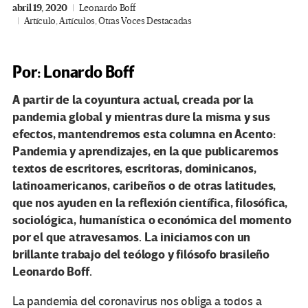
abril 19, 2020
Leonardo Boff
Artículo
,
Artículos
,
Otras Voces Destacadas
Por: Lonardo Boff
A partir de la coyuntura actual, creada por la
pandemia global y mientras dure la misma y sus
efectos, mantendremos esta columna en Acento:
Pandemia y aprendizajes, en la que publicaremos
textos de escritores, escritoras, dominicanos,
latinoamericanos, caribeños o de otras latitudes,
que nos ayuden en la reflexión científica, filosófica,
sociológica, humanística o económica del momento
por el que atravesamos. La iniciamos con un
brillante trabajo del teólogo y filósofo brasileño
Leonardo Boff.
La pandemia del coronavirus nos obliga a todos a