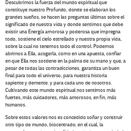
Descubrimos la fuerza del mundo espiritual que
constituye nuestro Profundo, donde se elaboran los
grandes sueños, se hacen las preguntas últimas sobre el
significado de nuestra vida y donde sentimos que debe
existir una Energía amorosa y poderosa que impregna
todo, sostiene el cielo estrellado y nuestra propia vida,
sobre la cual no tenemos todo el control. Podemos
abrirnos a Ella, acogerla, como en una apuesta, confiar
en que Ella nos sostiene en la palma de su mano y que, a
pesar de todas las contradicciones, garantiza un buen
final para todo el universo, para nuestra historia
sapiente y demente. y para cada uno de nosotros.
Cultivando este mundo espiritual nos sentimos más
fuertes, más cuidadores, más amorosos, en fin, más
humanos.
Sobre estos valores nos es concedido soñar y construir
otro tipo de mundo, biocentrado; en el cual, la