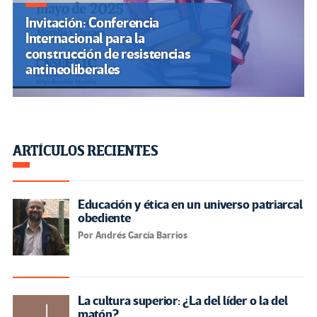
Invitación: Conferencia
Internacional para la
construcción de resistencias
antineoliberales
ARTÍCULOS RECIENTES
Educación y ética en un universo patriarcal
obediente
Por Andrés García Barrios
La cultura superior: ¿La del líder o la del
matón?