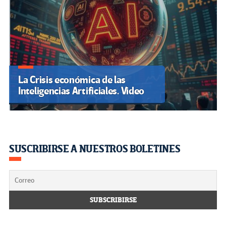
La Crisis económica de las
Inteligencias Artificiales. Video
SUSCRIBIRSE A NUESTROS BOLETINES