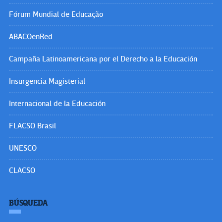
Fórum Mundial de Educação
ABACOenRed
Campaña Latinoamericana por el Derecho a la Educación
Insurgencia Magisterial
Internacional de la Educación
FLACSO Brasil
UNESCO
CLACSO
BÚSQUEDA