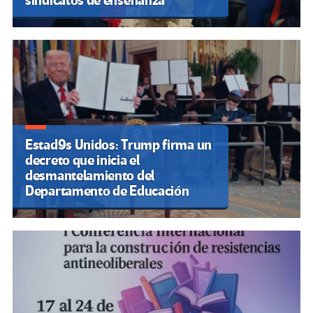
sindicatos de enseñanza
Estad9s Unidos: Trump firma un
decreto que inicia el
desmantelamiento del
Departamento de Educación