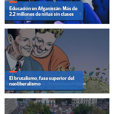
Educación en Afganistán: Más de
2.2 millones de niñas sin clases
El brutalismo, fase superior del
neoliberalismo