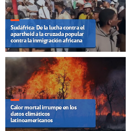
Sudáfrica: De la lucha contra el
apartheid a la cruzada popular
contra la inmigración africana
Calor mortal irrumpe en los
datos climáticos
latinoamericanos