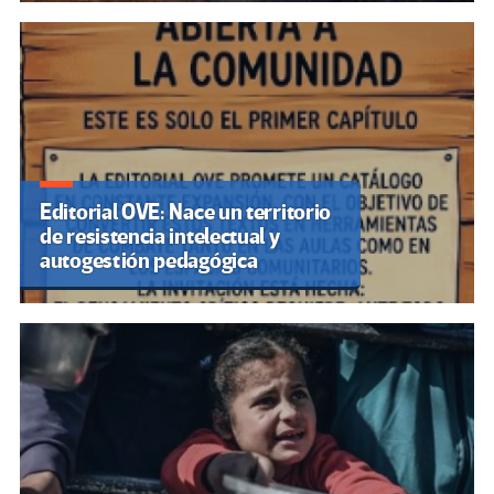
Editorial OVE: Nace un territorio
de resistencia intelectual y
autogestión pedagógica