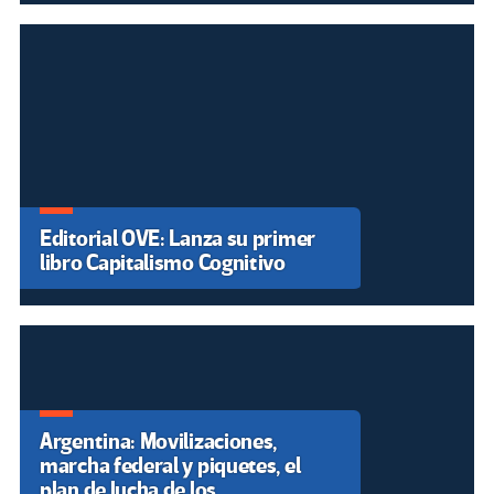
Editorial OVE: Lanza su primer
libro Capitalismo Cognitivo
Argentina: Movilizaciones,
marcha federal y piquetes, el
plan de lucha de los