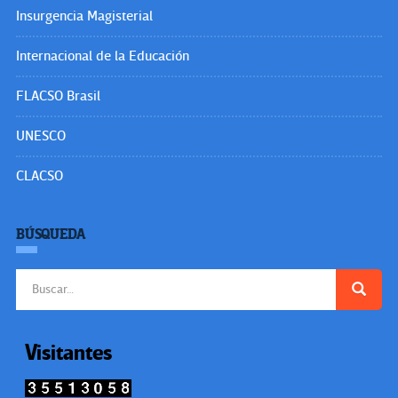
Insurgencia Magisterial
Internacional de la Educación
FLACSO Brasil
UNESCO
CLACSO
BÚSQUEDA
Buscar:
Visitantes