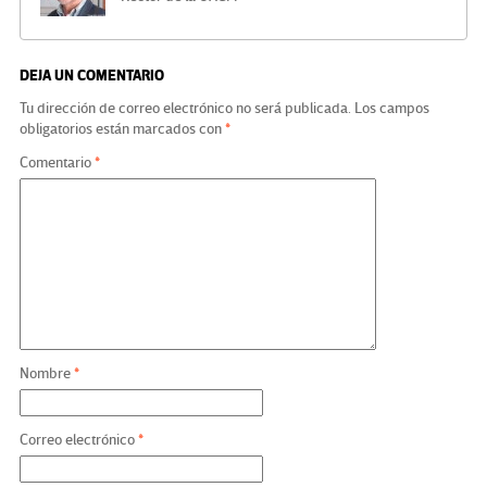
DEJA UN COMENTARIO
Tu dirección de correo electrónico no será publicada.
Los campos
obligatorios están marcados con
*
Comentario
*
Nombre
*
Correo electrónico
*