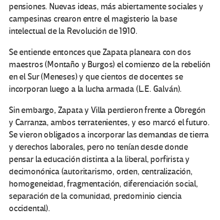
pensiones. Nuevas ideas, más abiertamente sociales y
campesinas crearon entre el magisterio la base
intelectual de la Revolución de 1910.
Se entiende entonces que Zapata planeara con dos
maestros (Montaño y Burgos) el comienzo de la rebelión
en el Sur (Meneses) y que cientos de docentes se
incorporan luego a la lucha armada (L.E. Galván).
Sin embargo, Zapata y Villa perdieron frente a Obregón
y Carranza, ambos terratenientes, y eso marcó el futuro.
Se vieron obligados a incorporar las demandas de tierra
y derechos laborales, pero no tenían desde donde
pensar la educación distinta a la liberal, porfirista y
decimonónica (autoritarismo, orden, centralización,
homogeneidad, fragmentación, diferenciación social,
separación de la comunidad, predominio ciencia
occidental).