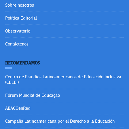
Sobre nosotros
Política Editorial
Observatorio
Contáctenos
RECOMENDAMOS
Centro de Estudios Latinoamericanos de Educación Inclusiva
(CELEI)
Fórum Mundial de Educação
ABACOenRed
Campaña Latinoamericana por el Derecho a la Educación