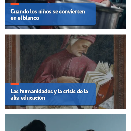
Cuando los niños se convierten
en el blanco
Las humanidades y la crisis de la
alta educación