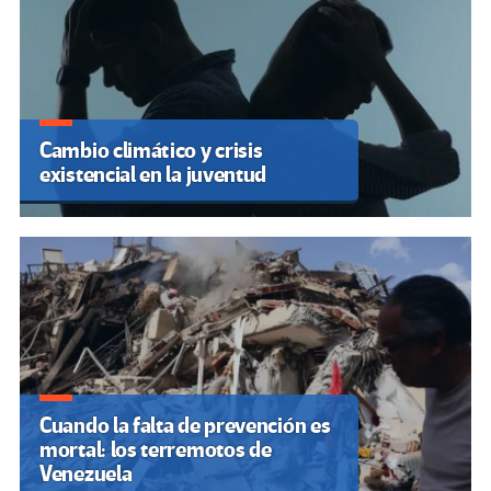
Cambio climático y crisis
existencial en la juventud
Cuando la falta de prevención es
mortal: los terremotos de
Venezuela