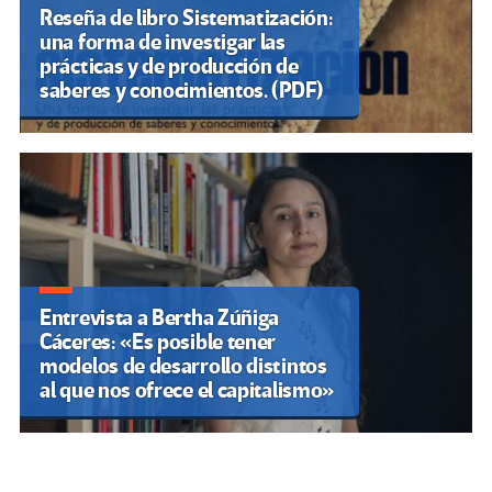
Reseña de libro Sistematización:
una forma de investigar las
prácticas y de producción de
saberes y conocimientos. (PDF)
Entrevista a Bertha Zúñiga
Cáceres: «Es posible tener
modelos de desarrollo distintos
al que nos ofrece el capitalismo»