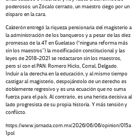
poderosos: un Zócalo cerrado, un maestro ciego por un
disparo en la cara.
Calderón entregó la riqueza pensionaria del magisterio a
la administración de los banqueros y a pesar de las diez
promesas de la 4T en Guelatao (“ninguna reforma más
sin los maestros”) la modificación constitucional y las
leyes de 2018-2021 se redactaron sin los maestros,
pero sí con el PAN: Romero Hicks, Corral, Delgado.
Incluir a la derecha en la educación, y al mismo tiempo
castigar al magisterio, despojándolo de un derecho es
doblemente regresivo y es una ecuación que no suma
fuerza para el país. Al contrario, es una herida decisiva al
lado progresista de su propia historia. Y más tensión y
conflicto.
https://www.jornada.com.mx/2026/06/06/opinion/015a
1pol