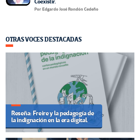
Coexistir.
Por Edgardo José Rondón Cedeño
OTRAS VOCES DESTACADAS
Reseña: Freire y la pedagogía de
la indignación en la era digital.