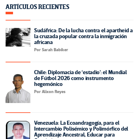
ARTÍCULOS RECIENTES
Sudáfrica: De la lucha contra el apartheid a
la cruzada popular contra la inmigración
africana
Por Sarah Babiker
Chile: Diplomacia de ‘estadio’: el Mundial
de Fútbol 2026 como instrumento
hegemónico
Por Alixon Reyes
Venezuela: La Ecoandragogía, para el
Intercambio Polisémico y Polimórfico del
Aprendizaje Ancestral, Educar para