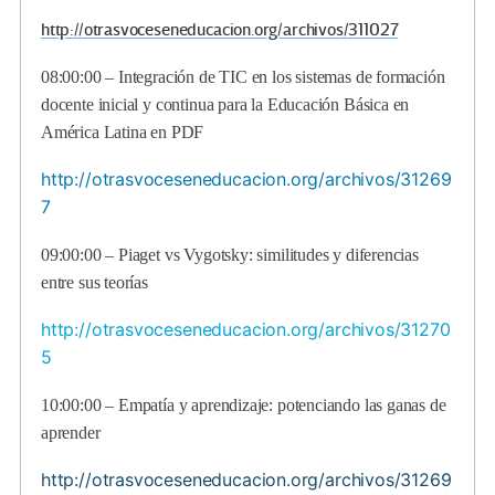
http://otrasvoceseneducacion.org/archivos/311027
08:00:00 – Integración de TIC en los sistemas de formación
docente inicial y continua para la Educación Básica en
América Latina en PDF
http://otrasvoceseneducacion.org/archivos/31269
7
09:00:00 – Piaget vs Vygotsky: similitudes y diferencias
entre sus teorías
http://otrasvoceseneducacion.org/archivos/31270
5
10:00:00 – Empatía y aprendizaje: potenciando las ganas de
aprender
http://otrasvoceseneducacion.org/archivos/31269