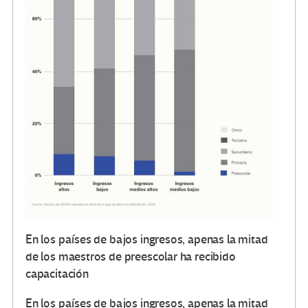
En los países de bajos ingresos, apenas la mitad
de los maestros de preescolar ha recibido
capacitación
En los países de bajos ingresos, apenas la mitad