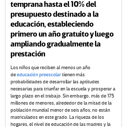
temprana hasta el 10% del
presupuesto destinado a la
educación, estableciendo
primero un año gratuito y luego
ampliando gradualmente la
prestación
Los niños que reciben al menos un año
de
educación preescolar
tienen más
probabilidades de desarrollar las aptitudes
necesarias para triunfar en la escuela y prosperar a
largo plazo en el trabajo. Sin embargo, más de 175
millones de menores, alrededor de la mitad de la
población mundial menor de seis años, no están
matriculados en este grado. La riqueza de los
hogares, el nivel de educación de las madres y la