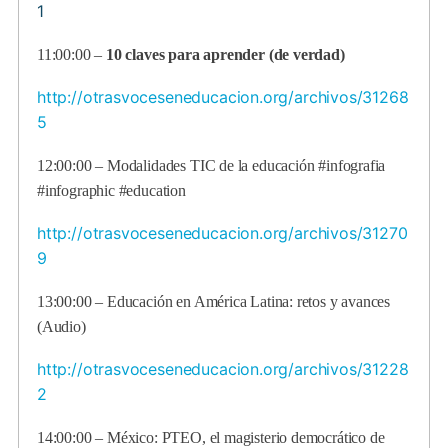
1
11:00:00 –
10 claves para aprender (de verdad)
http://otrasvoceseneducacion.org/archivos/31268
5
12:00:00 – Modalidades TIC de la educación #infografia
#infographic #education
http://otrasvoceseneducacion.org/archivos/31270
9
13:00:00 – Educación en América Latina: retos y avances
(Audio)
http://otrasvoceseneducacion.org/archivos/31228
2
14:00:00 – México: PTEO, el magisterio democrático de