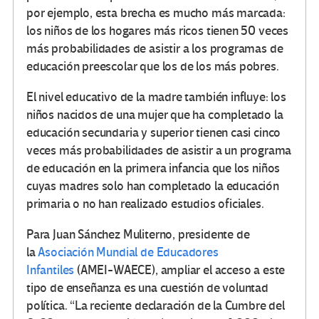
por ejemplo, esta brecha es mucho más marcada:
los niños de los hogares más ricos tienen 50 veces
más probabilidades de asistir a los programas de
educación preescolar que los de los más pobres.
El nivel educativo de la madre también influye: los
niños nacidos de una mujer que ha completado la
educación secundaria y superior tienen casi cinco
veces más probabilidades de asistir a un programa
de educación en la primera infancia que los niños
cuyas madres solo han completado la educación
primaria o no han realizado estudios oficiales.
Para Juan Sánchez Muliterno, presidente de
la
Asociación Mundial de Educadores
Infantiles
(AMEI-WAECE), ampliar el acceso a este
tipo de enseñanza es una cuestión de voluntad
política. “La reciente declaración de la Cumbre del