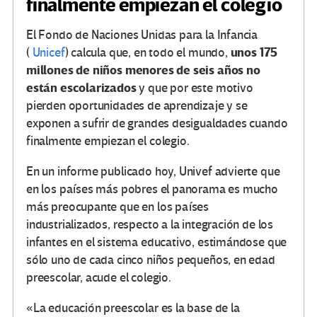
finalmente empiezan el colegio
El Fondo de Naciones Unidas para la Infancia
unos 175
(
Unicef
) calcula que, en todo el mundo,
millones de niños menores de seis años no
están escolarizados
y que por este motivo
pierden oportunidades de aprendizaje y se
exponen a sufrir de grandes desigualdades cuando
finalmente empiezan el colegio.
En un informe publicado hoy, Univef advierte que
en los países más pobres el panorama es mucho
más preocupante que en los países
industrializados, respecto a la integración de los
infantes en el sistema educativo, estimándose que
sólo uno de cada cinco niños pequeños, en edad
preescolar, acude el colegio.
«La educación preescolar es la base de la