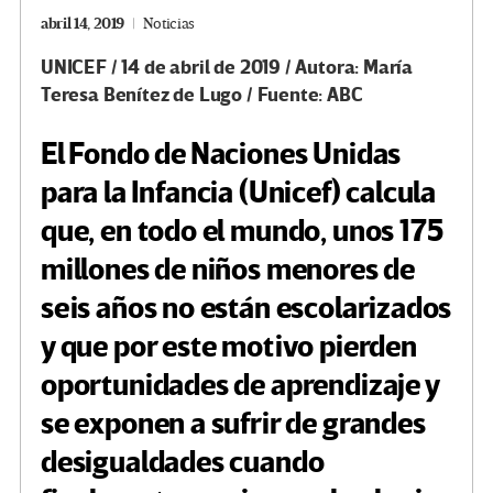
abril 14, 2019
Noticias
UNICEF / 14 de abril de 2019 / Autora: María
Teresa Benítez de Lugo / Fuente: ABC
El Fondo de Naciones Unidas
para la Infancia (Unicef) calcula
que, en todo el mundo, unos 175
millones de niños menores de
seis años no están escolarizados
y que por este motivo pierden
oportunidades de aprendizaje y
se exponen a sufrir de grandes
desigualdades cuando