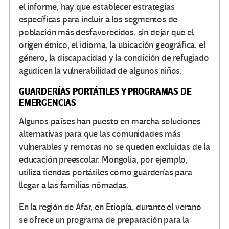
el informe, hay que establecer estrategias
específicas para incluir a los segmentos de
población más desfavorecidos, sin dejar que el
origen étnico, el idioma, la ubicación geográfica, el
género, la discapacidad y la condición de refugiado
agudicen la vulnerabilidad de algunos niños.
GUARDERÍAS PORTÁTILES Y PROGRAMAS DE
EMERGENCIAS
Algunos países han puesto en marcha soluciones
alternativas para que las comunidades más
vulnerables y remotas no se queden excluidas de la
educación preescolar. Mongolia, por ejemplo,
utiliza tiendas portátiles como guarderías para
llegar a las familias nómadas.
En la región de Afar, en Etiopía, durante el verano
se ofrece un programa de preparación para la