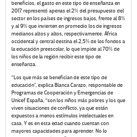
beneficios, el gasto en este tipo de enseñanza en
2017 representó apenas el 2% del presupuesto del
sector en los países de ingresos bajos, frente al 8%
y al 9% que invierten en promedio los de ingresos
medianos altos y altos, respectivamente. África
occidental y central destina el 2,5% de los fondos a
la educación preescolar, lo que impide al 70% de
los niños de la región recibir este tipo de
enseñanza.
“Los que más se benefician de este tipo de
educación”, explica Blanca Carazo, responsable de
Programas de Cooperación y Emergencias de
Unicef España, “son los niños más pobres y los que
viven situaciones de conflicto, ya que están
expuestos a menos estímulos intelectuales en
casa. Y es en esta edad cuando cuentan con
mayores capacidades para aprender. No lo