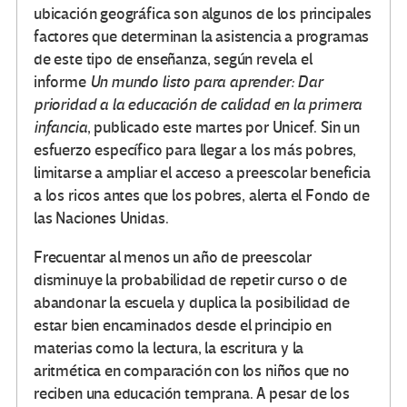
ubicación geográfica son algunos de los principales
factores que determinan la asistencia a programas
de este tipo de enseñanza, según revela el
informe
Un mundo listo para aprender: Dar
prioridad a la educación de calidad en la primera
infancia
, publicado este martes por Unicef. Sin un
esfuerzo específico para llegar a los más pobres,
limitarse a ampliar el acceso a preescolar beneficia
a los ricos antes que los pobres, alerta el Fondo de
las Naciones Unidas.
Frecuentar al menos un año de preescolar
disminuye la probabilidad de repetir curso o de
abandonar la escuela y duplica la posibilidad de
estar bien encaminados desde el principio en
materias como la lectura, la escritura y la
aritmética en comparación con los niños que no
reciben una educación temprana. A pesar de los