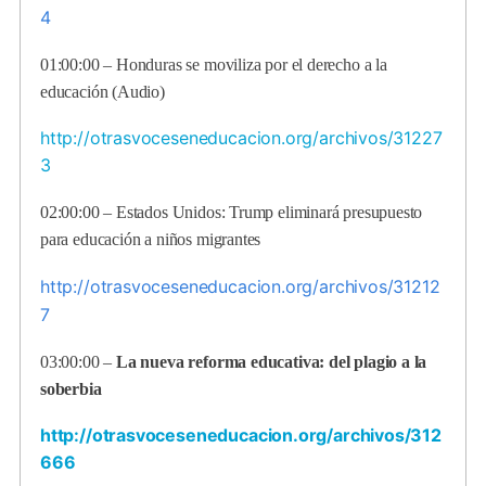
4
01:00:00 –
Honduras se moviliza por el derecho a la
educación (Audio)
http://otrasvoceseneducacion.org/archivos/31227
3
02:00:00 –
Estados Unidos: Trump eliminará presupuesto
para educación a niños migrantes
http://otrasvoceseneducacion.org/archivos/31212
7
03:00:00 –
La nueva reforma educativa: del plagio a la
soberbia
http://otrasvoceseneducacion.org/archivos/312
666