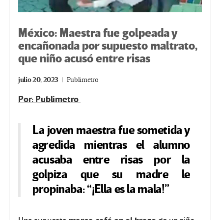
México: Maestra fue golpeada y
encañonada por supuesto maltrato,
que niño acusó entre risas
julio 20, 2023
Publimetro
Por: Publimetro
La joven maestra fue sometida y
agredida mientras el alumno
acusaba entre risas por la
golpiza que su madre le
propinaba: “¡Ella es la mala!”