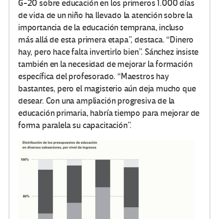
G-20 sobre educación en los primeros 1.000 días
de vida de un niño ha llevado la atención sobre la
importancia de la educación temprana, incluso
más allá de esta primera etapa”, destaca. “Dinero
hay, pero hace falta invertirlo bien”. Sánchez insiste
también en la necesidad de mejorar la formación
específica del profesorado. “Maestros hay
bastantes, pero el magisterio aún deja mucho que
desear. Con una ampliación progresiva de la
educación primaria, habría tiempo para mejorar de
forma paralela su capacitación”.