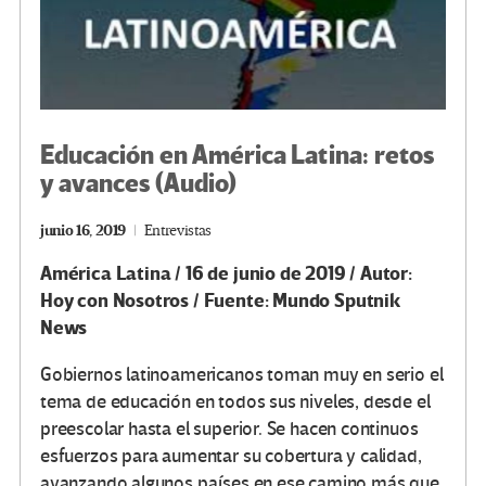
Educación en América Latina: retos
y avances (Audio)
junio 16, 2019
Entrevistas
América Latina / 16 de junio de 2019 / Autor:
Hoy con Nosotros / Fuente: Mundo Sputnik
News
Gobiernos latinoamericanos toman muy en serio el
tema de educación en todos sus niveles, desde el
preescolar hasta el superior. Se hacen continuos
esfuerzos para aumentar su cobertura y calidad,
avanzando algunos países en ese camino más que