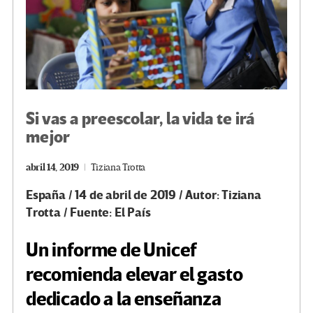
Si vas a preescolar, la vida te irá
mejor
abril 14, 2019
Tiziana Trotta
España / 14 de abril de 2019 / Autor: Tiziana
Trotta / Fuente: El País
Un informe de Unicef
recomienda elevar el gasto
dedicado a la enseñanza