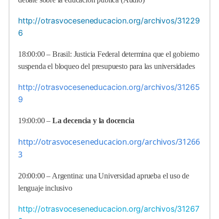
http://otrasvoceseneducacion.org/archivos/31229
6
18:00:00 – Brasil: Justicia Federal determina que el gobierno
suspenda el bloqueo del presupuesto para las universidades
http://otrasvoceseneducacion.org/archivos/31265
9
19:00:00 –
La decencia y la docencia
http://otrasvoceseneducacion.org/archivos/31266
3
20:00:00 – Argentina: una Universidad aprueba el uso de
lenguaje inclusivo
http://otrasvoceseneducacion.org/archivos/31267