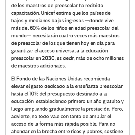
de los maestros de preescolar ha recibido
capacitación. Unicef estima que los países de
bajos y medianos bajos ingresos —donde vive
más del 60% de los niños en edad preescolar del
mundo— necesitarán cuatro veces más maestros
de preescolar de los que tienen hoy en día para
garantizar el acceso universal a la educación
preescolar en 2030, es decir, más de ocho millones
de maestros adicionales.
El Fondo de las Naciones Unidas recomienda
elevar el gasto dedicado a la enseñanza preescolar
hasta el 10% del presupuesto destinado a la
educación, estableciendo primero un año gratuito y
luego ampliando gradualmente la prestación. Pero,
advierte, no todo vale con tanto de ampliar el
acceso de la forma más rápida posible. Para no
ahondar en la brecha entre ricos y pobres, sostiene