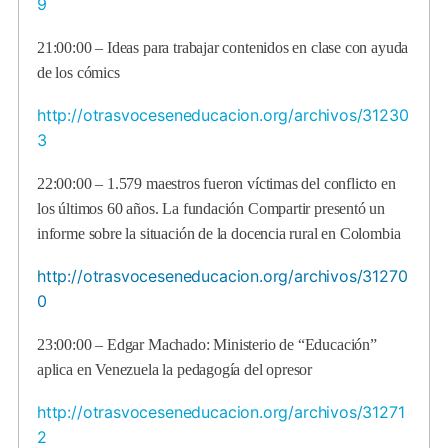
9
21:00:00 – Ideas para trabajar contenidos en clase con ayuda
de los cómics
http://otrasvoceseneducacion.org/archivos/31230
3
22:00:00 – 1.579 maestros fueron víctimas del conflicto en
los últimos 60 años. La fundación Compartir presentó un
informe sobre la situación de la docencia rural en Colombia
http://otrasvoceseneducacion.org/archivos/31270
0
23:00:00 – Edgar Machado: Ministerio de “Educación”
aplica en Venezuela la pedagogía del opresor
http://otrasvoceseneducacion.org/archivos/31271
2