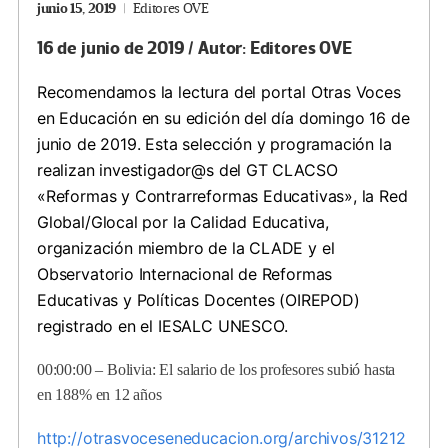
junio 15, 2019
Editores OVE
16 de junio de 2019 / Autor: Editores OVE
Recomendamos la lectura del portal Otras Voces
en Educación en su edición del día domingo 16 de
junio de 2019. Esta selección y programación la
realizan investigador@s del GT CLACSO
«Reformas y Contrarreformas Educativas», la Red
Global/Glocal por la Calidad Educativa,
organización miembro de la CLADE y el
Observatorio Internacional de Reformas
Educativas y Políticas Docentes (OIREPOD)
registrado en el IESALC UNESCO.
00:00:00 –
Bolivia: El salario de los profesores subió hasta
en 188% en 12 años
http://otrasvoceseneducacion.org/archivos/31212