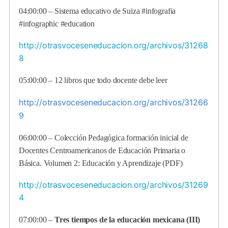
04:00:00 –
Sistema educativo de Suiza #infografia
#infographic #education
http://otrasvoceseneducacion.org/archivos/31268
8
05:00:00 –
12 libros que todo docente debe leer
http://otrasvoceseneducacion.org/archivos/31266
9
06:00:00 – Colección Pedagógica formación inicial de
Docentes Centroamericanos de Educación Primaria o
Básica. Volumen 2: Educación y Aprendizaje (PDF)
http://otrasvoceseneducacion.org/archivos/31269
4
07:00:00 –
Tres tiempos de la educación mexicana (III)