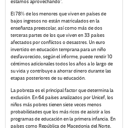
estamos aprovechando”.
El 78% de los menores que viven en países de
bajos ingresos no están matriculados en la
enseñanza preescolar, así como más de dos
terceras partes de los que viven en 33 países
afectados por conflictos o desastres. Un euro
invertido en educación temprana para un niño
desfavorecido, según el informe, puede rendir 10
céntimos adicionales todos los años a lo largo de
su vida y contribuye a ahorrar dinero durante las
etapas posteriores de su educación.
La pobreza es el principal factor que determina la
exclusión. En 64 países analizados por Unicef, los
niños más pobres tienen siete veces menos
probabilidades que los más ricos de asistir a los
programas de educación en la primera infancia. En
países como República de Macedonia del Norte,