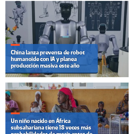
China lanza preventa de robot
humanoide con IA y planea
producción masiva este año
Un niño nacido en África
subsahariana tiene 18 veces más