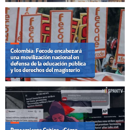
Colombia: Fecode encabezará
una movilización nacional en
defensa de la educación pública
y los derechos del magisterio