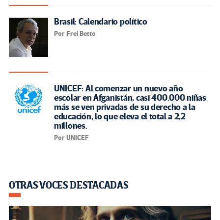
Brasil: Calendario político
Por Frei Betto
UNICEF: Al comenzar un nuevo año
escolar en Afganistán, casi 400.000 niñas
más se ven privadas de su derecho a la
educación, lo que eleva el total a 2,2
millones.
Por UNICEF
OTRAS VOCES DESTACADAS