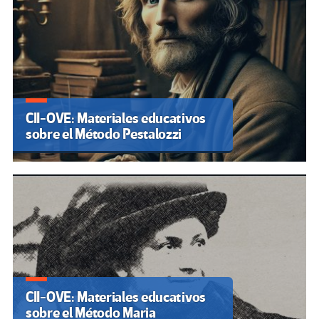
CII-OVE: Materiales educativos
sobre el Método Pestalozzi
CII-OVE: Materiales educativos
sobre el Método Maria