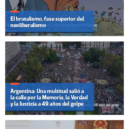
El brutalismo, fase superior del
neoliberalismo
Argentina: Una multitud salió a
la calle por la Memoria, la Verdad
y la Justicia a 49 años del golpe