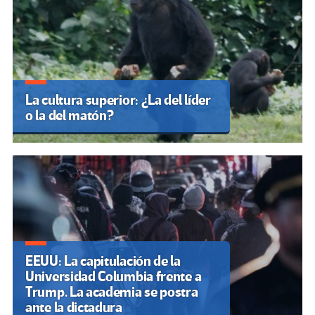
La cultura superior: ¿La del líder
o la del matón?
EEUU: La capitulación de la
Universidad Columbia frente a
Trump. La academia se postra
ante la dictadura