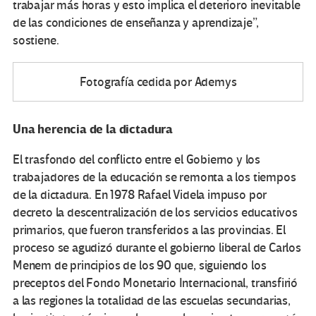
trabajar más horas y esto implica el deterioro inevitable
de las condiciones de enseñanza y aprendizaje”,
sostiene.
Fotografía cedida por Ademys
Una herencia de la dictadura
El trasfondo del conflicto entre el Gobierno y los
trabajadores de la educación se remonta a los tiempos
de la dictadura. En 1978 Rafael Videla impuso por
decreto la descentralización de los servicios educativos
primarios, que fueron transferidos a las provincias. El
proceso se agudizó durante el gobierno liberal de Carlos
Menem de principios de los 90 que, siguiendo los
preceptos del Fondo Monetario Internacional, transfirió
a las regiones la totalidad de las escuelas secundarias,