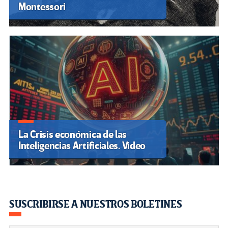
Montessori
La Crisis económica de las
Inteligencias Artificiales. Video
SUSCRIBIRSE A NUESTROS BOLETINES