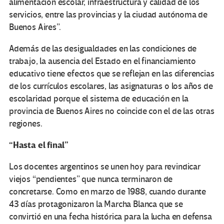
alimentación escolar, infraestructura y calidad de los
servicios, entre las provincias y la ciudad autónoma de
Buenos Aires”.
Además de las desigualdades en las condiciones de
trabajo, la ausencia del Estado en el financiamiento
educativo tiene efectos que se reflejan en las diferencias
de los currículos escolares, las asignaturas o los años de
escolaridad porque el sistema de educación en la
provincia de Buenos Aires no coincide con el de las otras
regiones.
“Hasta el final”
Los docentes argentinos se unen hoy para revindicar
viejos “pendientes” que nunca terminaron de
concretarse. Como en marzo de 1988, cuando durante
43 días protagonizaron la Marcha Blanca que se
convirtió en una fecha histórica para la lucha en defensa