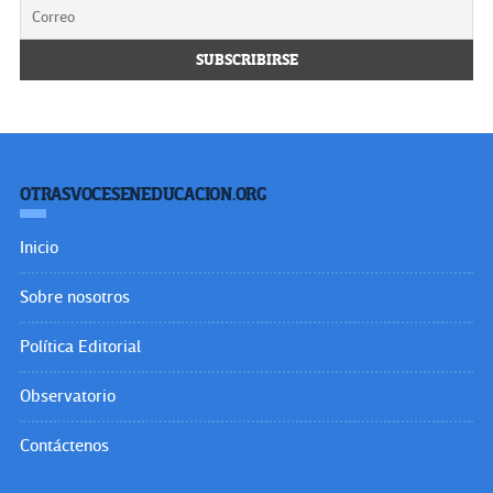
OTRASVOCESENEDUCACION.ORG
Inicio
Sobre nosotros
Política Editorial
Observatorio
Contáctenos