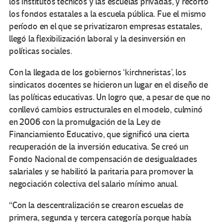
los institutos técnicos y las escuelas privadas, y recortó
los fondos estatales a la escuela pública. Fue el mismo
período en el que se privatizaron empresas estatales,
llegó la flexibilización laboral y la desinversión en
políticas sociales.
Con la llegada de los gobiernos ‘kirchneristas’, los
sindicatos docentes se hicieron un lugar en el diseño de
las políticas educativas. Un logro que, a pesar de que no
conllevó cambios estructurales en el modelo, culminó
en 2006 con la promulgación de la Ley de
Financiamiento Educativo, que significó una cierta
recuperación de la inversión educativa. Se creó un
Fondo Nacional de compensación de desigualdades
salariales y se habilitó la paritaria para promover la
negociación colectiva del salario mínimo anual.
“Con la descentralización se crearon escuelas de
primera, segunda y tercera categoría porque había