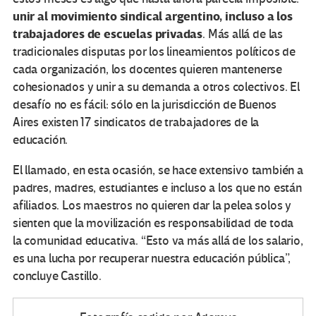
unir al movimiento sindical argentino, incluso a los
trabajadores de escuelas privadas
. Más allá de las
tradicionales disputas por los lineamientos políticos de
cada organización, los docentes quieren mantenerse
cohesionados y unir a su demanda a otros colectivos. El
desafío no es fácil: sólo en la jurisdicción de Buenos
Aires existen 17 sindicatos de trabajadores de la
educación.
El llamado, en esta ocasión, se hace extensivo también a
padres, madres, estudiantes e incluso a los que no están
afiliados. Los maestros no quieren dar la pelea solos y
sienten que la movilización es responsabilidad de toda
la comunidad educativa. “Esto va más allá de los salario,
es una lucha por recuperar nuestra educación pública”,
concluye Castillo.