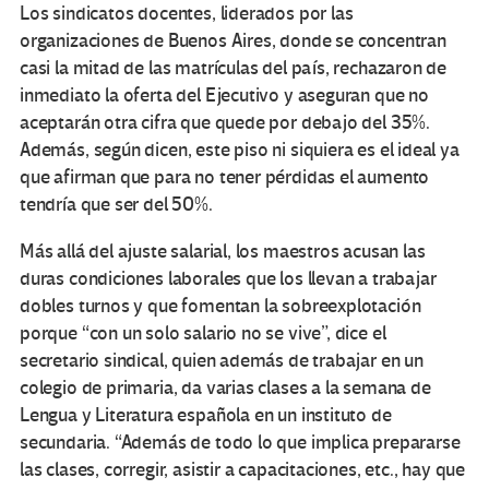
Los sindicatos docentes, liderados por las
organizaciones de Buenos Aires, donde se concentran
casi la mitad de las matrículas del país, rechazaron de
inmediato la oferta del Ejecutivo y aseguran que no
aceptarán otra cifra que quede por debajo del 35%.
Además, según dicen, este piso ni siquiera es el ideal ya
que afirman que para no tener pérdidas el aumento
tendría que ser del 50%.
Más allá del ajuste salarial, los maestros acusan las
duras condiciones laborales que los llevan a trabajar
dobles turnos y que fomentan la sobreexplotación
porque “con un solo salario no se vive”, dice el
secretario sindical, quien además de trabajar en un
colegio de primaria, da varias clases a la semana de
Lengua y Literatura española en un instituto de
secundaria. “Además de todo lo que implica prepararse
las clases, corregir, asistir a capacitaciones, etc., hay que