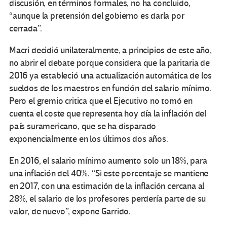
discusión, en términos formales, no ha concluido,
“aunque la pretensión del gobierno es darla por
cerrada”.
Macri decidió unilateralmente, a principios de este año,
no abrir el debate porque considera que la paritaria de
2016 ya estableció una actualización automática de los
sueldos de los maestros en función del salario mínimo.
Pero el gremio critica que el Ejecutivo no tomó en
cuenta el coste que representa hoy día la inflación del
país suramericano, que se ha disparado
exponencialmente en los últimos dos años.
En 2016, el salario mínimo aumento solo un 18%, para
una inflación del 40%. “Si este porcentaje se mantiene
en 2017, con una estimación de la inflación cercana al
28%, el salario de los profesores perdería parte de su
valor, de nuevo”, expone Garrido.