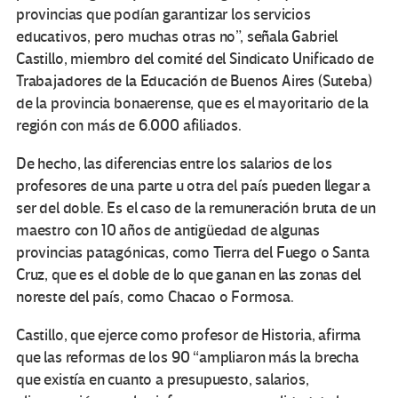
provincias que podían garantizar los servicios
educativos, pero muchas otras no”, señala Gabriel
Castillo, miembro del comité del Sindicato Unificado de
Trabajadores de la Educación de Buenos Aires (Suteba)
de la provincia bonaerense, que es el mayoritario de la
región con más de 6.000 afiliados.
De hecho, las diferencias entre los salarios de los
profesores de una parte u otra del país pueden llegar a
ser del doble. Es el caso de la remuneración bruta de un
maestro con 10 años de antigüedad de algunas
provincias patagónicas, como Tierra del Fuego o Santa
Cruz, que es el doble de lo que ganan en las zonas del
noreste del país, como Chacao o Formosa.
Castillo, que ejerce como profesor de Historia, afirma
que las reformas de los 90 “ampliaron más la brecha
que existía en cuanto a presupuesto, salarios,