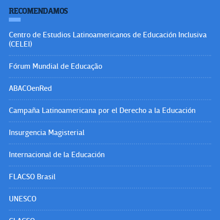
RECOMENDAMOS
Centro de Estudios Latinoamericanos de Educación Inclusiva
(CELEI)
Fórum Mundial de Educação
ABACOenRed
Campaña Latinoamericana por el Derecho a la Educación
Insurgencia Magisterial
Internacional de la Educación
FLACSO Brasil
UNESCO