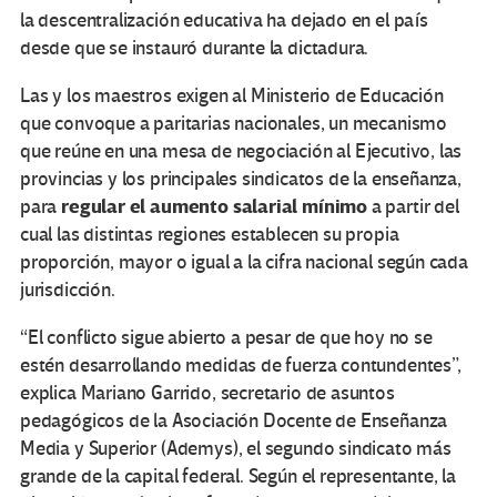
la descentralización educativa ha dejado en el país
desde que se instauró durante la dictadura.
Las y los maestros exigen al Ministerio de Educación
que convoque a paritarias nacionales, un mecanismo
que reúne en una mesa de negociación al Ejecutivo, las
provincias y los principales sindicatos de la enseñanza,
regular el aumento salarial mínimo
para
a partir del
cual las distintas regiones establecen su propia
proporción, mayor o igual a la cifra nacional según cada
jurisdicción.
“El conflicto sigue abierto a pesar de que hoy no se
estén desarrollando medidas de fuerza contundentes”,
explica Mariano Garrido, secretario de asuntos
pedagógicos de la Asociación Docente de Enseñanza
Media y Superior (Ademys), el segundo sindicato más
grande de la capital federal. Según el representante, la