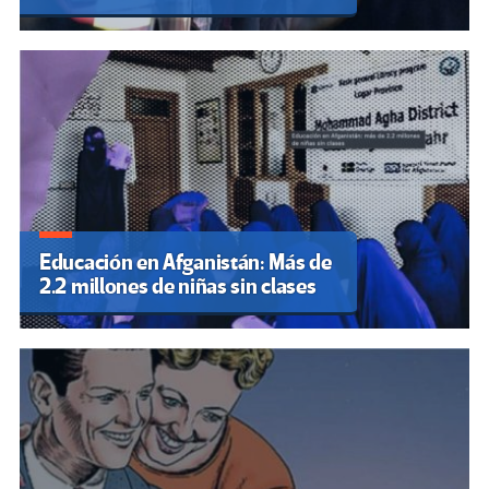
Educación en Afganistán: Más de
2.2 millones de niñas sin clases