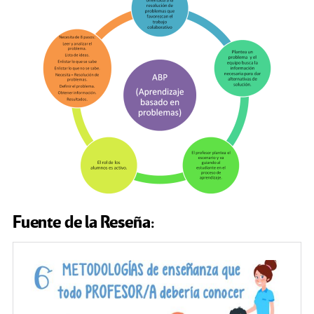
Fuente de la Reseña: