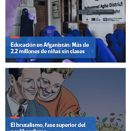
Educación en Afganistán: Más de
2.2 millones de niñas sin clases
El brutalismo, fase superior del