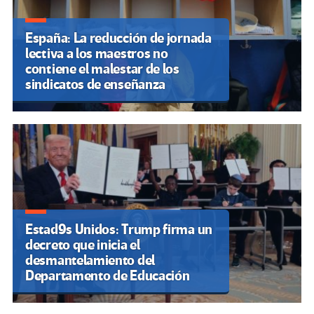
España: La reducción de jornada
lectiva a los maestros no
contiene el malestar de los
sindicatos de enseñanza
Estad9s Unidos: Trump firma un
decreto que inicia el
desmantelamiento del
Departamento de Educación