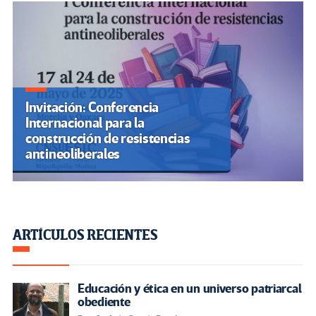
Invitación: Conferencia
Internacional para la
construcción de resistencias
antineoliberales
ARTÍCULOS RECIENTES
Educación y ética en un universo patriarcal
obediente