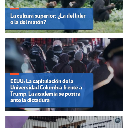
La cultura superior: ¿La del líder
o la del matón?
EEUU: La capitulación de la
Universidad Columbia frente a
Trump. La academia se postra
ante la dictadura