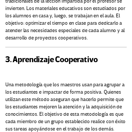
tradicionales de la lección impartida por el profesor se
invierten. Los materiales educativos son estudiados por
los alumnos en casa y, luego, se trabajan en el aula. El
objetivo: optimizar el tiempo en clase para dedicarlo a
atender las necesidades especiales de cada alumno y al
desarrollo de proyectos cooperativos.
3. Aprendizaje Cooperativo
Una metodología que los maestros usan para agrupar a
los estudiantes e impactar de forma positiva. Quienes
utilizan este método aseguran que hacerlo permite que
los estudiantes mejoren la atención y la adquisición de
conocimientos. El objetivo de esta metodología es que
cada miembro de un grupo establecido realice con éxito
sus tareas apoyándose en el trabajo de los demás.