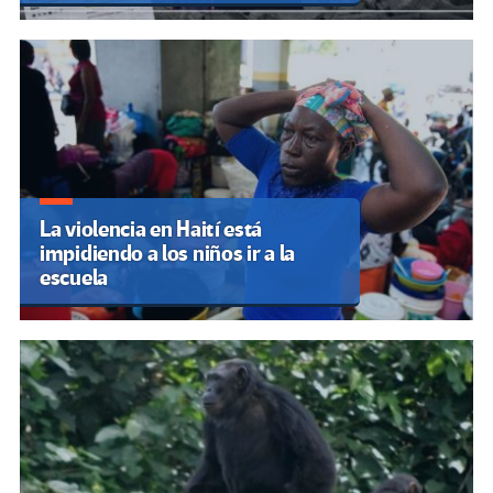
La violencia en Haití está
impidiendo a los niños ir a la
escuela