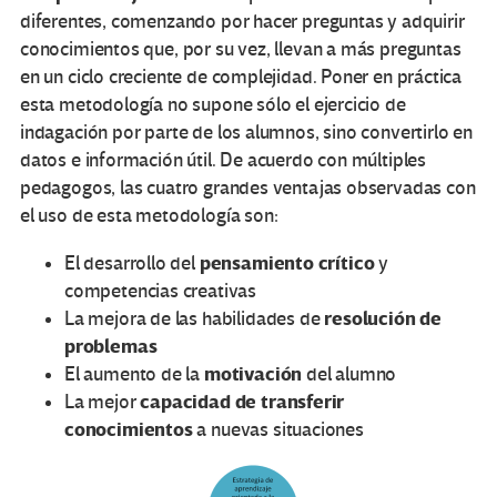
diferentes, comenzando por hacer preguntas y adquirir
conocimientos que, por su vez, llevan a más preguntas
en un ciclo creciente de complejidad. Poner en práctica
esta metodología no supone sólo el ejercicio de
indagación por parte de los alumnos, sino convertirlo en
datos e información útil. De acuerdo con múltiples
pedagogos, las cuatro grandes ventajas observadas con
el uso de esta metodología son:
pensamiento crítico
El desarrollo del
y
competencias creativas
resolución de
La mejora de las habilidades de
problemas
motivación
El aumento de la
del alumno
capacidad de transferir
La mejor
conocimientos
a nuevas situaciones