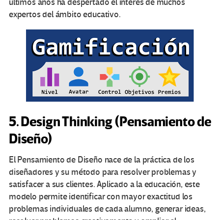
últimos años ha despertado el interés de muchos
expertos del ámbito educativo.
5. Design Thinking (Pensamiento de
Diseño)
El Pensamiento de Diseño nace de la práctica de los
diseñadores y su método para resolver problemas y
satisfacer a sus clientes. Aplicado a la educación, este
modelo permite identificar con mayor exactitud los
problemas individuales de cada alumno, generar ideas,