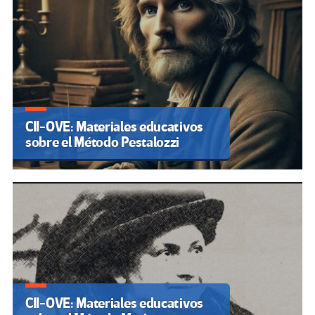
CII-OVE: Materiales educativos
sobre el Método Pestalozzi
CII-OVE: Materiales educativos