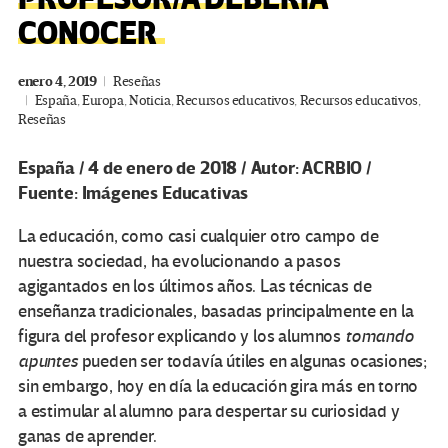
CONOCER
enero 4, 2019
Reseñas
España
,
Europa
,
Noticia
,
Recursos educativos
,
Recursos educativos
,
Reseñas
España / 4 de enero de 2018 / Autor: ACRBIO /
Fuente: Imágenes Educativas
La educación, como casi cualquier otro campo de
nuestra sociedad, ha evolucionando a pasos
agigantados en los últimos años. Las técnicas de
enseñanza tradicionales, basadas principalmente en la
figura del profesor explicando y los alumnos
tomando
apuntes
pueden ser todavía útiles en algunas ocasiones;
sin embargo, hoy en día la educación gira más en torno
a estimular al alumno para despertar su curiosidad y
ganas de aprender.