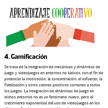
4. Gamificación
Se trata de la integración de mecánicas y dinámicas de
juego y videojuegos en entornos no lúdicos, con el fin de
potenciar la motivación, la concentración, el esfuerzo, la
fidelización y otros valores positivos comunes a todos
los juegos. La integración de dinámicas de juego en
dichos entornos no es un fenómeno nuevo, pero el
crecimiento exponencial del uso de videojuegos en los