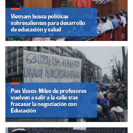
Vietnam busca políticas
sobresalientes para desarrollo
de educación y salud
País Vasco: Miles de profesores
vuelven a salir a la calle tras
fracasar la negociación con
Educación