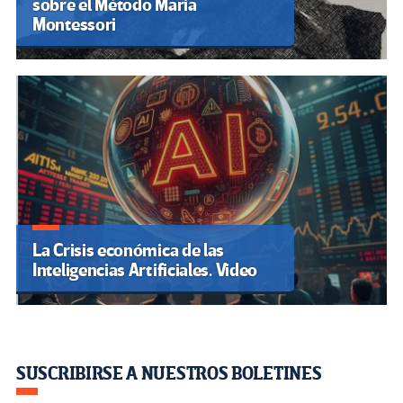
sobre el Método Maria
Montessori
La Crisis económica de las
Inteligencias Artificiales. Video
SUSCRIBIRSE A NUESTROS BOLETINES