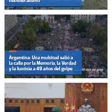
neoliberalismo
Argentina: Una multitud salió a
la calle por la Memoria, la Verdad
y la Justicia a 49 años del golpe