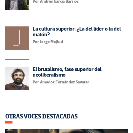
Por Andrés García Barrios
La cultura superior: ¿La del líder o la del
matón?
Por Jorge Majfud
El brutalismo, fase superior del
neoliberalismo
Por Amador Fernández Savater
OTRAS VOCES DESTACADAS