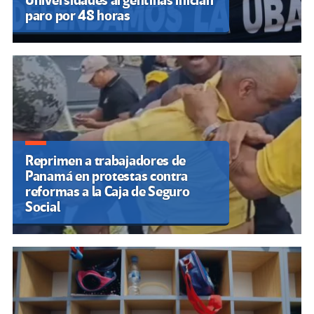
Universidades argentinas inician
paro por 48 horas
Reprimen a trabajadores de
Panamá en protestas contra
reformas a la Caja de Seguro
Social