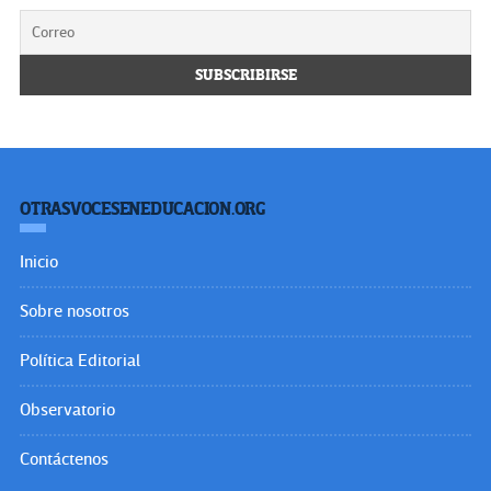
OTRASVOCESENEDUCACION.ORG
Inicio
Sobre nosotros
Política Editorial
Observatorio
Contáctenos