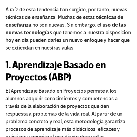
A raíz de esta tendencia han surgido, por tanto, nuevas
técnicas de
técnicas de enseñanza. Muchas de estas
enseñanza
uso de las
no son nuevas. Sin embargo, el
nuevas tecnologías
que tenemos a nuestra disposición
hoy en día pueden darles un nuevo enfoque y hacer que
se extiendan en nuestras aulas.
1. Aprendizaje Basado en
Proyectos (ABP)
El Aprendizaje Basado en Proyectos permite a los
alumnos adquirir conocimientos y competencias a
través de la elaboración de proyectos que den
respuesta a problemas de la vida real. Al partir de un
problema concreto y real, esta metodología garantiza
procesos de aprendizaje más didácticos, eficaces y
prácticos y permite al estudiante desarrollar