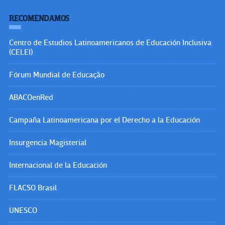
RECOMENDAMOS
Centro de Estudios Latinoamericanos de Educación Inclusiva
(CELEI)
Fórum Mundial de Educação
ABACOenRed
Campaña Latinoamericana por el Derecho a la Educación
Insurgencia Magisterial
Internacional de la Educación
FLACSO Brasil
UNESCO