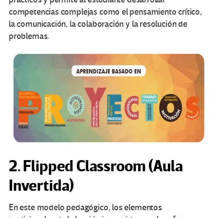
competencias complejas como el pensamiento crítico,
la comunicación, la colaboración y la resolución de
problemas.
2. Flipped Classroom (Aula
Invertida)
En este modelo pedagógico, los elementos