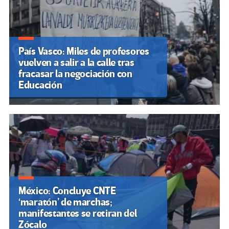
País Vasco: Miles de profesores
vuelven a salir a la calle tras
fracasar la negociación con
Educación
México: Concluye CNTE
‘maratón’ de marchas;
manifestantes se retiran del
Zócalo