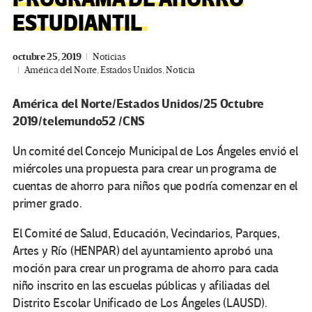
ESTUDIANTIL
octubre 25, 2019
Noticias
América del Norte
,
Estados Unidos
,
Noticia
América del Norte/Estados Unidos/25 Octubre
2019/telemundo52 /CNS
Un comité del Concejo Municipal de Los Ángeles envió el
miércoles una propuesta para crear un programa de
cuentas de ahorro para niños que podría comenzar en el
primer grado.
El Comité de Salud, Educación, Vecindarios, Parques,
Artes y Río (HENPAR) del ayuntamiento aprobó una
moción para crear un programa de ahorro para cada
niño inscrito en las escuelas públicas y afiliadas del
Distrito Escolar Unificado de Los Ángeles (LAUSD).