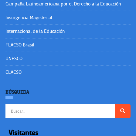
Campaña Latinoamericana por el Derecho a la Educación
Insurgencia Magisterial
Internacional de la Educación
FLACSO Brasil
UNESCO
CLACSO
BÚSQUEDA
Buscar:
Visitantes