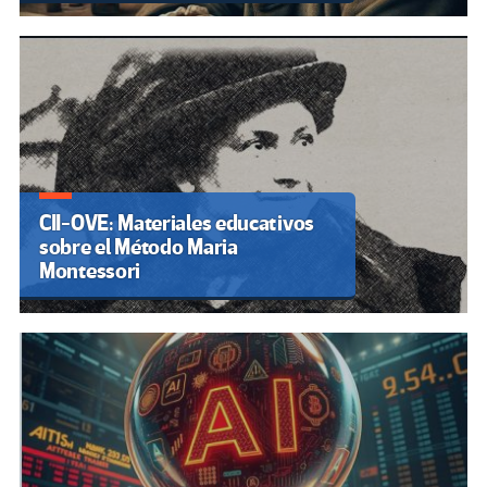
CII-OVE: Materiales educativos
sobre el Método Maria
Montessori