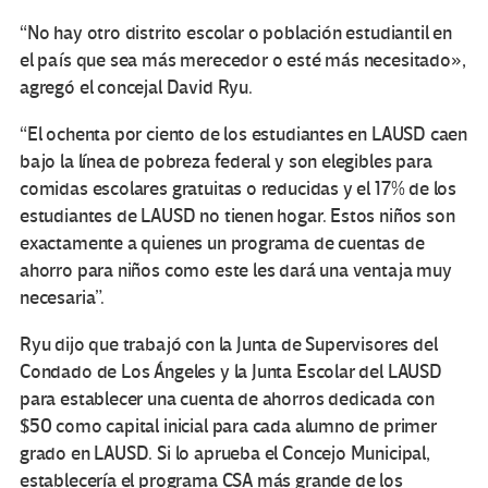
“No hay otro distrito escolar o población estudiantil en
el país que sea más merecedor o esté más necesitado»,
agregó el concejal David Ryu.
“El ochenta por ciento de los estudiantes en LAUSD caen
bajo la línea de pobreza federal y son elegibles para
comidas escolares gratuitas o reducidas y el 17% de los
estudiantes de LAUSD no tienen hogar. Estos niños son
exactamente a quienes un programa de cuentas de
ahorro para niños como este les dará una ventaja muy
necesaria”.
Ryu dijo que trabajó con la Junta de Supervisores del
Condado de Los Ángeles y la Junta Escolar del LAUSD
para establecer una cuenta de ahorros dedicada con
$50 como capital inicial para cada alumno de primer
grado en LAUSD. Si lo aprueba el Concejo Municipal,
establecería el programa CSA más grande de los