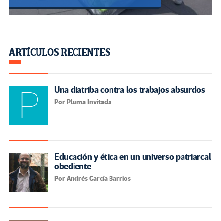
ARTÍCULOS RECIENTES
Una diatriba contra los trabajos absurdos
Por Pluma Invitada
Educación y ética en un universo patriarcal
obediente
Por Andrés García Barrios