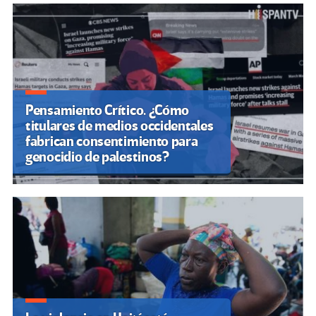
Pensamiento Crítico. ¿Cómo
titulares de medios occidentales
fabrican consentimiento para
genocidio de palestinos?