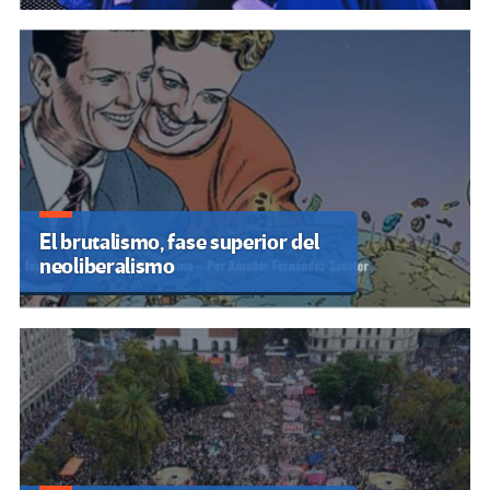
El brutalismo, fase superior del
neoliberalismo