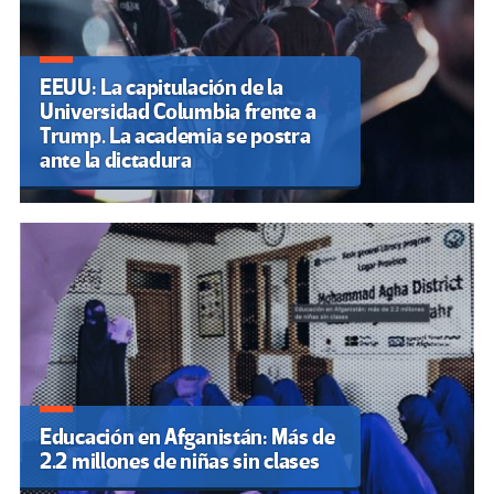
EEUU: La capitulación de la
Universidad Columbia frente a
Trump. La academia se postra
ante la dictadura
Educación en Afganistán: Más de
2.2 millones de niñas sin clases