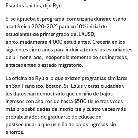
Estados Unidos, dijo Ryu.
Si se aprueba el programa, comenzaría durante el año
académico 2020-2021 para un 10% inicial de
estudiantes de primer grado del LAUSD,
aproximadamente 4,000 estudiantes. Crecería en los
siguientes cinco años para incluir a todos los estudiantes
de primer grado, independientemente de sus ingresos,
antecedentes o estado migratorio.
La oficina de Ryu dijo que existen programas similares
en San Francisco, Boston, St. Louis y otras ciudades y
los datos han demostrado que un niño de bajos
ingresos con ahorros de hasta $500 tiene tres veces
más probabilidades de inscribirse y cuatro veces más
probabilidades de graduarse de educación
postsecundaria que un niño de bajos ingresos sin
ahorros.