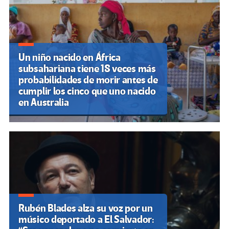
entradas
Un niño nacido en África
subsahariana tiene 18 veces más
probabilidades de morir antes de
cumplir los cinco que uno nacido
en Australia
Rubén Blades alza su voz por un
músico deportado a El Salvador: