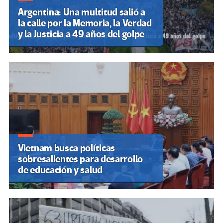
Argentina: Una multitud salió a
la calle por la Memoria, la Verdad
y la Justicia a 49 años del golpe
Vietnam busca políticas
sobresalientes para desarrollo
de educación y salud