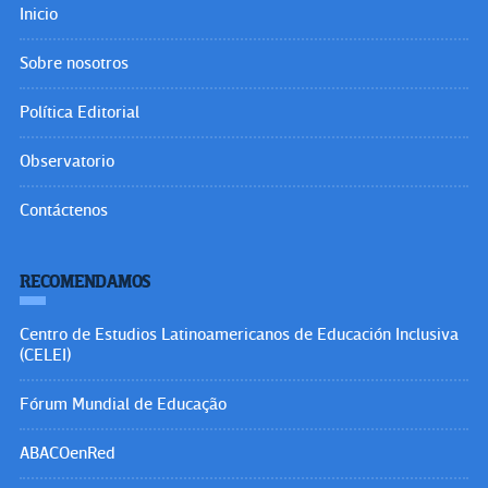
Inicio
Sobre nosotros
Política Editorial
Observatorio
Contáctenos
RECOMENDAMOS
Centro de Estudios Latinoamericanos de Educación Inclusiva
(CELEI)
Fórum Mundial de Educação
ABACOenRed