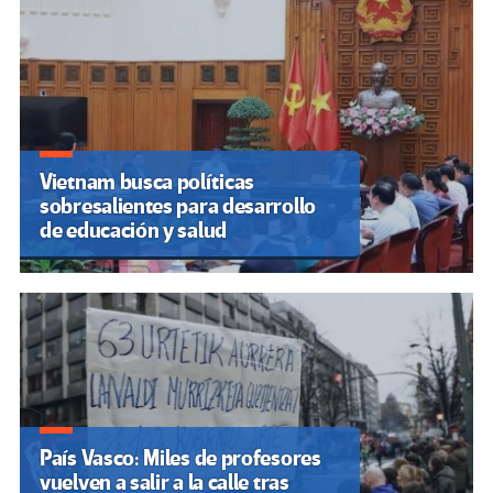
Vietnam busca políticas
sobresalientes para desarrollo
de educación y salud
País Vasco: Miles de profesores
vuelven a salir a la calle tras