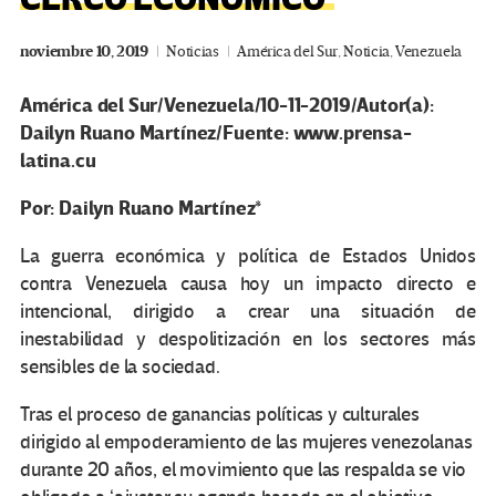
noviembre 10, 2019
Noticias
América del Sur
,
Noticia
,
Venezuela
América del Sur/Venezuela/10-11-2019/Autor(a):
Dailyn Ruano Martínez/Fuente: www.prensa-
latina.cu
Por: Dailyn Ruano Martínez*
La guerra económica y política de Estados Unidos
contra Venezuela causa hoy un impacto directo e
intencional, dirigido a crear una situación de
inestabilidad y despolitización en los sectores más
sensibles de la sociedad.
Tras el proceso de ganancias políticas y culturales
dirigido al empoderamiento de las mujeres venezolanas
durante 20 años, el movimiento que las respalda se vio