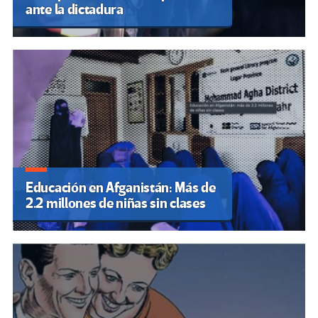
ante la dictadura
Educación en Afganistán: Más de
2.2 millones de niñas sin clases