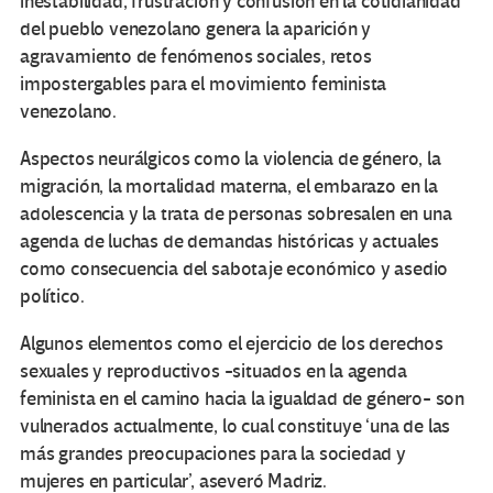
inestabilidad, frustración y confusión en la cotidianidad
del pueblo venezolano genera la aparición y
agravamiento de fenómenos sociales, retos
impostergables para el movimiento feminista
venezolano.
Aspectos neurálgicos como la violencia de género, la
migración, la mortalidad materna, el embarazo en la
adolescencia y la trata de personas sobresalen en una
agenda de luchas de demandas históricas y actuales
como consecuencia del sabotaje económico y asedio
político.
Algunos elementos como el ejercicio de los derechos
sexuales y reproductivos -situados en la agenda
feminista en el camino hacia la igualdad de género- son
vulnerados actualmente, lo cual constituye ‘una de las
más grandes preocupaciones para la sociedad y
mujeres en particular’, aseveró Madriz.