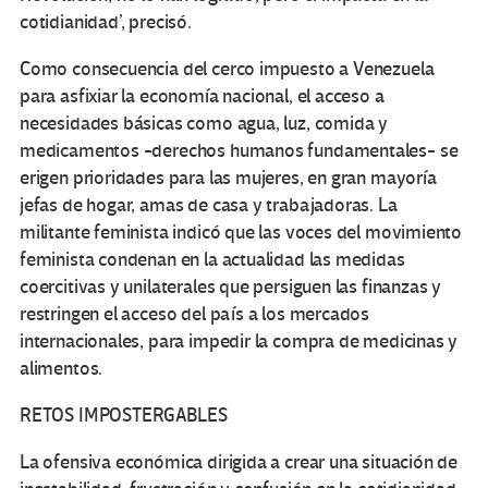
cotidianidad’, precisó.
Como consecuencia del cerco impuesto a Venezuela
para asfixiar la economía nacional, el acceso a
necesidades básicas como agua, luz, comida y
medicamentos -derechos humanos fundamentales- se
erigen prioridades para las mujeres, en gran mayoría
jefas de hogar, amas de casa y trabajadoras. La
militante feminista indicó que las voces del movimiento
feminista condenan en la actualidad las medidas
coercitivas y unilaterales que persiguen las finanzas y
restringen el acceso del país a los mercados
internacionales, para impedir la compra de medicinas y
alimentos.
RETOS IMPOSTERGABLES
La ofensiva económica dirigida a crear una situación de