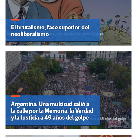
El brutalismo, fase superior del
neoliberalismo
Argentina: Una multitud salió a
la calle por la Memoria, la Verdad
y la Justicia a 49 años del golpe