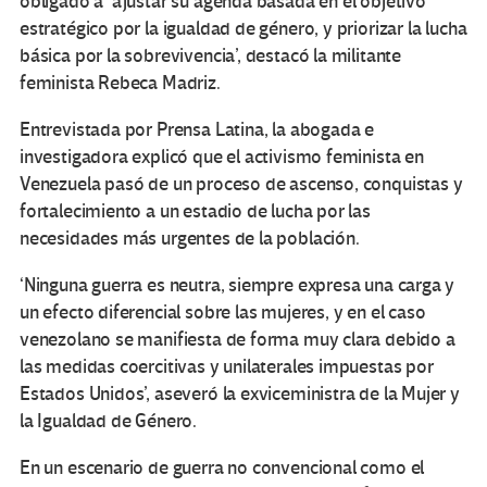
obligado a ‘ajustar su agenda basada en el objetivo
estratégico por la igualdad de género, y priorizar la lucha
básica por la sobrevivencia’, destacó la militante
feminista Rebeca Madriz.
Entrevistada por Prensa Latina, la abogada e
investigadora explicó que el activismo feminista en
Venezuela pasó de un proceso de ascenso, conquistas y
fortalecimiento a un estadio de lucha por las
necesidades más urgentes de la población.
‘Ninguna guerra es neutra, siempre expresa una carga y
un efecto diferencial sobre las mujeres, y en el caso
venezolano se manifiesta de forma muy clara debido a
las medidas coercitivas y unilaterales impuestas por
Estados Unidos’, aseveró la exviceministra de la Mujer y
la Igualdad de Género.
En un escenario de guerra no convencional como el