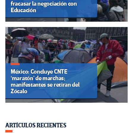
fracasar la negociación con
Educación
México: Concluye CNTE
‘maratón’ de marchas;
manifestantes se retiran del
Zócalo
ARTÍCULOS RECIENTES