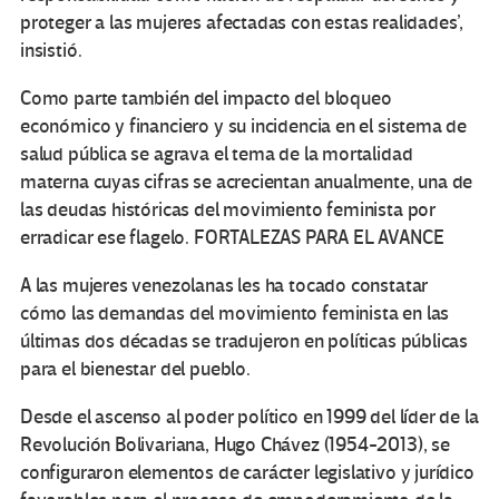
proteger a las mujeres afectadas con estas realidades’,
insistió.
Como parte también del impacto del bloqueo
económico y financiero y su incidencia en el sistema de
salud pública se agrava el tema de la mortalidad
materna cuyas cifras se acrecientan anualmente, una de
las deudas históricas del movimiento feminista por
erradicar ese flagelo. FORTALEZAS PARA EL AVANCE
A las mujeres venezolanas les ha tocado constatar
cómo las demandas del movimiento feminista en las
últimas dos décadas se tradujeron en políticas públicas
para el bienestar del pueblo.
Desde el ascenso al poder político en 1999 del líder de la
Revolución Bolivariana, Hugo Chávez (1954-2013), se
configuraron elementos de carácter legislativo y jurídico