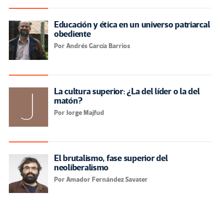
Educación y ética en un universo patriarcal
obediente
Por Andrés García Barrios
La cultura superior: ¿La del líder o la del
matón?
Por Jorge Majfud
El brutalismo, fase superior del
neoliberalismo
Por Amador Fernández Savater