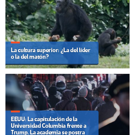
La cultura superior: ¿La del líder
o la del matón?
EEUU: La capitulación de la
Universidad Columbia frente a
Trump. La academia se postra