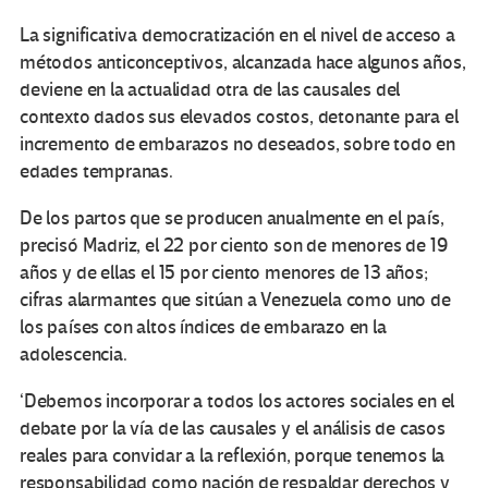
La significativa democratización en el nivel de acceso a
métodos anticonceptivos, alcanzada hace algunos años,
deviene en la actualidad otra de las causales del
contexto dados sus elevados costos, detonante para el
incremento de embarazos no deseados, sobre todo en
edades tempranas.
De los partos que se producen anualmente en el país,
precisó Madriz, el 22 por ciento son de menores de 19
años y de ellas el 15 por ciento menores de 13 años;
cifras alarmantes que sitúan a Venezuela como uno de
los países con altos índices de embarazo en la
adolescencia.
‘Debemos incorporar a todos los actores sociales en el
debate por la vía de las causales y el análisis de casos
reales para convidar a la reflexión, porque tenemos la
responsabilidad como nación de respaldar derechos y