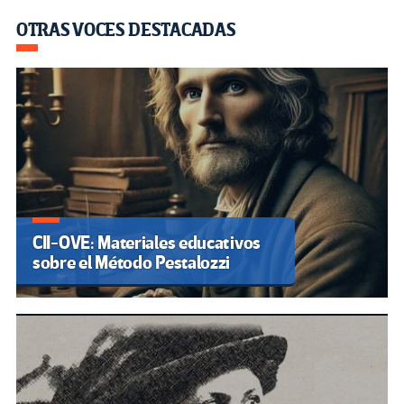
OTRAS VOCES DESTACADAS
CII-OVE: Materiales educativos
sobre el Método Pestalozzi