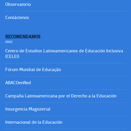
Observatorio
Contáctenos
RECOMENDAMOS
Centro de Estudios Latinoamericanos de Educación Inclusiva
(CELEI)
Fórum Mundial de Educação
ABACOenRed
Campaña Latinoamericana por el Derecho a la Educación
Insurgencia Magisterial
Internacional de la Educación