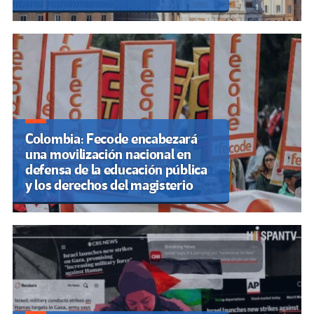
Colombia: Fecode encabezará
una movilización nacional en
defensa de la educación pública
y los derechos del magisterio