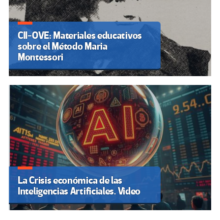
CII-OVE: Materiales educativos
sobre el Método Maria
Montessori
La Crisis económica de las
Inteligencias Artificiales. Video