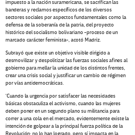
impuesto a la nación suramericana, se sacrifican las
banderas y reclamos específicos de los diversos
sectores sociales por aspectos fundamentales como la
defensa de la soberanía de la patria, del proyecto
histórico del socialismo bolivariano -proceso de un
marcado carácter feminista-, acotó Madriz.
Subrayó que existe un objetivo visible dirigido a
desmovilizar y despolitizar las fuerzas sociales afines al
gobierno para mellar la unidad de los distintos frentes,
crear una crisis social y justificar un cambio de régimen
por vías antidemocráticas.
‘Cuando la urgencia por satisfacer las necesidades
básicas obstaculiza el activismo, cuando las mujeres
deben poner en un segundo plano su militancia para
correr a una cola en el mercado, evidentemente existe la
intención de golpear a la principal fuerza política de la
Revolución; no lo han logrado, pero sí impacta en la