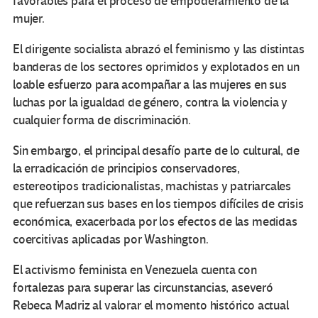
favorables para el proceso de empoderamiento de la
mujer.
El dirigente socialista abrazó el feminismo y las distintas
banderas de los sectores oprimidos y explotados en un
loable esfuerzo para acompañar a las mujeres en sus
luchas por la igualdad de género, contra la violencia y
cualquier forma de discriminación.
Sin embargo, el principal desafío parte de lo cultural, de
la erradicación de principios conservadores,
estereotipos tradicionalistas, machistas y patriarcales
que refuerzan sus bases en los tiempos difíciles de crisis
económica, exacerbada por los efectos de las medidas
coercitivas aplicadas por Washington.
El activismo feminista en Venezuela cuenta con
fortalezas para superar las circunstancias, aseveró
Rebeca Madriz al valorar el momento histórico actual