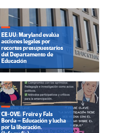
EE.UU: Maryland evalúa
acciones legales por
recortes presupuestarios
del Departamento de
Educación
CII-OVE: Freire y Fals
Borda – Educación y lucha
por la liberación.