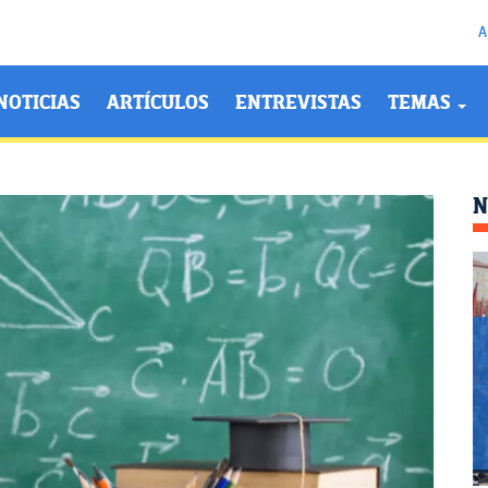
A
NOTICIAS
ARTÍCULOS
ENTREVISTAS
TEMAS
N