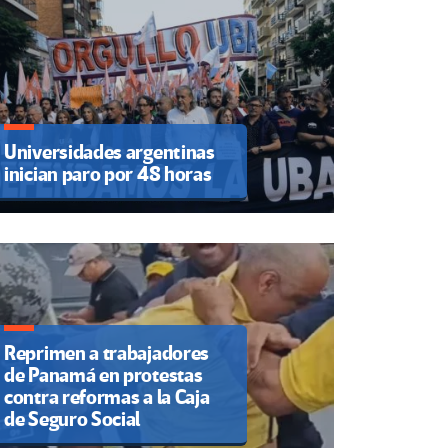
Universidades argentinas
inician paro por 48 horas
Reprimen a trabajadores
de Panamá en protestas
contra reformas a la Caja
de Seguro Social