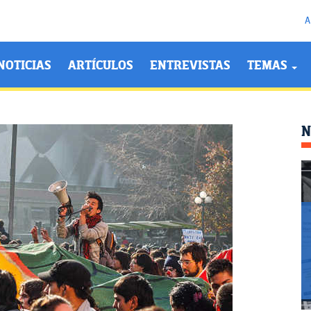
A
NOTICIAS
ARTÍCULOS
ENTREVISTAS
TEMAS
N