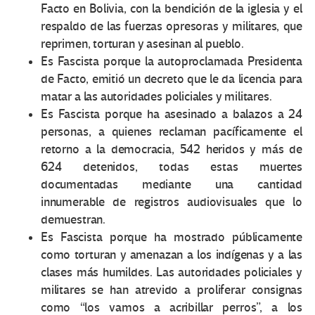
Facto en Bolivia, con la bendición de la iglesia y el
respaldo de las fuerzas opresoras y militares, que
reprimen, torturan y asesinan al pueblo.
Es Fascista porque la autoproclamada Presidenta
de Facto, emitió un decreto que le da licencia para
matar a las autoridades policiales y militares.
Es Fascista porque ha asesinado a balazos a 24
personas, a quienes reclaman pacíficamente el
retorno a la democracia, 542 heridos y más de
624 detenidos, todas estas muertes
documentadas mediante una cantidad
innumerable de registros audiovisuales que lo
demuestran.
Es Fascista porque ha mostrado públicamente
como torturan y amenazan a los indígenas y a las
clases más humildes. Las autoridades policiales y
militares se han atrevido a proliferar consignas
como “los vamos a acribillar perros”, a los