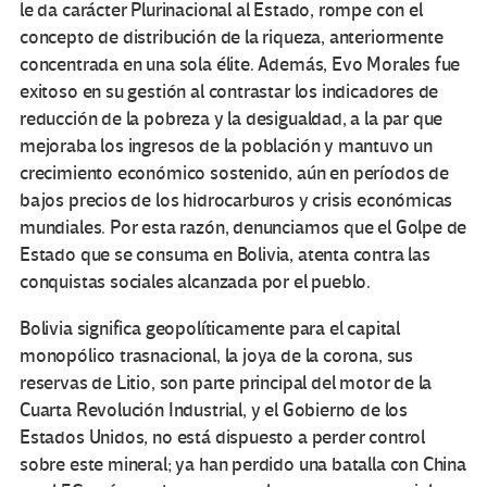
le da carácter Plurinacional al Estado, rompe con el
concepto de distribución de la riqueza, anteriormente
concentrada en una sola élite. Además, Evo Morales fue
exitoso en su gestión al contrastar los indicadores de
reducción de la pobreza y la desigualdad, a la par que
mejoraba los ingresos de la población y mantuvo un
crecimiento económico sostenido, aún en períodos de
bajos precios de los hidrocarburos y crisis económicas
mundiales. Por esta razón, denunciamos que el Golpe de
Estado que se consuma en Bolivia, atenta contra las
conquistas sociales alcanzada por el pueblo.
Bolivia significa geopolíticamente para el capital
monopólico trasnacional, la joya de la corona, sus
reservas de Litio, son parte principal del motor de la
Cuarta Revolución Industrial, y el Gobierno de los
Estados Unidos, no está dispuesto a perder control
sobre este mineral; ya han perdido una batalla con China