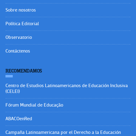
Sobre nosotros
Política Editorial
Observatorio
Contáctenos
RECOMENDAMOS
Centro de Estudios Latinoamericanos de Educación Inclusiva
(CELEI)
Fórum Mundial de Educação
ABACOenRed
Campaña Latinoamericana por el Derecho a la Educación