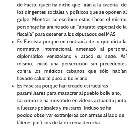
de Facto, quién ha dicho que “irán a la cacería” de
los dirigentes sociales y políticos que se oponen al
golpe. Mientras se escriben estas líneas el mismo
personaje ha anunciado un “aparato especial de la
fiscalía” para detener a los diputados del MAS.
Es Fascista porque en contravía de lo que dicta la
normativa internacional, amenazó al personal
diplomático venezolano y atacó su sede. Así
mismo, inició una persecución sin precedentes
contra los médicos cubanos que sólo habían
llevado salud al pueblo boliviano.
Es Fascista porque han creado estructuras
paramilitares para masacrar al pueblo boliviano,
tal como se ha mostrado en videos actuando junto
a fuerzas policiales y militares. Incluso se ha
podido observar extranjeros con armas al lado de
líderes políticos de la extrema derecha.