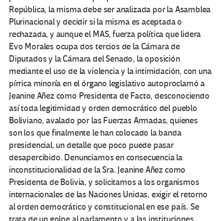
República, la misma debe ser analizada por la Asamblea
Plurinacional y decidir si la misma es aceptada o
rechazada, y aunque el MAS, fuerza política que lidera
Evo Morales ocupa dos tercios de la Cámara de
Diputados y la Cámara del Senado, la oposición
mediante el uso de la violencia y la intimidación, con una
pírrica minoría en el órgano legislativo autoproclamó a
Jeanine Añez como Presidenta de Facto, desconociendo
así toda legitimidad y orden democrático del pueblo
Boliviano, avalado por las Fuerzas Armadas, quienes
son los que finalmente le han colocado la banda
presidencial, un detalle que poco puede pasar
desapercibido. Denunciamos en consecuencia la
inconstitucionalidad de la Sra. Jeanine Añez como
Presidenta de Bolivia, y solicitamos a los organismos
internacionales de las Naciones Unidas, exigir el retorno
al orden democrático y constitucional en ese país. Se
trata de un golpe al parlamento y a las instituciones