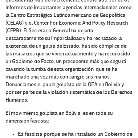
informes de importantes agencias internacionales como
la Centro Estratégico Latinoamericano de Geopolítica
(CELAG) y el Center For Economic And Policy Research
(CEPR). El Secretario General ha dejado
descaradamente su imparcialidad y ha rechazado la
existencia de un golpe de Estado, ha sido cómplice de
las masacres que se viven actualmente y ha reconocido
un Gobierno de Facto, un precedente más que seguirá
cavando la tumba de esta organización, que se ha
manchado una vez más con sangre sus manos.
Denunciamos el papel golpista de la OEA en Bolivia y
por ser parte de la violación sistemática de los Derechos
Humanos.
El movimiento golpista en Bolivia, es en toda su
dimensión fascista:
Es fascista porque se ha instalado un Gobierno de