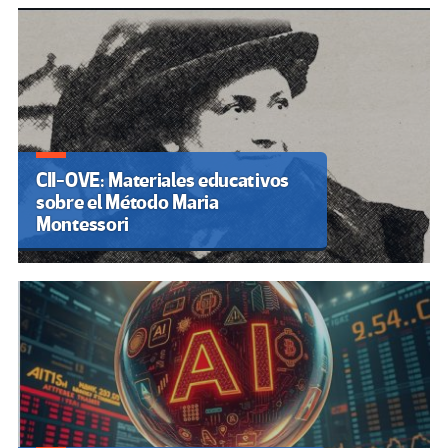
CII-OVE: Materiales educativos
sobre el Método Maria
Montessori