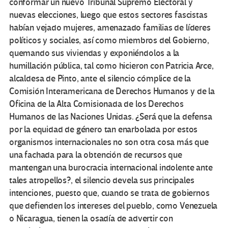
conformar un nuevo Tribunal Supremo Electoral y
nuevas elecciones, luego que estos sectores fascistas
habían vejado mujeres, amenazado familias de líderes
políticos y sociales, así como miembros del Gobierno,
quemando sus viviendas y exponiéndolos a la
humillación pública, tal como hicieron con Patricia Arce,
alcaldesa de Pinto, ante el silencio cómplice de la
Comisión Interamericana de Derechos Humanos y de la
Oficina de la Alta Comisionada de los Derechos
Humanos de las Naciones Unidas. ¿Será que la defensa
por la equidad de género tan enarbolada por estos
organismos internacionales no son otra cosa más que
una fachada para la obtención de recursos que
mantengan una burocracia internacional indolente ante
tales atropellos?, el silencio devela sus principales
intenciones, puesto que, cuando se trata de gobiernos
que defienden los intereses del pueblo, como Venezuela
o Nicaragua, tienen la osadía de advertir con