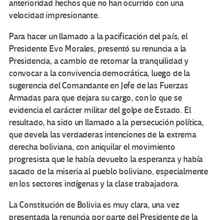
anterioridad hechos que no han ocurrido con una
velocidad impresionante.
Para hacer un llamado a la pacificación del país, el
Presidente Evo Morales, presentó su renuncia a la
Presidencia, a cambio de retomar la tranquilidad y
convocar a la convivencia democrática, luego de la
sugerencia del Comandante en Jefe de las Fuerzas
Armadas para que dejara su cargo, con lo que se
evidencia el carácter militar del golpe de Estado. El
resultado, ha sido un llamado a la persecución política,
que devela las verdaderas intenciones de la extrema
derecha boliviana, con aniquilar el movimiento
progresista que le había devuelto la esperanza y había
sacado de la miseria al pueblo boliviano, especialmente
en los sectores indígenas y la clase trabajadora.
La Constitución de Bolivia es muy clara, una vez
presentada la renuncia por parte del Presidente de la