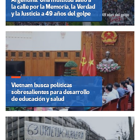
la calle por la Memoria, la Verdad
y la Justicia a 49 años del golpe
Vietnam busca políticas
sobresalientes para desarrollo
de educación y salud