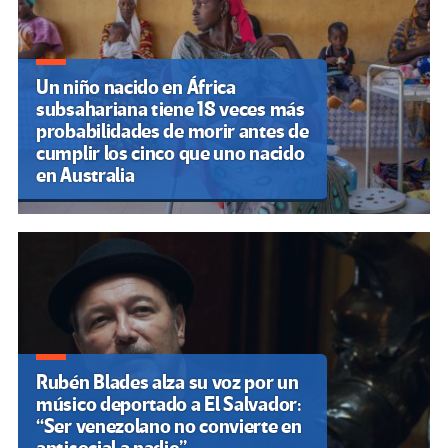
Un niño nacido en África
subsahariana tiene 18 veces más
probabilidades de morir antes de
cumplir los cinco que uno nacido
en Australia
Rubén Blades alza su voz por un
músico deportado a El Salvador:
“Ser venezolano no convierte en