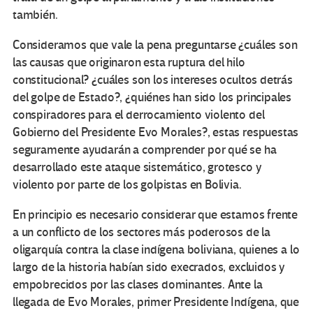
también.
Consideramos que vale la pena preguntarse ¿cuáles son
las causas que originaron esta ruptura del hilo
constitucional? ¿cuáles son los intereses ocultos detrás
del golpe de Estado?, ¿quiénes han sido los principales
conspiradores para el derrocamiento violento del
Gobierno del Presidente Evo Morales?, estas respuestas
seguramente ayudarán a comprender por qué se ha
desarrollado este ataque sistemático, grotesco y
violento por parte de los golpistas en Bolivia.
En principio es necesario considerar que estamos frente
a un conflicto de los sectores más poderosos de la
oligarquía contra la clase indígena boliviana, quienes a lo
largo de la historia habían sido execrados, excluidos y
empobrecidos por las clases dominantes. Ante la
llegada de Evo Morales, primer Presidente Indígena, que