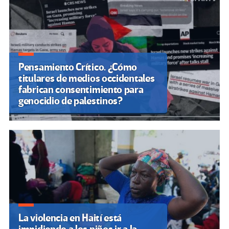
Pensamiento Crítico. ¿Cómo
titulares de medios occidentales
fabrican consentimiento para
genocidio de palestinos?
La violencia en Haití está