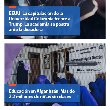
EEUU: La capitulación de la
Universidad Columbia frente a
Trump. La academia se postra
ante la dictadura
Educación en Afganistán: Más de
2.2 millones de niñas sin clases