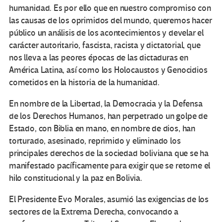
humanidad. Es por ello que en nuestro compromiso con
las causas de los oprimidos del mundo, queremos hacer
público un análisis de los acontecimientos y develar el
carácter autoritario, fascista, racista y dictatorial, que
nos lleva a las peores épocas de las dictaduras en
América Latina, así como los Holocaustos y Genocidios
cometidos en la historia de la humanidad.
En nombre de la Libertad, la Democracia y la Defensa
de los Derechos Humanos, han perpetrado un golpe de
Estado, con Biblia en mano, en nombre de dios, han
torturado, asesinado, reprimido y eliminado los
principales derechos de la sociedad boliviana que se ha
manifestado pacíficamente para exigir que se retome el
hilo constitucional y la paz en Bolivia.
El Presidente Evo Morales, asumió las exigencias de los
sectores de la Extrema Derecha, convocando a