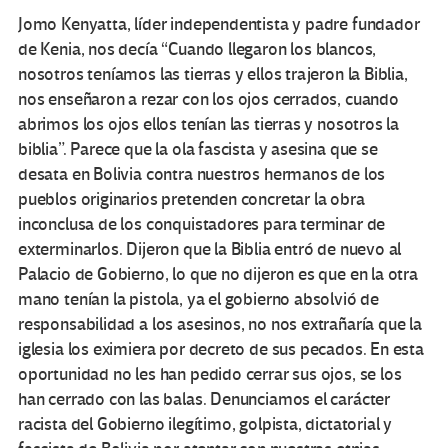
Jomo Kenyatta, líder independentista y padre fundador
de Kenia, nos decía “Cuando llegaron los blancos,
nosotros teníamos las tierras y ellos trajeron la Biblia,
nos enseñaron a rezar con los ojos cerrados, cuando
abrimos los ojos ellos tenían las tierras y nosotros la
biblia”. Parece que la ola fascista y asesina que se
desata en Bolivia contra nuestros hermanos de los
pueblos originarios pretenden concretar la obra
inconclusa de los conquistadores para terminar de
exterminarlos. Dijeron que la Biblia entró de nuevo al
Palacio de Gobierno, lo que no dijeron es que en la otra
mano tenían la pistola, ya el gobierno absolvió de
responsabilidad a los asesinos, no nos extrañaría que la
iglesia los eximiera por decreto de sus pecados. En esta
oportunidad no les han pedido cerrar sus ojos, se los
han cerrado con las balas. Denunciamos el carácter
racista del Gobierno ilegítimo, golpista, dictatorial y