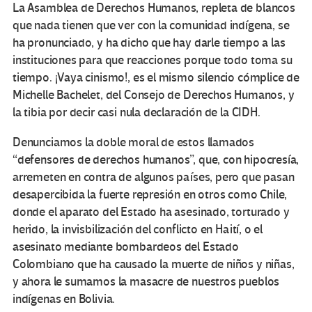
La Asamblea de Derechos Humanos, repleta de blancos
que nada tienen que ver con la comunidad indígena, se
ha pronunciado, y ha dicho que hay darle tiempo a las
instituciones para que reacciones porque todo toma su
tiempo. ¡Vaya cinismo!, es el mismo silencio cómplice de
Michelle Bachelet, del Consejo de Derechos Humanos, y
la tibia por decir casi nula declaración de la CIDH.
Denunciamos la doble moral de estos llamados
“defensores de derechos humanos”, que, con hipocresía,
arremeten en contra de algunos países, pero que pasan
desapercibida la fuerte represión en otros como Chile,
donde el aparato del Estado ha asesinado, torturado y
herido, la invisbilización del conflicto en Haití, o el
asesinato mediante bombardeos del Estado
Colombiano que ha causado la muerte de niños y niñas,
y ahora le sumamos la masacre de nuestros pueblos
indígenas en Bolivia.