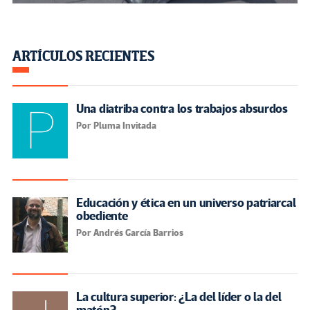
ARTÍCULOS RECIENTES
Una diatriba contra los trabajos absurdos
Por Pluma Invitada
Educación y ética en un universo patriarcal
obediente
Por Andrés García Barrios
La cultura superior: ¿La del líder o la del