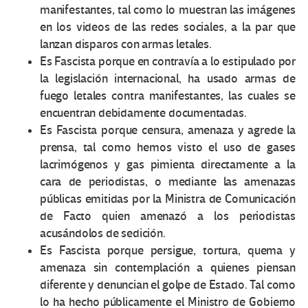
manifestantes, tal como lo muestran las imágenes
en los videos de las redes sociales, a la par que
lanzan disparos con armas letales.
Es Fascista porque en contravía a lo estipulado por
la legislación internacional, ha usado armas de
fuego letales contra manifestantes, las cuales se
encuentran debidamente documentadas.
Es Fascista porque censura, amenaza y agrede la
prensa, tal como hemos visto el uso de gases
lacrimógenos y gas pimienta directamente a la
cara de periodistas, o mediante las amenazas
públicas emitidas por la Ministra de Comunicación
de Facto quien amenazó a los periodistas
acusándolos de sedición.
Es Fascista porque persigue, tortura, quema y
amenaza sin contemplación a quienes piensan
diferente y denuncian el golpe de Estado. Tal como
lo ha hecho públicamente el Ministro de Gobierno