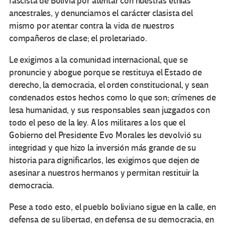
fascista de Bolivia por atentar con nuestras etnias
ancestrales, y denunciamos el carácter clasista del
mismo por atentar contra la vida de nuestros
compañeros de clase; el proletariado.
Le exigimos a la comunidad internacional, que se
pronuncie y abogue porque se restituya el Estado de
derecho, la democracia, el orden constitucional, y sean
condenados estos hechos como lo que son; crímenes de
lesa humanidad, y sus responsables sean juzgados con
todo el peso de la ley. A los militares a los que el
Gobierno del Presidente Evo Morales les devolvió su
integridad y que hizo la inversión más grande de su
historia para dignificarlos, les exigimos que dejen de
asesinar a nuestros hermanos y permitan restituir la
democracia.
Pese a todo esto, el pueblo boliviano sigue en la calle, en
defensa de su libertad, en defensa de su democracia, en