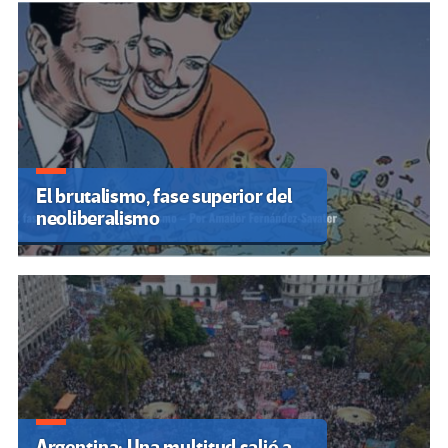
El brutalismo, fase superior del
neoliberalismo
Argentina: Una multitud salió a