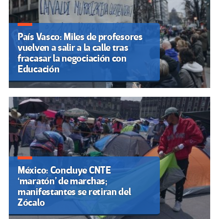
País Vasco: Miles de profesores
vuelven a salir a la calle tras
fracasar la negociación con
Educación
México: Concluye CNTE
‘maratón’ de marchas;
manifestantes se retiran del
Zócalo