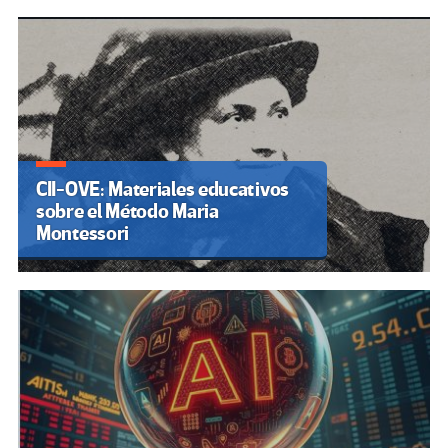
CII-OVE: Materiales educativos
sobre el Método Maria
Montessori