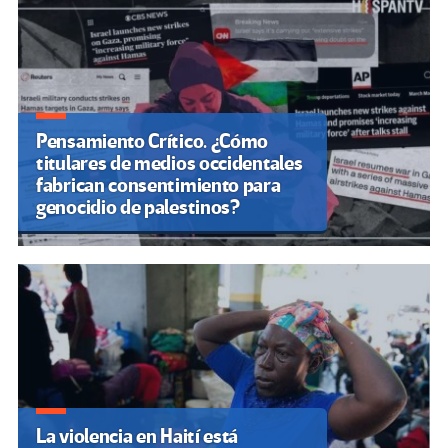
Pensamiento Crítico. ¿Cómo
titulares de medios occidentales
fabrican consentimiento para
genocidio de palestinos?
La violencia en Haití está