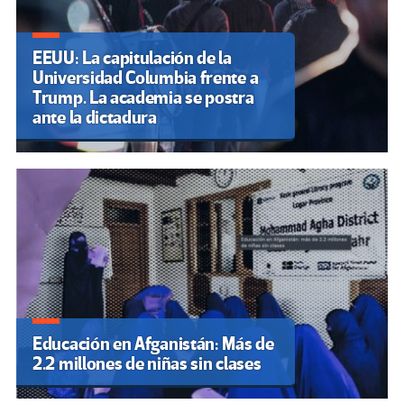
EEUU: La capitulación de la
Universidad Columbia frente a
Trump. La academia se postra
ante la dictadura
Educación en Afganistán: Más de
2.2 millones de niñas sin clases