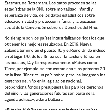
Erasmus, de Rotterdam. Los datos proceden de las
estadísticas de la ONU sobre mortalidad infantil y
esperanza de vida, de los datos estadísticos sobre
educación, salud y protección infantil, y la ejecución
social de la Convención sobre los Derechos del Niño.
No siempre son los países industrializados ricos los que
obtienen los mejores resultados. En 2019, Nueva
Zelanda terminó en el puesto 16, y el Reino Unido incluso
en el lugar 170, de los 181 países. Tailandia y Túnez, en
los puestos, 14 y 15 respectivamente. «Países como
Túnez, por ejemplo, se encuentran entre los primeros 20
de la lista. Túnez es un país pobre, pero ha integrado los
derechos del niño en la legislación nacional,
proporciona fondos presupuestarios para los derechos
del niño, y las generaciones futuras son parte de la
agenda política», aclara Dullaert.