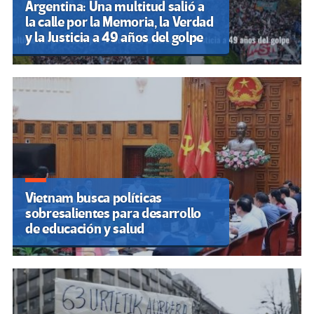
Argentina: Una multitud salió a
la calle por la Memoria, la Verdad
y la Justicia a 49 años del golpe
Vietnam busca políticas
sobresalientes para desarrollo
de educación y salud