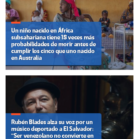
entradas
Un niño nacido en África
subsahariana tiene 18 veces más
probabilidades de morir antes de
cumplir los cinco que uno nacido
en Australia
Rubén Blades alza su voz por un
músico deportado a El Salvador:
“Ser venezolano no convierte en