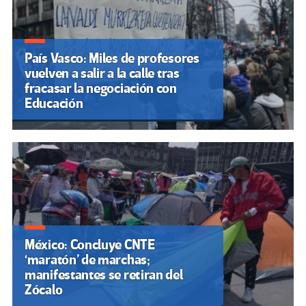
País Vasco: Miles de profesores
vuelven a salir a la calle tras
fracasar la negociación con
Educación
México: Concluye CNTE
‘maratón’ de marchas;
manifestantes se retiran del
Zócalo