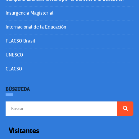
Insurgencia Magisterial
Internacional de la Educación
FLACSO Brasil
UNESCO
CLACSO
BÚSQUEDA
Buscar:
Visitantes