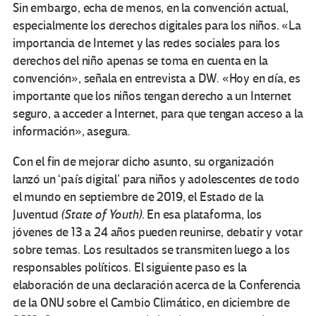
Sin embargo, echa de menos, en la convención actual,
especialmente los derechos digitales para los niños. «La
importancia de Internet y las redes sociales para los
derechos del niño apenas se toma en cuenta en la
convención», señala en entrevista a DW. «Hoy en día, es
importante que los niños tengan derecho a un Internet
seguro, a acceder a Internet, para que tengan acceso a la
información», asegura.
Con el fin de mejorar dicho asunto, su organización
lanzó un ‘país digital’ para niños y adolescentes de todo
el mundo en septiembre de 2019, el Estado de la
Juventud
(State of Youth)
. En esa plataforma, los
jóvenes de 13 a 24 años pueden reunirse, debatir y votar
sobre temas. Los resultados se transmiten luego a los
responsables políticos. El siguiente paso es la
elaboración de una declaración acerca de la Conferencia
de la ONU sobre el Cambio Climático, en diciembre de