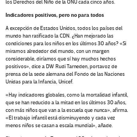
los Derechos del Niño de la ONU cada cinco años.
Indicadores positivos, pero no para todos
A excepción de Estados Unidos, todos los países del
mundo han ratificado la CDN. ¿Han mejorado las
condiciones para los niños en los últimos 30 años? «Si
miramos alrededor del mundo, con un margen
considerable, diríamos que sí hay muchos hechos
positivos», dice a DW Rudi Tarneden, portavoz de
prensa de la sede alemana del Fondo de las Naciones
Unidas para la Infancia, Unicef.
«Hay indicadores globales, como la mortalidad infantil,
que se han reducido a la mitad en los últimos 30 años,
con más niños que van a la escuela que nunca», afirma.
«El trabajo infantil está disminuyendo y cada vez
menos niños se casan a escala mundial», añade.