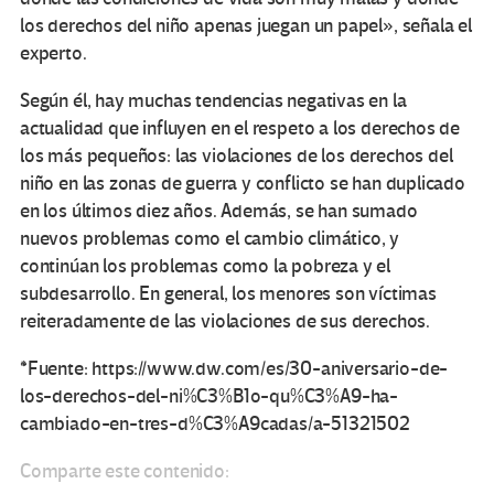
los derechos del niño apenas juegan un papel», señala el
experto.
Según él, hay muchas tendencias negativas en la
actualidad que influyen en el respeto a los derechos de
los más pequeños: las violaciones de los derechos del
niño en las zonas de guerra y conflicto se han duplicado
en los últimos diez años. Además, se han sumado
nuevos problemas como el cambio climático, y
continúan los problemas como la pobreza y el
subdesarrollo. En general, los menores son víctimas
reiteradamente de las violaciones de sus derechos.
*Fuente: https://www.dw.com/es/30-aniversario-de-
los-derechos-del-ni%C3%B1o-qu%C3%A9-ha-
cambiado-en-tres-d%C3%A9cadas/a-51321502
Comparte este contenido: