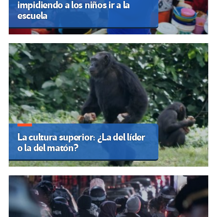
impidiendo a los niños ir a la
escuela
La cultura superior: ¿La del líder
o la del matón?