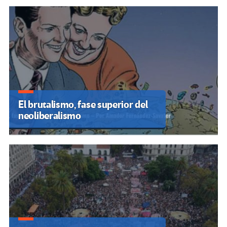
El brutalismo, fase superior del
neoliberalismo