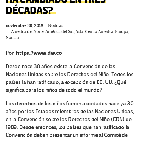
DÉCADAS?
noviembre 20, 2019
Noticias
América del Norte
,
América del Sur
,
Asia
,
Centro América
,
Europa
,
Noticia
https://www.dw.co
Por:
Desde hace 30 años existe la Convención de las
Naciones Unidas sobre los Derechos del Niño. Todos los
países la han ratificado, a excepción de EE. UU. ¿Qué
significa para los niños de todo el mundo?
Los derechos de los niños fueron acordados hace ya 30
años por los Estados miembros de las Naciones Unidas,
en la Convención sobre los Derechos del Niño (CDN) de
1989. Desde entonces, los países que han ratificado la
Convención deben presentar un informe al Comité de