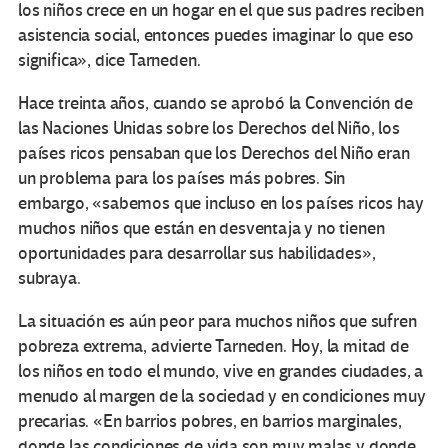
los niños crece en un hogar en el que sus padres reciben
asistencia social, entonces puedes imaginar lo que eso
significa», dice Tarneden.
Hace treinta años, cuando se aprobó la Convención de
las Naciones Unidas sobre los Derechos del Niño, los
países ricos pensaban que los Derechos del Niño eran
un problema para los países más pobres. Sin
embargo, «sabemos que incluso en los países ricos hay
muchos niños que están en desventaja y no tienen
oportunidades para desarrollar sus habilidades»,
subraya.
La situación es aún peor para muchos niños que sufren
pobreza extrema, advierte Tarneden. Hoy, la mitad de
los niños en todo el mundo, vive en grandes ciudades, a
menudo al margen de la sociedad y en condiciones muy
precarias. «En barrios pobres, en barrios marginales,
donde las condiciones de vida son muy malas y donde