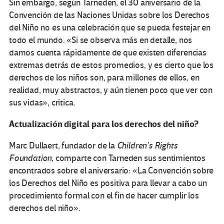
Sin embargo, según Tarneden, el 30 aniversario de la
Convención de las Naciones Unidas sobre los Derechos
del Niño no es una celebración que se pueda festejar en
todo el mundo. «Si se observa más en detalle, nos
damos cuenta rápidamente de que existen diferencias
extremas detrás de estos promedios, y es cierto que los
derechos de los niños son, para millones de ellos, en
realidad, muy abstractos, y aún tienen poco que ver con
sus vidas», critica.
Actualización digital para los derechos del niño?
Marc Dullaert, fundador de la
Children’s Rights
Foundation
, comparte con Tarneden sus sentimientos
encontrados sobre el aniversario: «La Convención sobre
los Derechos del Niño es positiva para llevar a cabo un
procedimiento formal con el fin de hacer cumplir los
derechos del niño».