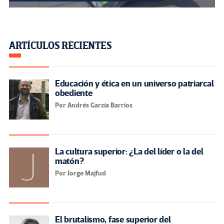
ARTÍCULOS RECIENTES
Educación y ética en un universo patriarcal
obediente
Por Andrés García Barrios
La cultura superior: ¿La del líder o la del
matón?
Por Jorge Majfud
El brutalismo, fase superior del