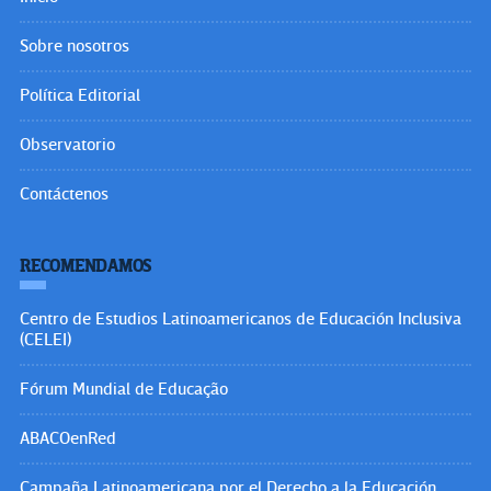
Sobre nosotros
Política Editorial
Observatorio
Contáctenos
RECOMENDAMOS
Centro de Estudios Latinoamericanos de Educación Inclusiva
(CELEI)
Fórum Mundial de Educação
ABACOenRed
Campaña Latinoamericana por el Derecho a la Educación