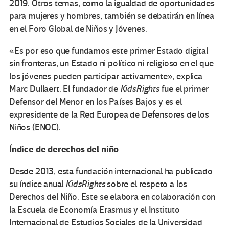
2019. Otros temas, como la igualdad de oportunidades
para mujeres y hombres, también se debatirán en línea
en el Foro Global de Niños y Jóvenes.
«Es por eso que fundamos este primer Estado digital
sin fronteras, un Estado ni político ni religioso en el que
los jóvenes pueden participar activamente», explica
Marc Dullaert. El fundador de
KidsRights
fue el primer
Defensor del Menor en los Países Bajos y es el
expresidente de la Red Europea de Defensores de los
Niños (ENOC).
Índice de derechos del niño
Desde 2013, esta fundación internacional ha publicado
su índice anual
KidsRights
sobre el respeto a los
Derechos del Niño. Este se elabora en colaboración con
la Escuela de Economía Erasmus y el Instituto
Internacional de Estudios Sociales de la Universidad