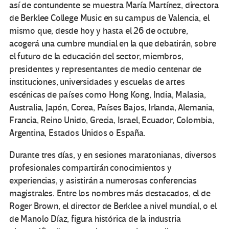
así de contundente se muestra María Martínez, directora
de Berklee College Music en su campus de Valencia, el
mismo que, desde hoy y hasta el 26 de octubre,
acogerá una cumbre mundial en la que debatirán, sobre
el futuro de la educación del sector, miembros,
presidentes y representantes de medio centenar de
instituciones, universidades y escuelas de artes
escénicas de países como Hong Kong, India, Malasia,
Australia, Japón, Corea, Países Bajos, Irlanda, Alemania,
Francia, Reino Unido, Grecia, Israel, Ecuador, Colombia,
Argentina, Estados Unidos o España.
Durante tres días, y en sesiones maratonianas, diversos
profesionales compartirán conocimientos y
experiencias, y asistirán a numerosas conferencias
magistrales. Entre los nombres más destacados, el de
Roger Brown, el director de Berklee a nivel mundial, o el
de Manolo Díaz, figura histórica de la industria