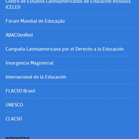
Centro de Estudios Latinoamericanos de Educación Inclusiva
(CELEI)
Fórum Mundial de Educação
ABACOenRed
Campaña Latinoamericana por el Derecho a la Educación
Insurgencia Magisterial
Internacional de la Educación
FLACSO Brasil
UNESCO
CLACSO