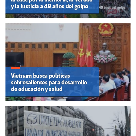
y la Justicia a 49 años del golpe
Vietnam busca políticas
sobresalientes para desarrollo
de educación y salud