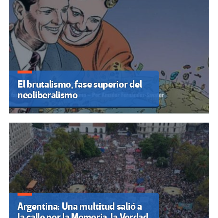
El brutalismo, fase superior del
neoliberalismo
Argentina: Una multitud salió a
la calle por la Memoria, la Verdad