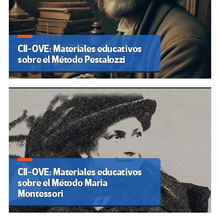
CII-OVE: Materiales educativos
sobre el Método Pestalozzi
CII-OVE: Materiales educativos
sobre el Método Maria
Montessori