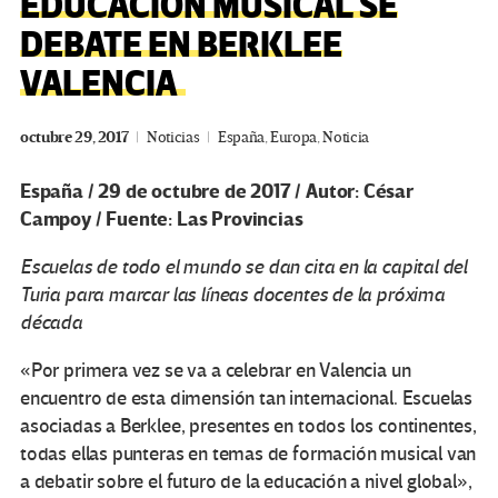
EDUCACIÓN MUSICAL SE
DEBATE EN BERKLEE
VALENCIA
octubre 29, 2017
Noticias
España
,
Europa
,
Noticia
España / 29 de octubre de 2017 / Autor: César
Campoy / Fuente: Las Provincias
Escuelas de todo el mundo se dan cita en la capital del
Turia para marcar las líneas docentes de la próxima
década
«Por primera vez se va a celebrar en Valencia un
encuentro de esta dimensión tan internacional. Escuelas
asociadas a Berklee, presentes en todos los continentes,
todas ellas punteras en temas de formación musical van
a debatir sobre el futuro de la educación a nivel global»,