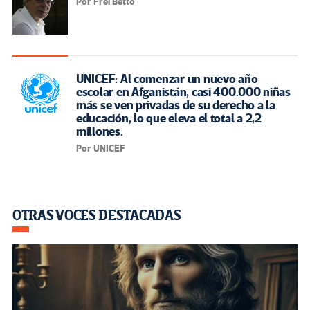
Por Frei Betto
UNICEF: Al comenzar un nuevo año
escolar en Afganistán, casi 400.000 niñas
más se ven privadas de su derecho a la
educación, lo que eleva el total a 2,2
millones.
Por UNICEF
OTRAS VOCES DESTACADAS