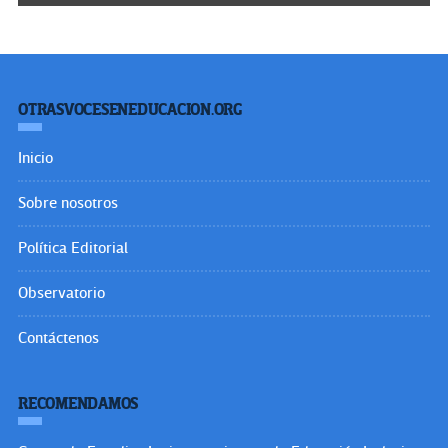
OTRASVOCESENEDUCACION.ORG
Inicio
Sobre nosotros
Política Editorial
Observatorio
Contáctenos
RECOMENDAMOS