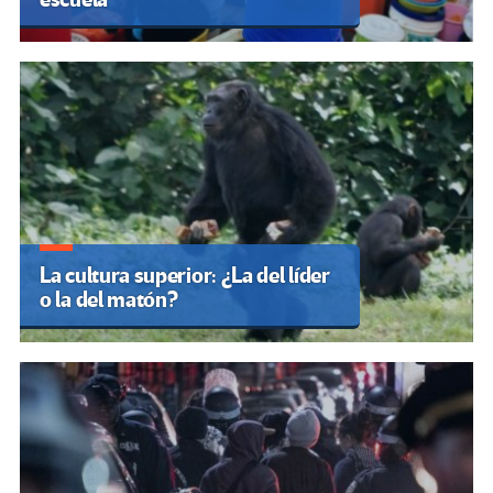
La cultura superior: ¿La del líder
o la del matón?