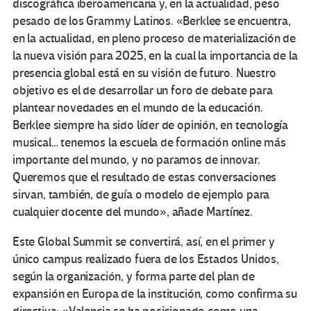
discográfica iberoamericana y, en la actualidad, peso
pesado de los Grammy Latinos. «Berklee se encuentra,
en la actualidad, en pleno proceso de materialización de
la nueva visión para 2025, en la cual la importancia de la
presencia global está en su visión de futuro. Nuestro
objetivo es el de desarrollar un foro de debate para
plantear novedades en el mundo de la educación.
Berklee siempre ha sido líder de opinión, en tecnología
musical… tenemos la escuela de formación online más
importante del mundo, y no paramos de innovar.
Queremos que el resultado de estas conversaciones
sirvan, también, de guía o modelo de ejemplo para
cualquier docente del mundo», añade Martínez.
Este Global Summit se convertirá, así, en el primer y
único campus realizado fuera de los Estados Unidos,
según la organización, y forma parte del plan de
expansión en Europa de la institución, como confirma su