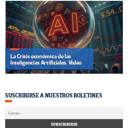
La Crisis económica de las
Inteligencias Artificiales. Video
SUSCRIBIRSE A NUESTROS BOLETINES