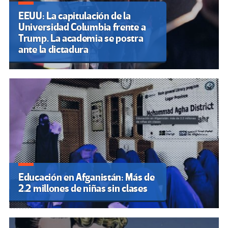
EEUU: La capitulación de la
Universidad Columbia frente a
Trump. La academia se postra
ante la dictadura
Educación en Afganistán: Más de
2.2 millones de niñas sin clases